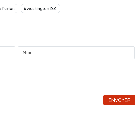
 l'avion
#Washington D.C.