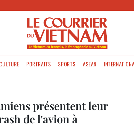
CULTURE
PORTRAITS
SPORTS
ASEAN
INTERNATION
amiens présentent leur
rash de l'avion à