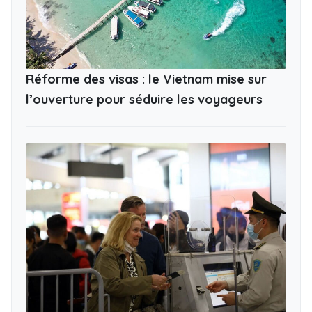
Réforme des visas : le Vietnam mise sur
l’ouverture pour séduire les voyageurs