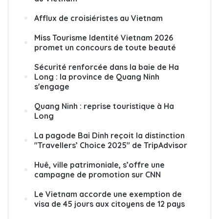
Afflux de croisiéristes au Vietnam
Miss Tourisme Identité Vietnam 2026
promet un concours de toute beauté
Sécurité renforcée dans la baie de Ha
Long : la province de Quang Ninh
s'engage
Quang Ninh : reprise touristique à Ha
Long
La pagode Bai Dinh reçoit la distinction
"Travellers’ Choice 2025" de TripAdvisor
Huê, ville patrimoniale, s’offre une
campagne de promotion sur CNN
Le Vietnam accorde une exemption de
visa de 45 jours aux citoyens de 12 pays