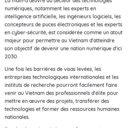
La main-d'œuvre du secteur des technologies
numériques, notamment les experts en
intelligence artificielle, les ingénieurs logiciels, les
concepteurs de puces électroniques et les experts
en cyber-sécurité, est considérée comme un atout
majeur pour permettre au Vietnam d'atteindre
son objectif de devenir une nation numérique d'ici
2030.
Une fois les barrières de visas levées, les
entreprises technologiques internationales et les
instituts de recherche pourront facilement faire
venir au Vietnam des professionnels d'élite pour
mettre en œuvre des projets, transférer des
technologies et former des ressources humaines
nationales.