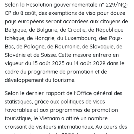
Selon la Résolution gouvernementale n° 229/NQ-
CP du 8 août, des exemptions de visa pour douze
pays européens seront accordées aux citoyens de
Belgique, de Bulgarie, de Croatie, de République
tchèque, de Hongrie, du Luxembourg, des Pays-
Bas, de Pologne, de Roumanie, de Slovaquie, de
Slovénie et de Suisse. Cette mesure entrera en
vigueur du 15 août 2025 au 14 août 2028 dans le
cadre du programme de promotion et de
développement du tourisme.
Selon le dernier rapport de l'Office général des
statistiques, grâce aux politiques de visas
favorables et aux programmes de promotion
touristique, le Vietnam a attiré un nombre
croissant de visiteurs internationaux. Au cours des