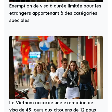
Exemption de visa à durée limitée pour les
étrangers appartenant à des catégories
spéciales
Le Vietnam accorde une exemption de
visa de 45 jours aux citoyens de 12 pays