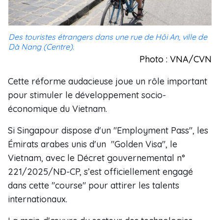
Des touristes étrangers dans une rue de Hôi An, ville de
Dà Nang (Centre).
Photo : VNA/CVN
Cette réforme audacieuse joue un rôle important
pour stimuler le développement socio-
économique du Vietnam.
Si Singapour dispose d'un "Employment Pass", les
Émirats arabes unis d'un "Golden Visa", le
Vietnam, avec le Décret gouvernemental n°
221/2025/NĐ-CP, s’est officiellement engagé
dans cette "course" pour attirer les talents
internationaux.