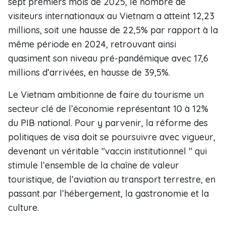
sept premiers mois de 2025, le nombre de
visiteurs internationaux au Vietnam a atteint 12,23
millions, soit une hausse de 22,5% par rapport à la
même période en 2024, retrouvant ainsi
quasiment son niveau pré-pandémique avec 17,6
millions d’arrivées, en hausse de 39,5%.
Le Vietnam ambitionne de faire du tourisme un
secteur clé de l’économie représentant 10 à 12%
du PIB national. Pour y parvenir, la réforme des
politiques de visa doit se poursuivre avec vigueur,
devenant un véritable "vaccin institutionnel " qui
stimule l’ensemble de la chaîne de valeur
touristique, de l’aviation au transport terrestre, en
passant par l’hébergement, la gastronomie et la
culture.