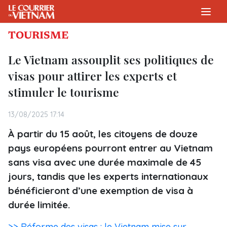
TOURISME
Le Vietnam assouplit ses politiques de
visas pour attirer les experts et
stimuler le tourisme
13/08/2025 17:14
À partir du 15 août, les citoyens de douze
pays européens pourront entrer au Vietnam
sans visa avec une durée maximale de 45
jours, tandis que les experts internationaux
bénéficieront d’une exemption de visa à
durée limitée.
>> Réforme des visas : le Vietnam mise sur