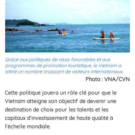
Grâce aux politiques de visas favorables et aux
programmes de promotion touristique, le Vietnam a
attiré un nombre croissant de visiteurs internationaux.
Photo : VNA/CVN
Cette politique jouera un rôle clé pour que le
Vietnam atteigne son objectif de devenir une
destination de choix pour les talents et les
capitaux d'investissement de haute qualité à
l'échelle mondiale.