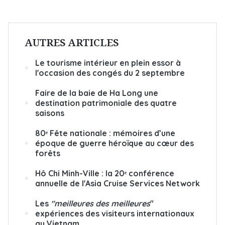
AUTRES ARTICLES
Le tourisme intérieur en plein essor à
l'occasion des congés du 2 septembre
Faire de la baie de Ha Long une
destination patrimoniale des quatre
saisons
80ᵉ Fête nationale : mémoires d’une
époque de guerre héroïque au cœur des
forêts
Hô Chi Minh-Ville : la 20ᵉ conférence
annuelle de l'Asia Cruise Services Network
Les
"meilleures des meilleures
"
expériences des visiteurs internationaux
au Vietnam