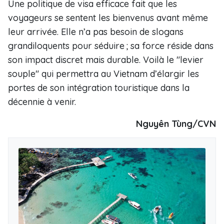
Une politique de visa efficace fait que les
voyageurs se sentent les bienvenus avant même
leur arrivée. Elle n’a pas besoin de slogans
grandiloquents pour séduire ; sa force réside dans
son impact discret mais durable. Voilà le "levier
souple" qui permettra au Vietnam d’élargir les
portes de son intégration touristique dans la
décennie à venir.
Nguyên Tùng/CVN