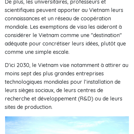
De plus, les universitaires, professeurs et
scientifiques peuvent apporter au Vietnam leurs
connaissances et un réseau de coopération
mondiale. Les exemptions de visa les aideront à
considérer le Vietnam comme une "destination"
adéquate pour concrétiser leurs idées, plutôt que
comme une simple escale.
D'ici 2030, le Vietnam vise notamment à attirer au
moins sept des plus grandes entreprises
technologiques mondiales pour l’installation de
leurs sièges sociaux, de leurs centres de
recherche et développement (R&D) ou de leurs
sites de production.