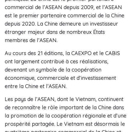
commercial de l’ASEAN depuis 2009, et l’ASEAN
est le premier partenaire commercial de la Chine
depuis 2020. La Chine demeure un investisseur
étranger majeur dans de nombreux États
membres de l’ASEAN.
Au cours des 21 éditions, la CAEXPO et le CABIS
ont largement contribué à ces réalisations,
devenant un symbole de la coopération
économique, commerciale et d’investissement
entre la Chine et l’ASEAN.
Les pays de l’ASEAN, dont le Vietnam, continuent
de reconnaître le rôle important de la Chine dans
la promotion de la coopération régionale et d’une
prospérité partagée. Le Vietnam est désormais le