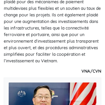
plaidé pour des mécanismes de paiement
multidevises plus flexibles et un soutien au taux de
change pour les projets. Ils ont également plaidé
pour une augmentation des investissements dans
les infrastructures, telles que la connectivité
ferroviaire et portuaire, ainsi que pour un
environnement d’investissement plus transparent
et plus ouvert, et des procédures administratives
simplifiées pour faciliter la coopération et
l’investissement au Vietnam.
VNA/CVN