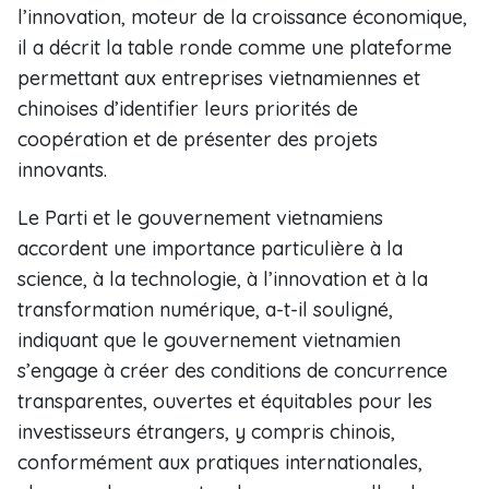
l’innovation, moteur de la croissance économique,
il a décrit la table ronde comme une plateforme
permettant aux entreprises vietnamiennes et
chinoises d’identifier leurs priorités de
coopération et de présenter des projets
innovants.
Le Parti et le gouvernement vietnamiens
accordent une importance particulière à la
science, à la technologie, à l’innovation et à la
transformation numérique, a-t-il souligné,
indiquant que le gouvernement vietnamien
s’engage à créer des conditions de concurrence
transparentes, ouvertes et équitables pour les
investisseurs étrangers, y compris chinois,
conformément aux pratiques internationales,