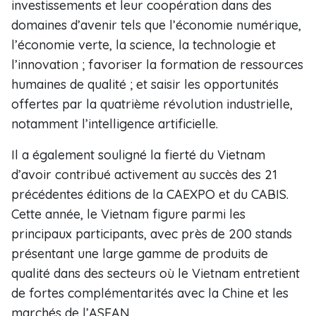
investissements et leur coopération dans des
domaines d’avenir tels que l’économie numérique,
l’économie verte, la science, la technologie et
l’innovation ; favoriser la formation de ressources
humaines de qualité ; et saisir les opportunités
offertes par la quatrième révolution industrielle,
notamment l’intelligence artificielle.
Il a également souligné la fierté du Vietnam
d’avoir contribué activement au succès des 21
précédentes éditions de la CAEXPO et du CABIS.
Cette année, le Vietnam figure parmi les
principaux participants, avec près de 200 stands
présentant une large gamme de produits de
qualité dans des secteurs où le Vietnam entretient
de fortes complémentarités avec la Chine et les
marchés de l’ASEAN.