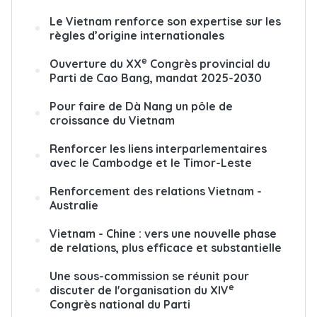
Le Vietnam renforce son expertise sur les
règles d’origine internationales
e
Ouverture du XX
Congrès provincial du
Parti de Cao Bang, mandat 2025-2030
Pour faire de Dà Nang un pôle de
croissance du Vietnam
Renforcer les liens interparlementaires
avec le Cambodge et le Timor-Leste
Renforcement des relations Vietnam -
Australie
Vietnam - Chine : vers une nouvelle phase
de relations, plus efficace et substantielle
Une sous-commission se réunit pour
e
discuter de l'organisation du XIV
Congrès national du Parti