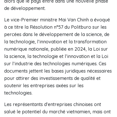
alors que le pays entre dans une nouvelle phase
de développement.
Le vice-Premier ministre Mai Van Chinh a évoqué
à ce titre la Résolution n°57 du Politburo sur les
percées dans le développement de la science, de
la technologie, l’innovation et la transformation
numérique nationale, publiée en 2024, la Loi sur
la science, la technologie et l’innovation et la Loi
sur l’industrie des technologies numériques. Ces
documents jettent les bases juridiques nécessaires
pour attirer des investissements de qualité et
soutenir les entreprises axées sur les
technologies.
Les représentants d’entreprises chinoises ont
salué le potentiel du marché vietnamien, mais ont