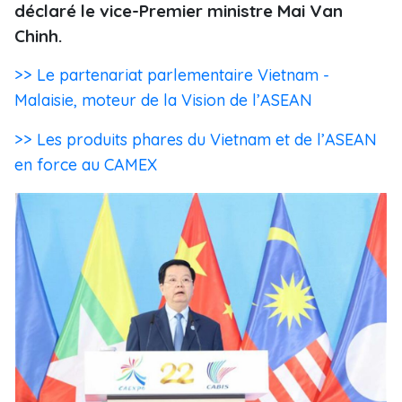
déclaré le vice-Premier ministre Mai Van
Chinh.
>> Le partenariat parlementaire Vietnam -
Malaisie, moteur de la Vision de l’ASEAN
>> Les produits phares du Vietnam et de l’ASEAN
en force au CAMEX