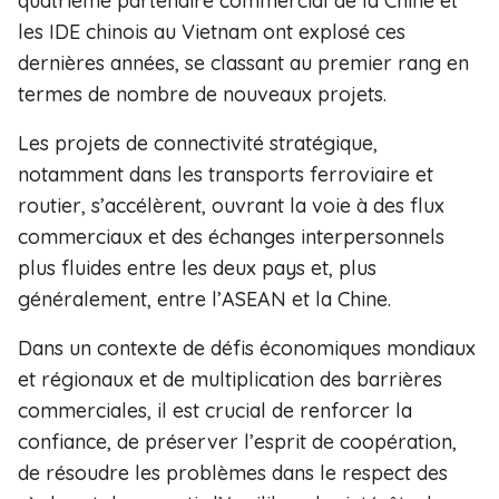
quatrième partenaire commercial de la Chine et
les IDE chinois au Vietnam ont explosé ces
dernières années, se classant au premier rang en
termes de nombre de nouveaux projets.
Les projets de connectivité stratégique,
notamment dans les transports ferroviaire et
routier, s’accélèrent, ouvrant la voie à des flux
commerciaux et des échanges interpersonnels
plus fluides entre les deux pays et, plus
généralement, entre l’ASEAN et la Chine.
Dans un contexte de défis économiques mondiaux
et régionaux et de multiplication des barrières
commerciales, il est crucial de renforcer la
confiance, de préserver l’esprit de coopération,
de résoudre les problèmes dans le respect des