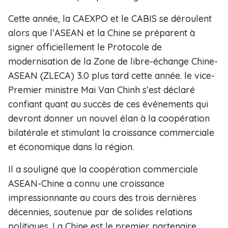
Cette année, la CAEXPO et le CABIS se déroulent
alors que l’ASEAN et la Chine se préparent à
signer officiellement le Protocole de
modernisation de la Zone de libre-échange Chine-
ASEAN (ZLECA) 3.0 plus tard cette année. le vice-
Premier ministre Mai Van Chinh s’est déclaré
confiant quant au succès de ces événements qui
devront donner un nouvel élan à la coopération
bilatérale et stimulant la croissance commerciale
et économique dans la région.
Il a souligné que la coopération commerciale
ASEAN-Chine a connu une croissance
impressionnante au cours des trois dernières
décennies, soutenue par de solides relations
politiques. La Chine est le premier partenaire