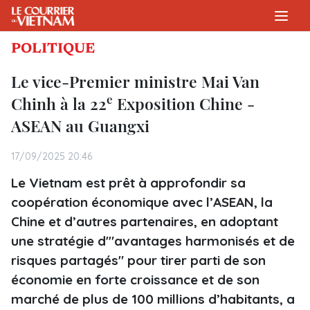
POLITIQUE
Le vice-Premier ministre Mai Van
e
Chinh à la 22
Exposition Chine -
ASEAN au Guangxi
17/09/2025 20:46
Le Vietnam est prêt à approfondir sa
coopération économique avec l’ASEAN, la
Chine et d’autres partenaires, en adoptant
une stratégie d'"avantages harmonisés et de
risques partagés" pour tirer parti de son
économie en forte croissance et de son
marché de plus de 100 millions d’habitants, a