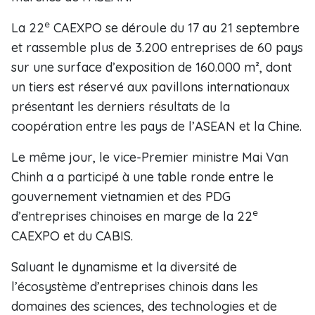
e
La 22
CAEXPO se déroule du 17 au 21 septembre
et rassemble plus de 3.200 entreprises de 60 pays
sur une surface d’exposition de 160.000 m², dont
un tiers est réservé aux pavillons internationaux
présentant les derniers résultats de la
coopération entre les pays de l’ASEAN et la Chine.
Le même jour, le vice-Premier ministre Mai Van
Chinh a a participé à une table ronde entre le
gouvernement vietnamien et des PDG
e
d’entreprises chinoises en marge de la 22
CAEXPO et du CABIS.
Saluant le dynamisme et la diversité de
l’écosystème d’entreprises chinois dans les
domaines des sciences, des technologies et de