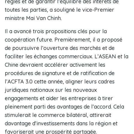
règles et de garantir l’équilibre des intérêts de
toutes les parties, a souligné le vice-Premier
ministre Mai Van Chinh.
Il a avancé trois propositions clés pour la
coopération future. Premièrement, il a proposé
de poursuivre l’ouverture des marchés et de
faciliter les échanges commerciaux. L’ASEAN et la
Chine devraient accélérer activement les
procédures de signature et de ratification de
l’ACFTA 3.0 cette année, aligner leurs cadres
juridiques nationaux sur les nouveaux
engagements et aider les entreprises à tirer
pleinement parti des avantages de l’accord. Cela
stimulerait le commerce bilatéral, attirerait
davantage d’investissements dans la région et
favoriserait une prospérité partagée.