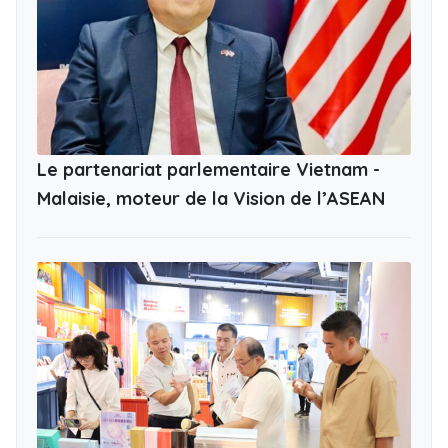
Le partenariat parlementaire Vietnam -
Malaisie, moteur de la Vision de l’ASEAN