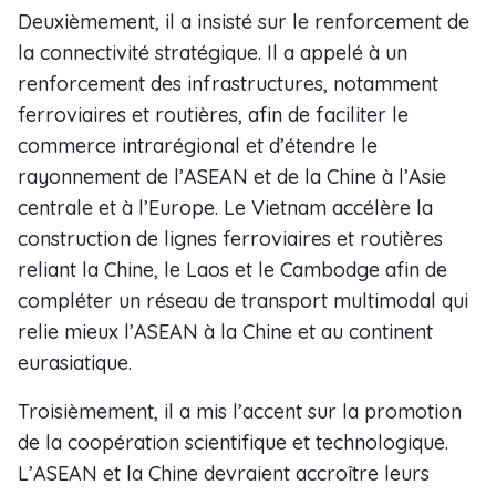
Deuxièmement, il a insisté sur le renforcement de
la connectivité stratégique. Il a appelé à un
renforcement des infrastructures, notamment
ferroviaires et routières, afin de faciliter le
commerce intrarégional et d’étendre le
rayonnement de l’ASEAN et de la Chine à l’Asie
centrale et à l’Europe. Le Vietnam accélère la
construction de lignes ferroviaires et routières
reliant la Chine, le Laos et le Cambodge afin de
compléter un réseau de transport multimodal qui
relie mieux l’ASEAN à la Chine et au continent
eurasiatique.
Troisièmement, il a mis l’accent sur la promotion
de la coopération scientifique et technologique.
L’ASEAN et la Chine devraient accroître leurs