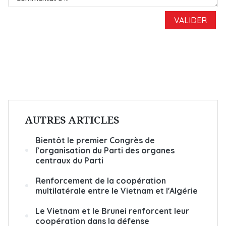
AUTRES ARTICLES
Bientôt le premier Congrès de
l’organisation du Parti des organes
centraux du Parti
Renforcement de la coopération
multilatérale entre le Vietnam et l'Algérie
Le Vietnam et le Brunei renforcent leur
coopération dans la défense