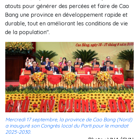
atouts pour générer des percées et faire de Cao
Bang une province en développement rapide et
durable, tout en améliorant les conditions de vie
de la population".
Mercredi 17 septembre, la province de Cao Bang (Nord)
a inauguré son Congrès local du Parti pour le mandat
2025-2030.