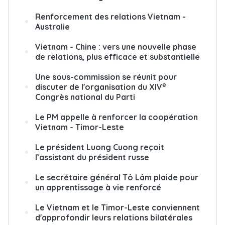
Renforcement des relations Vietnam -
Australie
Vietnam - Chine : vers une nouvelle phase
de relations, plus efficace et substantielle
Une sous-commission se réunit pour
e
discuter de l'organisation du XIV
Congrès national du Parti
Le PM appelle à renforcer la coopération
Vietnam - Timor-Leste
Le président Luong Cuong reçoit
l’assistant du président russe
Le secrétaire général Tô Lâm plaide pour
un apprentissage à vie renforcé
Le Vietnam et le Timor-Leste conviennent
d'approfondir leurs relations bilatérales