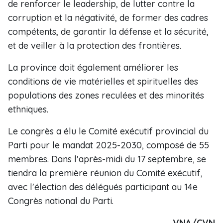
de renforcer le leadership, de lutter contre la
corruption et la négativité, de former des cadres
compétents, de garantir la défense et la sécurité,
et de veiller à la protection des frontières.
La province doit également améliorer les
conditions de vie matérielles et spirituelles des
populations des zones reculées et des minorités
ethniques.
Le congrès a élu le Comité exécutif provincial du
Parti pour le mandat 2025-2030, composé de 55
membres. Dans l'après-midi du 17 septembre, se
tiendra la première réunion du Comité exécutif,
avec l'élection des délégués participant au 14e
Congrès national du Parti.
VNA/CVN