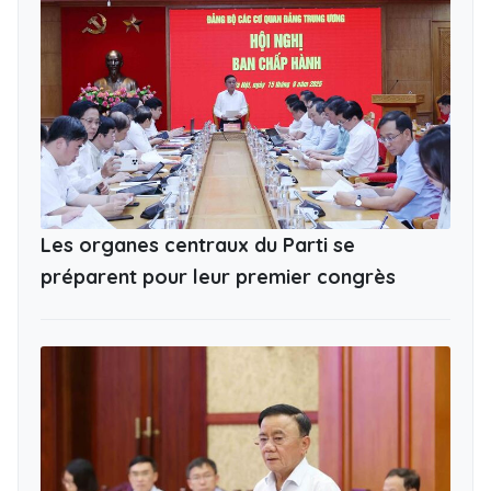
Les organes centraux du Parti se
préparent pour leur premier congrès