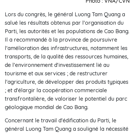
Photo : VNA/CVN
Lors du congrès, le général Luong Tam Quang a
salué les résultats obtenus par l'organisation du
Parti, les autorités et les populations de Cao Bang.
Il a recommandé à la province de poursuivre
l'amélioration des infrastructures, notamment les
transports, de la qualité des ressources humaines,
de l'environnement d'investissement lié au
tourisme et aux services ; de restructurer
l'agriculture, de développer des produits typiques
; et d'élargir la coopération commerciale
transfrontalière, de valoriser le potentiel du parc
géologique mondial de Cao Bang.
Concernant le travail d'édification du Parti, le
général Luong Tam Quang a souligné la nécessité