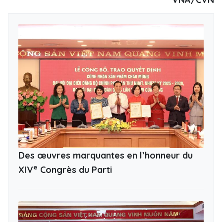
Des œuvres marquantes en l’honneur du
e
XIV
Congrès du Parti