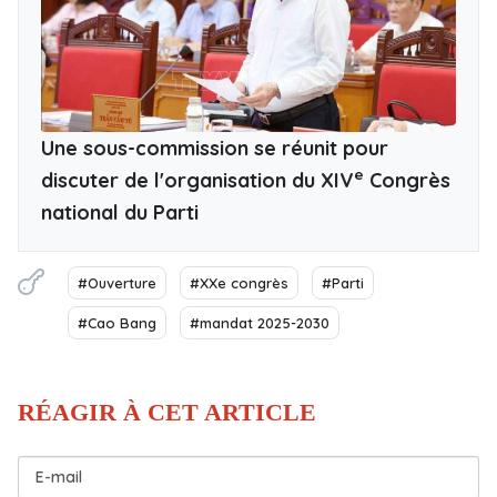
Une sous-commission se réunit pour
e
discuter de l'organisation du XIV
Congrès
national du Parti
#Ouverture
#XXe congrès
#Parti
#Cao Bang
#mandat 2025-2030