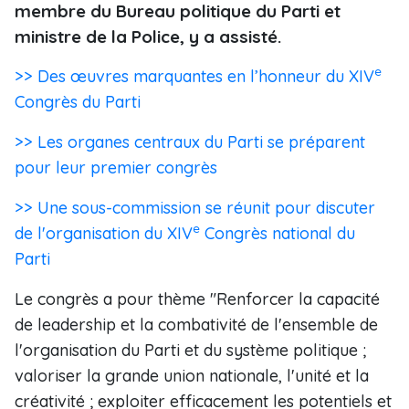
membre du Bureau politique du Parti et
ministre de la Police, y a assisté.
e
>> Des œuvres marquantes en l’honneur du XIV
Congrès du Parti
>> Les organes centraux du Parti se préparent
pour leur premier congrès
>> Une sous-commission se réunit pour discuter
e
de l'organisation du XIV
Congrès national du
Parti
Le congrès a pour thème "Renforcer la capacité
de leadership et la combativité de l'ensemble de
l'organisation du Parti et du système politique ;
valoriser la grande union nationale, l'unité et la
créativité ; exploiter efficacement les potentiels et