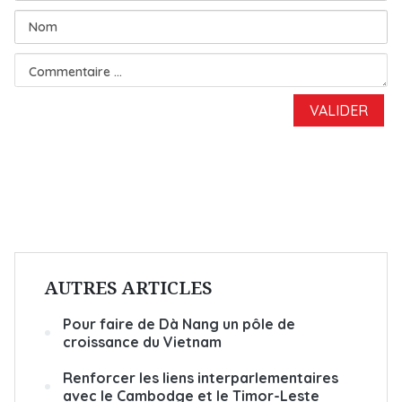
AUTRES ARTICLES
Pour faire de Dà Nang un pôle de
croissance du Vietnam
Renforcer les liens interparlementaires
avec le Cambodge et le Timor-Leste