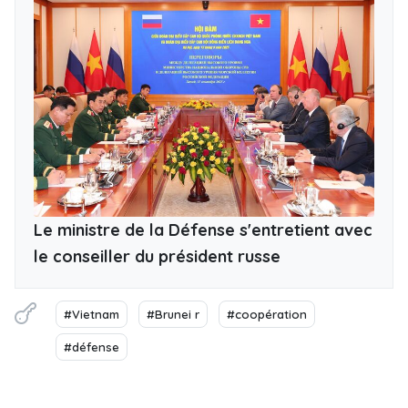
Le ministre de la Défense s'entretient avec
le conseiller du président russe
#Vietnam
#Brunei r
#coopération
#défense