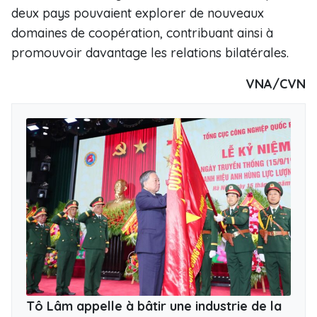
deux pays pouvaient explorer de nouveaux
domaines de coopération, contribuant ainsi à
promouvoir davantage les relations bilatérales.
VNA/CVN
Tô Lâm appelle à bâtir une industrie de la