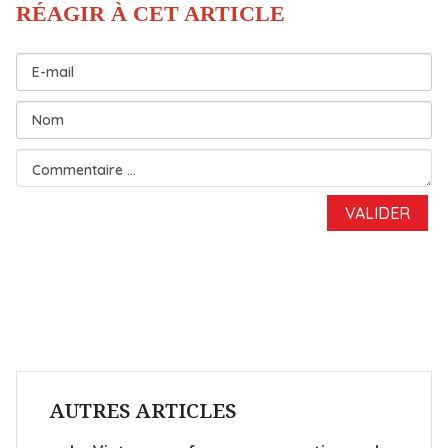
AUTRES ARTICLES