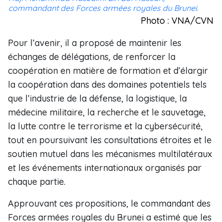
commandant des Forces armées royales du Brunei.
Photo : VNA/CVN
Pour l’avenir, il a proposé de maintenir les
échanges de délégations, de renforcer la
coopération en matière de formation et d’élargir
la coopération dans des domaines potentiels tels
que l’industrie de la défense, la logistique, la
médecine militaire, la recherche et le sauvetage,
la lutte contre le terrorisme et la cybersécurité,
tout en poursuivant les consultations étroites et le
soutien mutuel dans les mécanismes multilatéraux
et les événements internationaux organisés par
chaque partie.
Approuvant ces propositions, le commandant des
Forces armées royales du Brunei a estimé que les