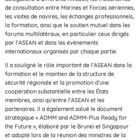
de consultation entre Marines et Forces aériennes,
les visites de navires, les échanges professionnels,
la formation, ainsi que le soutien mutuel dans les
forums multilatéraux, en particulier ceux dirigés
par l’ASEAN et dans les événements
internationaux organisés par chaque partie.
Il a souligné le rôle important de l’ASEAN dans la
formation et le maintien de la structure de
sécurité régionale et la promotion d’une
coopération substantielle entre les États
membres, ainsi qu’entre l’ASEAN et les
partenaires. Il a également salué le document
stratégique « ADMM and ADMM-Plus Ready for
the Future », élaboré par le Brunei et Singapour
et adopté lors de la réunion des ministres de la