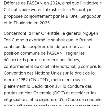
Défense de l’ASEAN en 2024, ainsi que l’initiative «
Critical Underwater Infrastructure Security »
proposée conjointement par le Brunei, Singapour
et la Thaïlande en 2025.
Concernant la Mer Orientale, le général Nguyen
Tan Cuong a exprimé le souhait que le Brunei
continue de coopérer afin de promouvoir la
position commune de l’ASEAN : régler les
désaccords par des moyens pacifiques,
conformément au droit international, y compris la
Convention des Nations Unies sur le droit de la
mer de 1982 (CNUDM) ; mettre en œuvre
pleinement la Déclaration sur la conduite des
parties en Mer Orientale (DOC) et accélérer les
négociations et la signature d’un Code de conduite