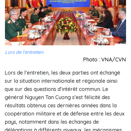
Lors de l'entretien.
Photo : VNA/CVN
Lors de l’entretien, les deux parties ont échangé
sur la situation internationale et régionale ainsi
que sur des questions d’intérêt commun. Le
général Nguyen Tan Cuong s’est félicité des
résultats obtenus ces dernières années dans la
coopération militaire et de défense entre les deux
pays, notamment dans les échanges de
délégations à différents niveaux, les mécanismes