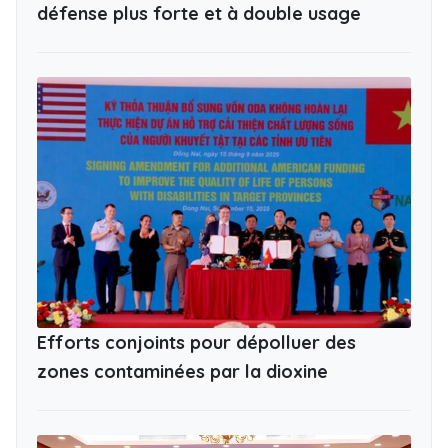
défense plus forte et à double usage
Efforts conjoints pour dépolluer des
zones contaminées par la dioxine