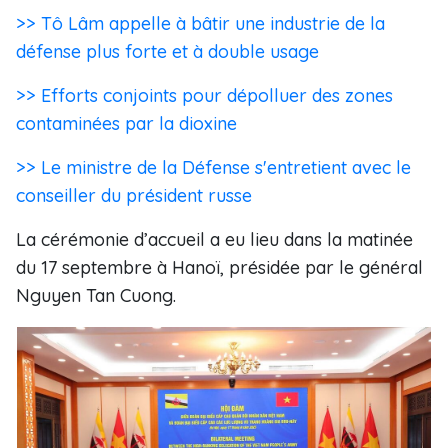
>> Tô Lâm appelle à bâtir une industrie de la
défense plus forte et à double usage
>> Efforts conjoints pour dépolluer des zones
contaminées par la dioxine
>> Le ministre de la Défense s'entretient avec le
conseiller du président russe
La cérémonie d’accueil a eu lieu dans la matinée
du 17 septembre à Hanoï, présidée par le général
Nguyen Tan Cuong.