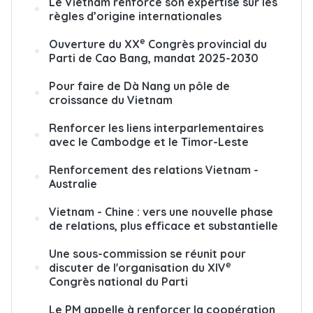
Le Vietnam renforce son expertise sur les
règles d’origine internationales
e
Ouverture du XX
Congrès provincial du
Parti de Cao Bang, mandat 2025-2030
Pour faire de Dà Nang un pôle de
croissance du Vietnam
Renforcer les liens interparlementaires
avec le Cambodge et le Timor-Leste
Renforcement des relations Vietnam -
Australie
Vietnam - Chine : vers une nouvelle phase
de relations, plus efficace et substantielle
Une sous-commission se réunit pour
e
discuter de l'organisation du XIV
Congrès national du Parti
Le PM appelle à renforcer la coopération