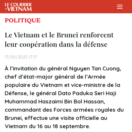
POLITIQUE
Le Vietnam et le Brunei renforcent
leur coopération dans la défense
17/09/2025 17:17
À l’invitation du général Nguyen Tan Cuong,
chef d’état-major général de l’Armée
populaire du Vietnam et vice-ministre de la
Défense, le général Dato Paduka Seri Haji
Muhammad Haszaimi Bin Bol Hassan,
commandant des Forces armées royales du
Brunei, effectue une visite officielle au
Vietnam du 16 au 18 septembre.