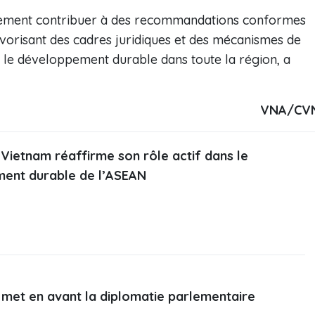
alement contribuer à des recommandations conformes
vorisant des cadres juridiques et des mécanismes de
et le développement durable dans toute la région, a
VNA/CV
e Vietnam réaffirme son rôle actif dans le
ent durable de l’ASEAN
met en avant la diplomatie parlementaire