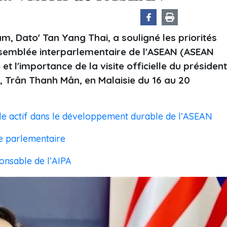
, Dato' Tan Yang Thai, a souligné les priorités
ssemblée interparlementaire de l'ASEAN (ASEAN
t l'importance de la visite officielle du président
, Trân Thanh Mân, en Malaisie du 16 au 20
ôle actif dans le développement durable de l’ASEAN
e parlementaire
onsable de l’AIPA