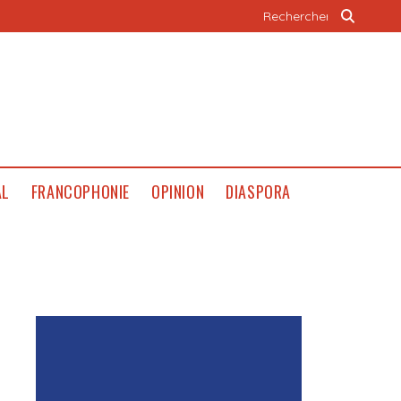
AL
FRANCOPHONIE
OPINION
DIASPORA