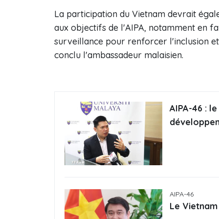
La participation du Vietnam devrait ég
aux objectifs de l'AIPA, notamment en fa
surveillance pour renforcer l'inclusion 
conclu l'ambassadeur malaisien.
AIPA-46 : l
développem
AIPA-46
Le Vietnam 