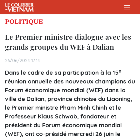
POLITIQUE
Le Premier ministre dialogue avec les
grands groupes du WEF à Dalian
26/06/2024 17:14
e
Dans le cadre de sa participation à la 15
réunion annuelle des nouveaux champions du
Forum économique mondial (WEF) dans la
ville de Dalian, province chinoise du Liaoning,
le Premier ministre Pham Minh Chinh et le
Professeur Klaus Schwab, fondateur et
président du Forum économique mondial
(WEF), ont co-présidé mercredi 26 juin le