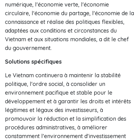
numérique, l'économie verte, l'économie
circulaire, l'économie du partage, l'économie de la
connaissance et réalise des politiques flexibles,
adaptées aux conditions et circonstances du
Vietnam et aux situations mondiales, a dit le chef
du gouvernement.
Solutions spécifiques
Le Vietnam continuera à maintenir la stabilité
politique, l'ordre social, à consolider un
environnement pacifique et stable pour le
développement et à garantir les droits et intérêts
légitimes et légaux des investisseurs, à
promouvoir la réduction et la simplification des
procédures administratives, à améliorer
constamment l'environnement d'investissement