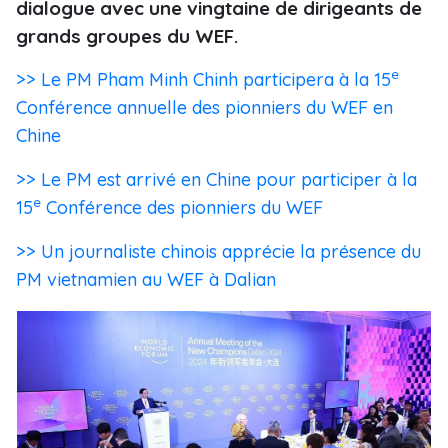
dialogue avec une vingtaine de dirigeants de
grands groupes du WEF.
e
>> Le PM Pham Minh Chinh participera à la 15
Conférence annuelle des pionniers du WEF en
Chine
>> Le PM est arrivé en Chine pour participer à la
e
15
Conférence des pionniers du WEF
>> Un journaliste chinois apprécie la présence du
PM vietnamien au WEF à Dalian