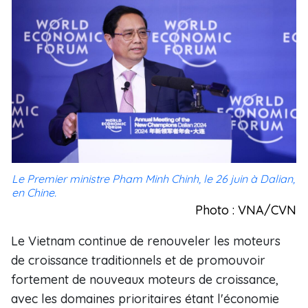
Le Premier ministre Pham Minh Chinh, le 26 juin à Dalian,
en Chine.
Photo : VNA/CVN
Le Vietnam continue de renouveler les moteurs
de croissance traditionnels et de promouvoir
fortement de nouveaux moteurs de croissance,
avec les domaines prioritaires étant l'économie