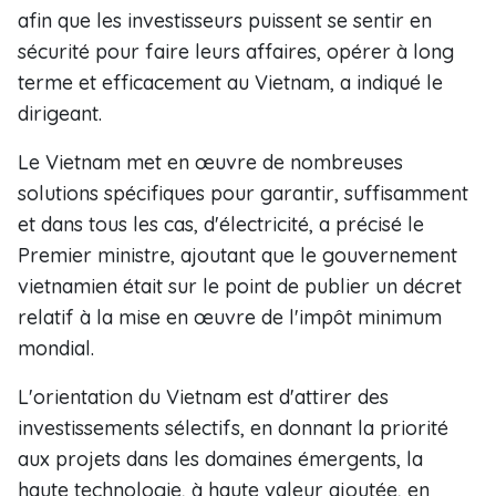
afin que les investisseurs puissent se sentir en
sécurité pour faire leurs affaires, opérer à long
terme et efficacement au Vietnam, a indiqué le
dirigeant.
Le Vietnam met en œuvre de nombreuses
solutions spécifiques pour garantir, suffisamment
et dans tous les cas, d'électricité, a précisé le
Premier ministre, ajoutant que le gouvernement
vietnamien était sur le point de publier un décret
relatif à la mise en œuvre de l'impôt minimum
mondial.
L'orientation du Vietnam est d'attirer des
investissements sélectifs, en donnant la priorité
aux projets dans les domaines émergents, la
haute technologie, à haute valeur ajoutée, en