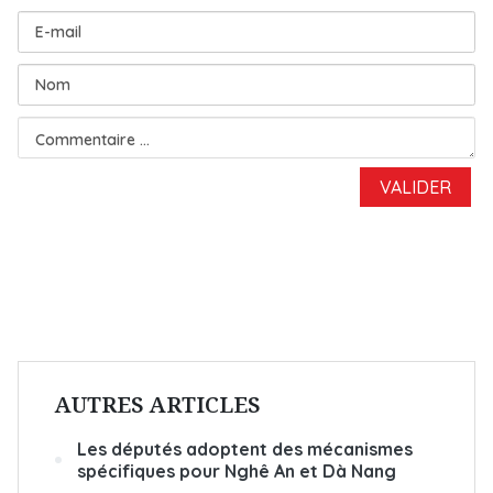
AUTRES ARTICLES
Les députés adoptent des mécanismes
spécifiques pour Nghê An et Dà Nang