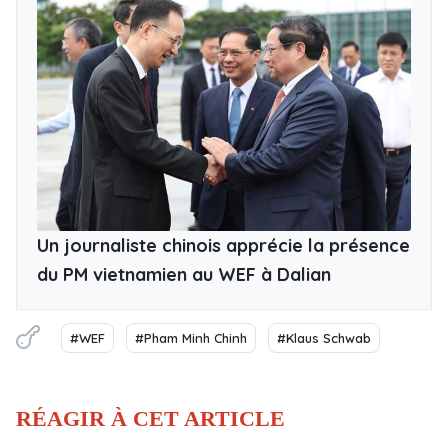
Un journaliste chinois apprécie la présence
du PM vietnamien au WEF à Dalian
#WEF
#Pham Minh Chinh
#Klaus Schwab