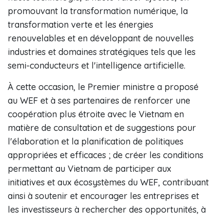
promouvant la transformation numérique, la
transformation verte et les énergies
renouvelables et en développant de nouvelles
industries et domaines stratégiques tels que les
semi-conducteurs et l'intelligence artificielle.
À cette occasion, le Premier ministre a proposé
au WEF et à ses partenaires de renforcer une
coopération plus étroite avec le Vietnam en
matière de consultation et de suggestions pour
l'élaboration et la planification de politiques
appropriées et efficaces ; de créer les conditions
permettant au Vietnam de participer aux
initiatives et aux écosystèmes du WEF, contribuant
ainsi à soutenir et encourager les entreprises et
les investisseurs à rechercher des opportunités, à