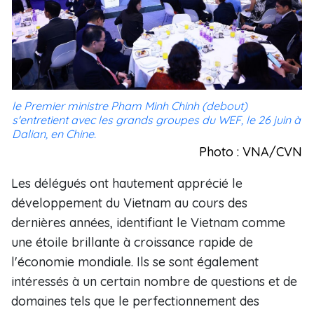
le Premier ministre Pham Minh Chinh (debout)
s'entretient avec les grands groupes du WEF, le 26 juin à
Dalian, en Chine.
Photo : VNA/CVN
Les délégués ont hautement apprécié le
développement du Vietnam au cours des
dernières années, identifiant le Vietnam comme
une étoile brillante à croissance rapide de
l'économie mondiale. Ils se sont également
intéressés à un certain nombre de questions et de
domaines tels que le perfectionnement des