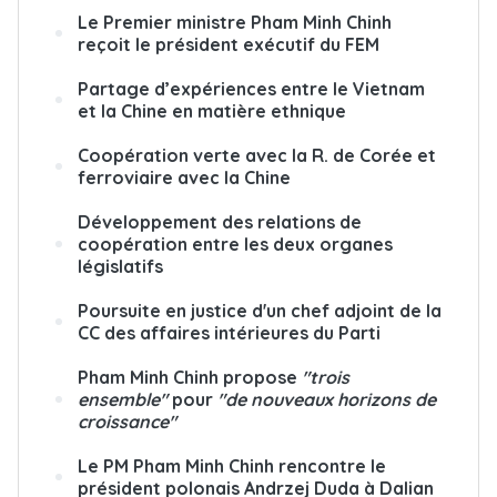
Le Premier ministre Pham Minh Chinh
reçoit le président exécutif du FEM
Partage d’expériences entre le Vietnam
et la Chine en matière ethnique
Coopération verte avec la R. de Corée et
ferroviaire avec la Chine
Développement des relations de
coopération entre les deux organes
législatifs
Poursuite en justice d'un chef adjoint de la
CC des affaires intérieures du Parti
Pham Minh Chinh propose
"trois
ensemble"
pour
"de nouveaux horizons de
croissance"
Le PM Pham Minh Chinh rencontre le
président polonais Andrzej Duda à Dalian