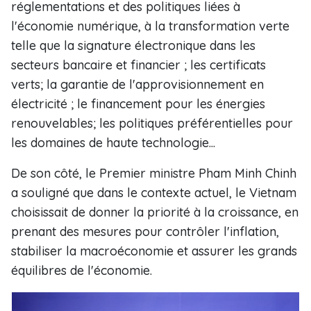
réglementations et des politiques liées à
l'économie numérique, à la transformation verte
telle que la signature électronique dans les
secteurs bancaire et financier ; les certificats
verts; la garantie de l'approvisionnement en
électricité ; le financement pour les énergies
renouvelables; les politiques préférentielles pour
les domaines de haute technologie...
De son côté, le Premier ministre Pham Minh Chinh
a souligné que dans le contexte actuel, le Vietnam
choisissait de donner la priorité à la croissance, en
prenant des mesures pour contrôler l'inflation,
stabiliser la macroéconomie et assurer les grands
équilibres de l'économie.