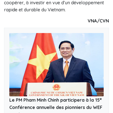
coopérer, à investir en vue d’un développement
rapide et durable du Vietnam.
VNA/CVN
e
Le PM Pham Minh Chinh participera à la 15
Conférence annuelle des pionniers du WEF