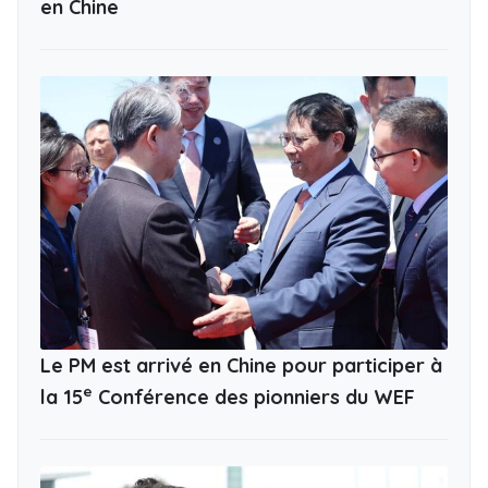
en Chine
Le PM est arrivé en Chine pour participer à
e
la 15
Conférence des pionniers du WEF