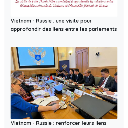
Vietnam - Russie : une visite pour
approfondir des liens entre les parlements
Vietnam - Russie : renforcer leurs liens