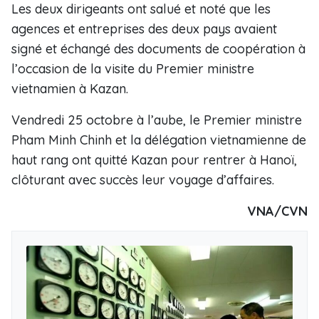
Les deux dirigeants ont salué et noté que les
agences et entreprises des deux pays avaient
signé et échangé des documents de coopération à
l’occasion de la visite du Premier ministre
vietnamien à Kazan.
Vendredi 25 octobre à l’aube, le Premier ministre
Pham Minh Chinh et la délégation vietnamienne de
haut rang ont quitté Kazan pour rentrer à Hanoï,
clôturant avec succès leur voyage d’affaires.
VNA/CVN