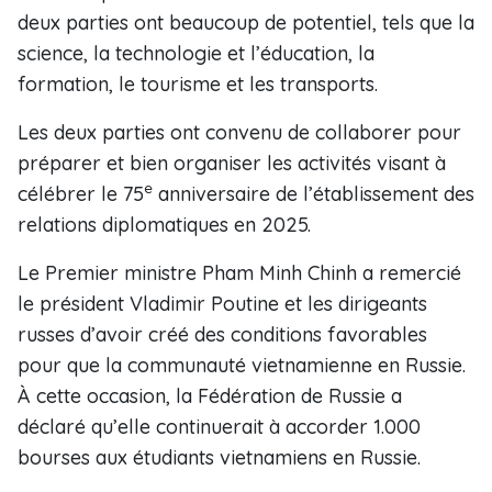
deux parties ont beaucoup de potentiel, tels que la
science, la technologie et l’éducation, la
formation, le tourisme et les transports.
Les deux parties ont convenu de collaborer pour
préparer et bien organiser les activités visant à
e
célébrer le 75
anniversaire de l’établissement des
relations diplomatiques en 2025.
Le Premier ministre Pham Minh Chinh a remercié
le président Vladimir Poutine et les dirigeants
russes d’avoir créé des conditions favorables
pour que la communauté vietnamienne en Russie.
À cette occasion, la Fédération de Russie a
déclaré qu’elle continuerait à accorder 1.000
bourses aux étudiants vietnamiens en Russie.