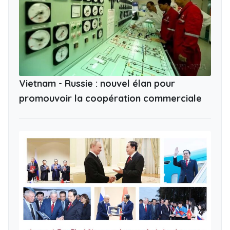
Vietnam - Russie : nouvel élan pour
promouvoir la coopération commerciale