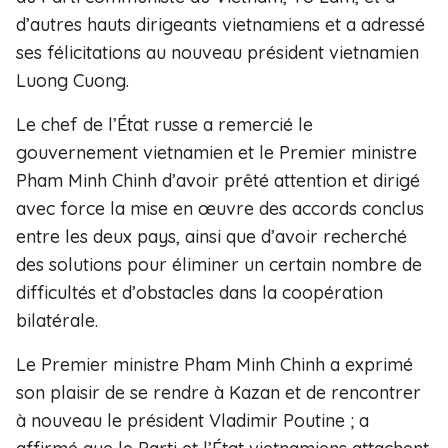
d’autres hauts dirigeants vietnamiens et a adressé
ses félicitations au nouveau président vietnamien
Luong Cuong.
Le chef de l’État russe a remercié le
gouvernement vietnamien et le Premier ministre
Pham Minh Chinh d’avoir prêté attention et dirigé
avec force la mise en œuvre des accords conclus
entre les deux pays, ainsi que d’avoir recherché
des solutions pour éliminer un certain nombre de
difficultés et d’obstacles dans la coopération
bilatérale.
Le Premier ministre Pham Minh Chinh a exprimé
son plaisir de se rendre à Kazan et de rencontrer
à nouveau le président Vladimir Poutine ; a