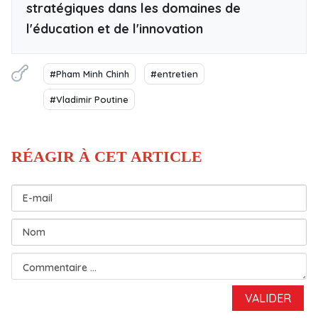
stratégiques dans les domaines de
l'éducation et de l'innovation
#Pham Minh Chinh
#entretien
#Vladimir Poutine