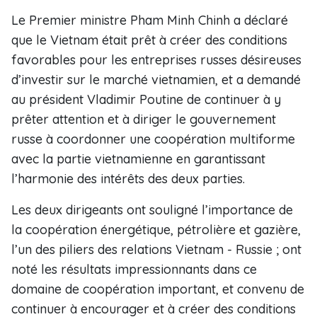
Le Premier ministre Pham Minh Chinh a déclaré
que le Vietnam était prêt à créer des conditions
favorables pour les entreprises russes désireuses
d’investir sur le marché vietnamien, et a demandé
au président Vladimir Poutine de continuer à y
prêter attention et à diriger le gouvernement
russe à coordonner une coopération multiforme
avec la partie vietnamienne en garantissant
l’harmonie des intérêts des deux parties.
Les deux dirigeants ont souligné l’importance de
la coopération énergétique, pétrolière et gazière,
l’un des piliers des relations Vietnam - Russie ; ont
noté les résultats impressionnants dans ce
domaine de coopération important, et convenu de
continuer à encourager et à créer des conditions