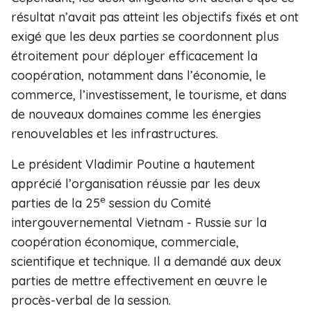
résultat n’avait pas atteint les objectifs fixés et ont
exigé que les deux parties se coordonnent plus
étroitement pour déployer efficacement la
coopération, notamment dans l’économie, le
commerce, l’investissement, le tourisme, et dans
de nouveaux domaines comme les énergies
renouvelables et les infrastructures.
Le président Vladimir Poutine a hautement
apprécié l’organisation réussie par les deux
e
parties de la 25
session du Comité
intergouvernemental Vietnam - Russie sur la
coopération économique, commerciale,
scientifique et technique. Il a demandé aux deux
parties de mettre effectivement en œuvre le
procès-verbal de la session.