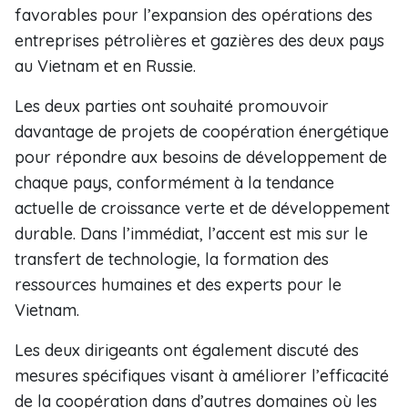
favorables pour l’expansion des opérations des
entreprises pétrolières et gazières des deux pays
au Vietnam et en Russie.
Les deux parties ont souhaité promouvoir
davantage de projets de coopération énergétique
pour répondre aux besoins de développement de
chaque pays, conformément à la tendance
actuelle de croissance verte et de développement
durable. Dans l’immédiat, l’accent est mis sur le
transfert de technologie, la formation des
ressources humaines et des experts pour le
Vietnam.
Les deux dirigeants ont également discuté des
mesures spécifiques visant à améliorer l’efficacité
de la coopération dans d’autres domaines où les