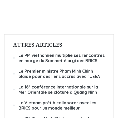
AUTRES ARTICLES
Le PM vietnamien multiplie ses rencontres
en marge du Sommet élargi des BRICS
Le Premier ministre Pham Minh Chinh
plaide pour des liens accrus avec l’UEEA
e
La 16
conférence internationale sur la
Mer Orientale se clôture à Quang Ninh
Le Vietnam prêt à collaborer avec les
BRICS pour un monde meilleur