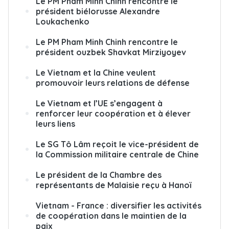
Le PM Pham Minh Chinh rencontre le
président biélorusse Alexandre
Loukachenko
Le PM Pham Minh Chinh rencontre le
président ouzbek Shavkat Mirziyoyev
Le Vietnam et la Chine veulent
promouvoir leurs relations de défense
Le Vietnam et l’UE s’engagent à
renforcer leur coopération et à élever
leurs liens
Le SG Tô Lâm reçoit le vice-président de
la Commission militaire centrale de Chine
Le président de la Chambre des
représentants de Malaisie reçu à Hanoï
Vietnam - France : diversifier les activités
de coopération dans le maintien de la
paix