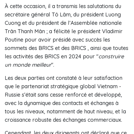
À cette occasion, il a transmis les salutations du
secrétaire général Tô Lâm, du président Luong
Cuong et du président de l’Assemblée nationale
Trân Thanh Mân ; a félicité le président Vladimir
Poutine pour avoir présidé avec succès les
sommets des BRICS et des BRICS , ainsi que toutes
les activités des BRICS en 2024 pour "
construire
un monde meilleur
".
Les deux parties ont constaté à leur satisfaction
que le partenariat stratégique global Vietnam -
Russie s’était sans cesse renforcé et développé,
avec la dynamique des contacts et échanges à
tous les niveaux, notamment de haut niveau, et la
croissance robuste des échanges commerciaux.
Cependant, les deux dirigeants ont déclaré que ce