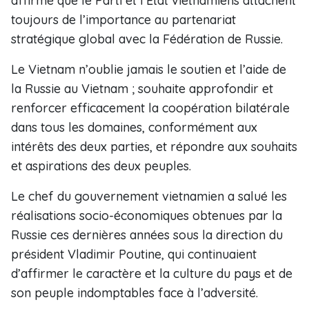
affirmé que le Parti et l’État vietnamiens attachent
toujours de l’importance au partenariat
stratégique global avec la Fédération de Russie.
Le Vietnam n’oublie jamais le soutien et l’aide de
la Russie au Vietnam ; souhaite approfondir et
renforcer efficacement la coopération bilatérale
dans tous les domaines, conformément aux
intérêts des deux parties, et répondre aux souhaits
et aspirations des deux peuples.
Le chef du gouvernement vietnamien a salué les
réalisations socio-économiques obtenues par la
Russie ces dernières années sous la direction du
président Vladimir Poutine, qui continuaient
d’affirmer le caractère et la culture du pays et de
son peuple indomptables face à l’adversité.