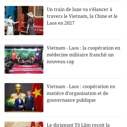
Un train de luxe va s’élancer à
travers le Vietnam, la Chine et le
Laos en 2027
Vietnam - Laos : la coopération en
médecine militaire franchit un
nouveau cap
Vietnam - Laos : coopération en
matière d’organisation et de
gouvernance publique
Le dirigeant Tô Lâm reçoit la