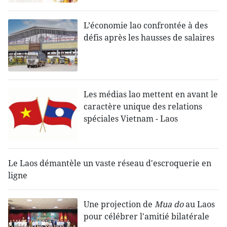
L’économie lao confrontée à des
défis après les hausses de salaires
Les médias lao mettent en avant le
caractère unique des relations
spéciales Vietnam - Laos
Le Laos démantèle un vaste réseau d'escroquerie en
ligne
Une projection de
Mua do
au Laos
pour célébrer l'amitié bilatérale