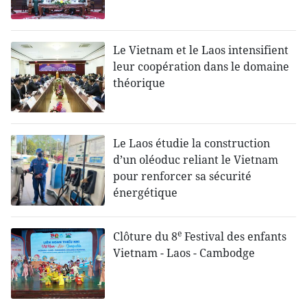
Le Vietnam et le Laos intensifient
leur coopération dans le domaine
théorique
Le Laos étudie la construction
d’un oléoduc reliant le Vietnam
pour renforcer sa sécurité
énergétique
e
Clôture du 8
Festival des enfants
Vietnam - Laos - Cambodge