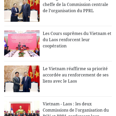
cheffe de la Commission centrale
de l’organisation du PPRL
Les Cours suprêmes du Vietnam et
du Laos renforcent leur
coopération
Le Vietnam réaffirme sa priorité
accordée au renforcement de ses
liens avec le Laos
Vietnam - Laos : les deux
Commissions de l'organisation du