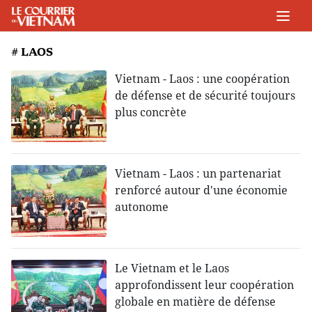
# LAOS
Vietnam - Laos : une coopération
de défense et de sécurité toujours
plus concrète
Vietnam - Laos : un partenariat
renforcé autour d'une économie
autonome
Le Vietnam et le Laos
approfondissent leur coopération
globale en matière de défense