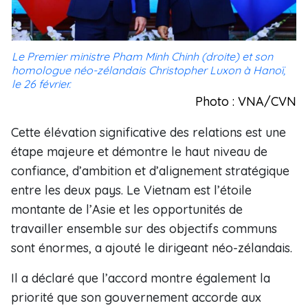
Le Premier ministre Pham Minh Chinh (droite) et son
homologue néo-zélandais Christopher Luxon à Hanoï,
le 26 février.
Photo : VNA/CVN
Cette élévation significative des relations est une
étape majeure et démontre le haut niveau de
confiance, d’ambition et d’alignement stratégique
entre les deux pays. Le Vietnam est l’étoile
montante de l’Asie et les opportunités de
travailler ensemble sur des objectifs communs
sont énormes, a ajouté le dirigeant néo-zélandais.
Il a déclaré que l’accord montre également la
priorité que son gouvernement accorde aux