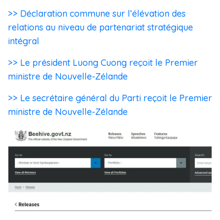
>> Déclaration commune sur l’élévation des
relations au niveau de partenariat stratégique
intégral
>> Le président Luong Cuong reçoit le Premier
ministre de Nouvelle-Zélande
>> Le secrétaire général du Parti reçoit le Premier
ministre de Nouvelle-Zélande