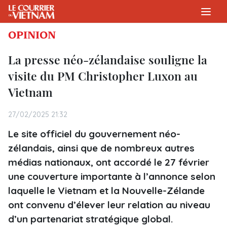
OPINION
La presse néo-zélandaise souligne la
visite du PM Christopher Luxon au
Vietnam
27/02/2025 21:32
Le site officiel du gouvernement néo-
zélandais, ainsi que de nombreux autres
médias nationaux, ont accordé le 27 février
une couverture importante à l’annonce selon
laquelle le Vietnam et la Nouvelle-Zélande
ont convenu d’élever leur relation au niveau
d’un partenariat stratégique global.