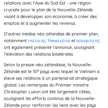
relations avec l’Asie du Sud-Est - une région
cruciale pour le plan de la Nouvelle-Zélande
visant à développer son économie, à créer des
emplois et à augmenter les revenus.
D’autres médias néo-zélandais de premier plan,
notamment
rnz.co.nz
,
1news.co.nz
et
scoop.co.nz
,
ont également présenté l’annonce, soulignant
l’élévation des relations bilatérales.
Selon la presse néo-zélandaise, la Nouvelle-
e
Zélande est le 10
pays avec lequel le Vietnam a
élevé ses relations à un partenariat stratégique
global. Les remarques du Premier ministre
Christopher Luxon ont été largement citées,
soulignant les efforts continus de la Nouvelle-
Zélande pour renforcer les liens avec les pays