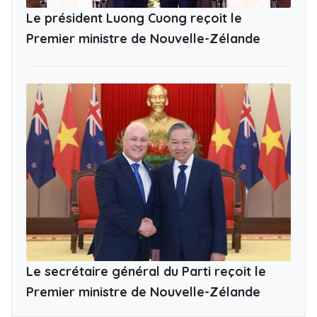
Le président Luong Cuong reçoit le
Premier ministre de Nouvelle-Zélande
Le secrétaire général du Parti reçoit le
Premier ministre de Nouvelle-Zélande