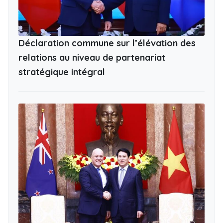
Déclaration commune sur l’élévation des
relations au niveau de partenariat
stratégique intégral