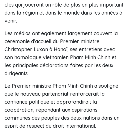
clés qui joueront un rôle de plus en plus important
dans la région et dans le monde dans les années à
venir.
Les médias ont également largement couvert la
cérémonie d’accueil du Premier ministre
Christopher Luxon à Hanoï, ses entretiens avec
son homologue vietnamien Pham Minh Chinh et
les principales déclarations faites par les deux
dirigeants.
Le Premier ministre Pham Minh Chinh a souligné
que le nouveau partenariat renforcerait la
confiance politique et approfondirait la
coopération, répondant aux aspirations
communes des peuples des deux nations dans un
esprit de respect du droit international.