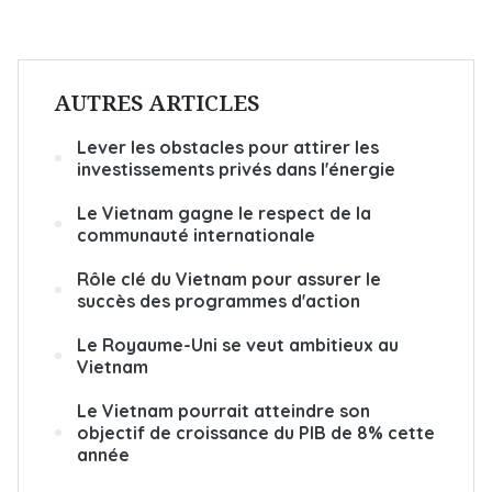
AUTRES ARTICLES
Lever les obstacles pour attirer les
investissements privés dans l'énergie
Le Vietnam gagne le respect de la
communauté internationale
Rôle clé du Vietnam pour assurer le
succès des programmes d'action
Le Royaume-Uni se veut ambitieux au
Vietnam
Le Vietnam pourrait atteindre son
objectif de croissance du PIB de 8% cette
année