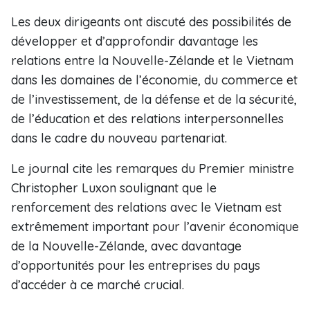
Les deux dirigeants ont discuté des possibilités de
développer et d’approfondir davantage les
relations entre la Nouvelle-Zélande et le Vietnam
dans les domaines de l’économie, du commerce et
de l’investissement, de la défense et de la sécurité,
de l’éducation et des relations interpersonnelles
dans le cadre du nouveau partenariat.
Le journal cite les remarques du Premier ministre
Christopher Luxon soulignant que le
renforcement des relations avec le Vietnam est
extrêmement important pour l’avenir économique
de la Nouvelle-Zélande, avec davantage
d’opportunités pour les entreprises du pays
d’accéder à ce marché crucial.