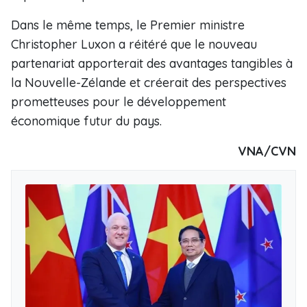
Dans le même temps, le Premier ministre
Christopher Luxon a réitéré que le nouveau
partenariat apporterait des avantages tangibles à
la Nouvelle-Zélande et créerait des perspectives
prometteuses pour le développement
économique futur du pays.
VNA/CVN