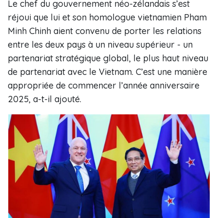
Le chef du gouvernement néo-zélandais s’est
réjoui que lui et son homologue vietnamien Pham
Minh Chinh aient convenu de porter les relations
entre les deux pays à un niveau supérieur - un
partenariat stratégique global, le plus haut niveau
de partenariat avec le Vietnam. C’est une manière
appropriée de commencer l’année anniversaire
2025, a-t-il ajouté.