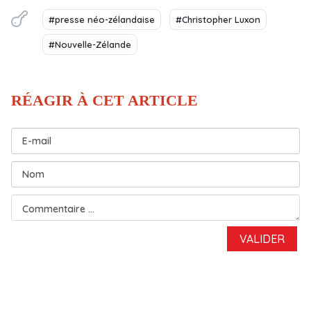
#presse néo-zélandaise
#Christopher Luxon
#Nouvelle-Zélande