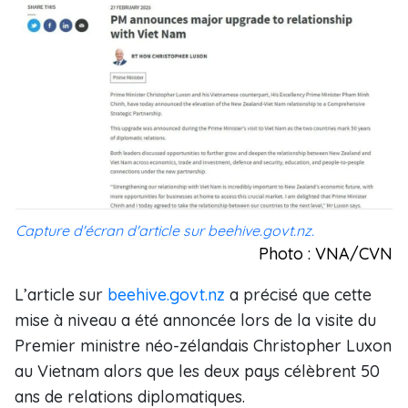
Capture d'écran d'article sur beehive.govt.nz.
Photo : VNA/CVN
L’article sur
beehive.govt.nz
a précisé que cette
mise à niveau a été annoncée lors de la visite du
Premier ministre néo-zélandais Christopher Luxon
au Vietnam alors que les deux pays célèbrent 50
ans de relations diplomatiques.