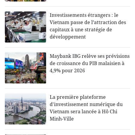
Investissements étrangers : le
Vietnam passe de l’attraction des
capitaux à une stratégie de
développement
Maybank IBG relève ses prévisions
de croissance du PIB malaisien à
4,9% pour 2026
La première plateforme
d'investissement numérique du
Vietnam sera lancée à Hô Chi
Minh-Ville