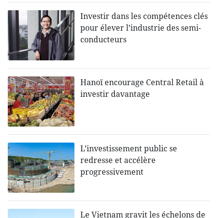
Investir dans les compétences clés
pour élever l’industrie des semi-
conducteurs
Hanoï encourage Central Retail à
investir davantage
L’investissement public se
redresse et accélère
progressivement
Le Vietnam gravit les échelons de