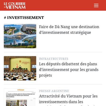
# INVESTISSEMENT
Faire de Dà Nang une destination
d’investissement stratégique
INFRASTRUCTURES
Les députés débattent des plans
d’investissement pour les grands
projets
PRESSE ARGENTINE
Attractivité du Vietnam pour les
investissements dans les