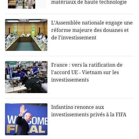
matériaux de haute technologie
L’Assemblée nationale engage une
réforme majeure des douanes et
de l'investissement
France : vers la ratification de
l'accord UE ‑ Vietnam sur les
investissements
Infantino renonce aux
investissements privés à la FIFA