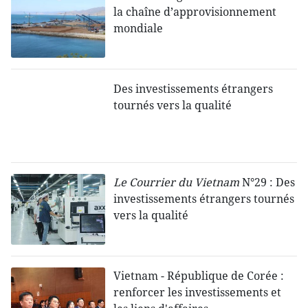
la chaîne d’approvisionnement
mondiale
Des investissements étrangers
tournés vers la qualité
Le
Courrier du Vietnam
N°29 : Des
investissements étrangers tournés
vers la qualité
Vietnam - République de Corée :
renforcer les investissements et