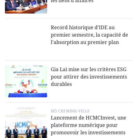
les liens d'affaires
Record historique d’IDE au
premier semestre, la capacité de
l'absorption au premier plan
Gia Lai mise sur les critères ESG
pour attirer des investissements
durables
HÔ CHI MINH-VILLE
Lancement de HCMCInvest, une
plateforme numérique pour
promouvoir les investissements