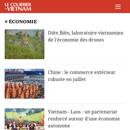
# ÉCONOMIE
Diên Biên, laboratoire vietnamien
de l'économie des drones
Chine : le commerce extérieur
robuste en juillet
Vietnam - Laos : un partenariat
renforcé autour d'une économie
autonome