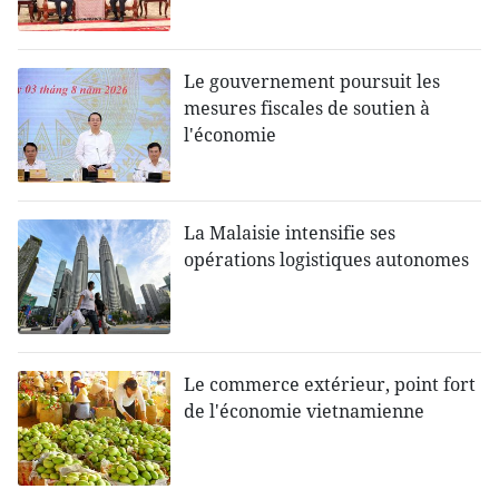
Le gouvernement poursuit les
mesures fiscales de soutien à
l'économie
La Malaisie intensifie ses
opérations logistiques autonomes
Le commerce extérieur, point fort
de l'économie vietnamienne