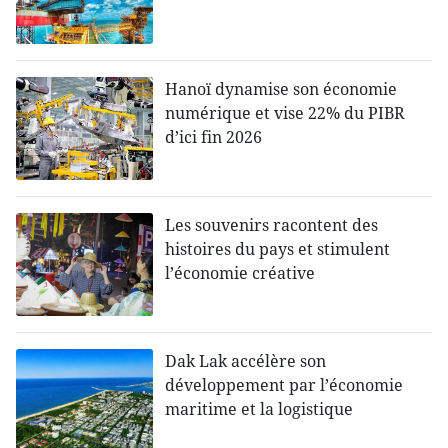
Hanoï dynamise son économie
numérique et vise 22% du PIBR
d’ici fin 2026
Les souvenirs racontent des
histoires du pays et stimulent
l’économie créative
Dak Lak accélère son
développement par l’économie
maritime et la logistique