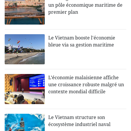
un pôle économique maritime de
premier plan
Le Vietnam booste l'économie
bleue via sa gestion maritime
L’économie malaisienne affiche
une croissance robuste malgré un
contexte mondial difficile
Le Vietnam structure son
écosystème industriel naval