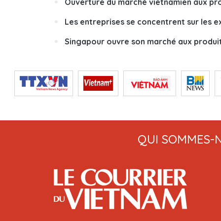
Ouverture du marché vietnamien aux pro
Les entreprises se concentrent sur les 
Singapour ouvre son marché aux produits
QUI SOMMES-