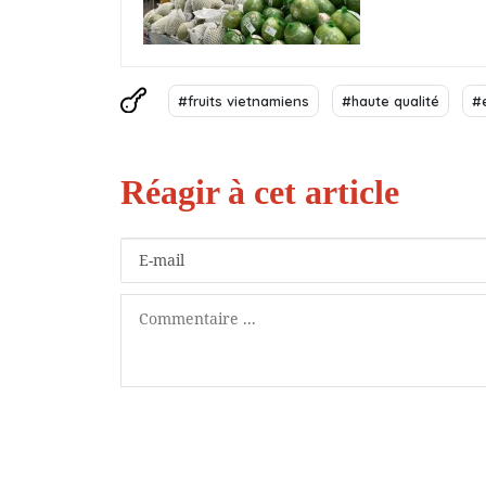
#fruits vietnamiens
#haute qualité
#