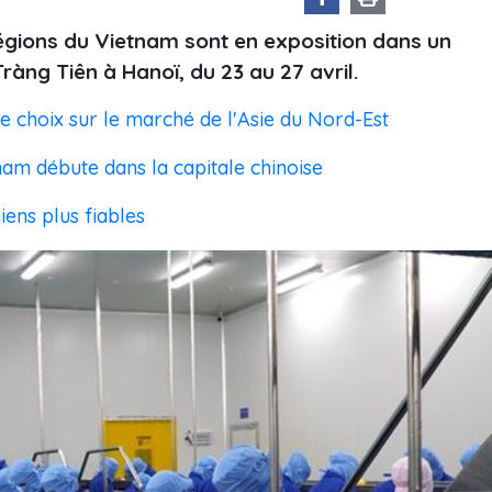
régions du Vietnam sont en exposition dans un
ràng Tiên à Hanoï, du 23 au 27 avril.
de choix sur le marché de l'Asie du Nord-Est
nam débute dans la capitale chinoise
ens plus fiables