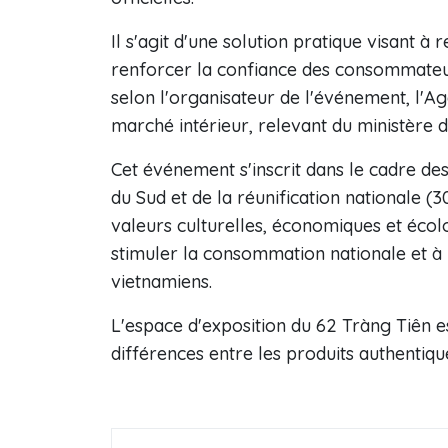
Il s'agit d'une solution pratique visant à 
renforcer la confiance des consommateur
selon l'organisateur de l'événement, l'A
marché intérieur, relevant du ministère 
Cet événement s'inscrit dans le cadre des
du Sud et de la réunification nationale (3
valeurs culturelles, économiques et écolo
stimuler la consommation nationale et à 
vietnamiens.
L'espace d'exposition du 62 Tràng Tiên es
différences entre les produits authentiqu