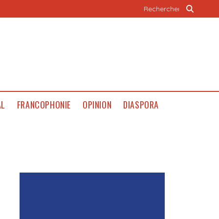
AL
FRANCOPHONIE
OPINION
DIASPORA