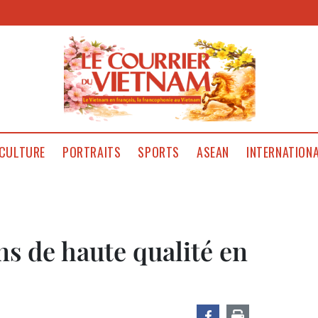
CULTURE
PORTRAITS
SPORTS
ASEAN
INTERNATION
ns de haute qualité en