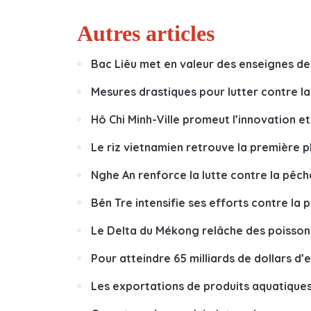
Autres articles
Bac Liêu met en valeur des enseignes de
Mesures drastiques pour lutter contre l
Hô Chi Minh-Ville promeut l’innovation et
Le riz vietnamien retrouve la première pl
Nghe An renforce la lutte contre la pêche 
Bên Tre intensifie ses efforts contre la 
Le Delta du Mékong relâche des poissons
Pour atteindre 65 milliards de dollars d
Les exportations de produits aquatiques