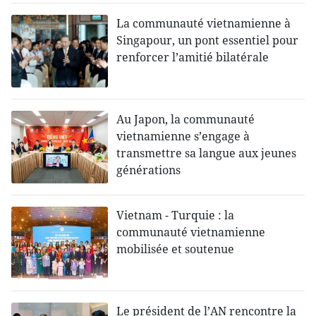
La communauté vietnamienne à
Singapour, un pont essentiel pour
renforcer l’amitié bilatérale
Au Japon, la communauté
vietnamienne s’engage à
transmettre sa langue aux jeunes
générations
Vietnam - Turquie : la
communauté vietnamienne
mobilisée et soutenue
Le président de l’AN rencontre la