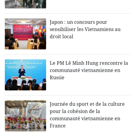
Japon : un concours pour
sensibiliser les Vietnamiens au
droit local
Le PM Lê Minh Hung rencontre la
communauté vietnamienne en
Russie
Journée du sport et de la culture
pour la cohésion de la
communauté vietnamienne en
France