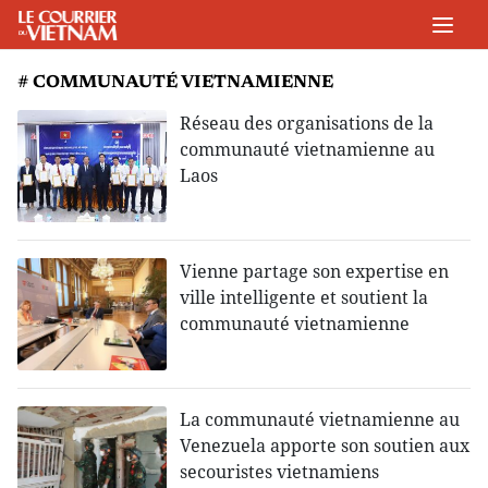
# COMMUNAUTÉ VIETNAMIENNE
Réseau des organisations de la
communauté vietnamienne au
Laos
Vienne partage son expertise en
ville intelligente et soutient la
communauté vietnamienne
La communauté vietnamienne au
Venezuela apporte son soutien aux
secouristes vietnamiens