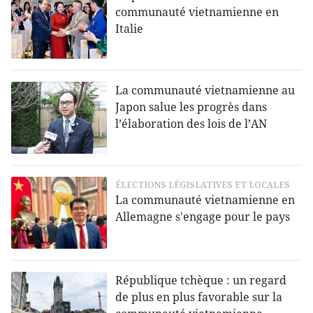
communauté vietnamienne en
Italie
La communauté vietnamienne au
Japon salue les progrès dans
l’élaboration des lois de l’AN
ÉLECTIONS LÉGISLATIVES ET LOCALES
La communauté vietnamienne en
Allemagne s'engage pour le pays
République tchèque : un regard
de plus en plus favorable sur la