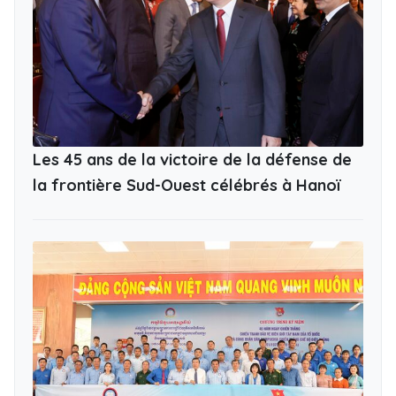
Les 45 ans de la victoire de la défense de
la frontière Sud-Ouest célébrés à Hanoï