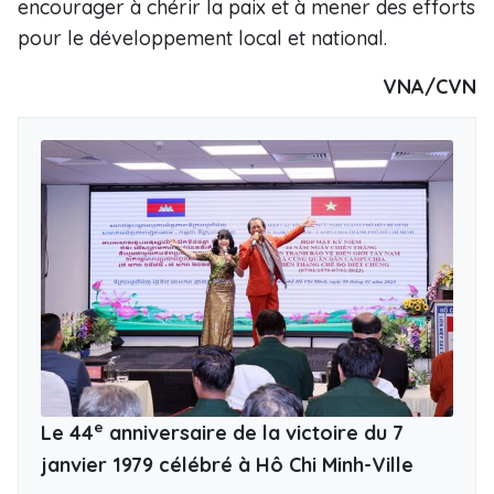
encourager à chérir la paix et à mener des efforts
pour le développement local et national.
VNA/CVN
e
Le 44
anniversaire de la victoire du 7
janvier 1979 célébré à Hô Chi Minh-Ville