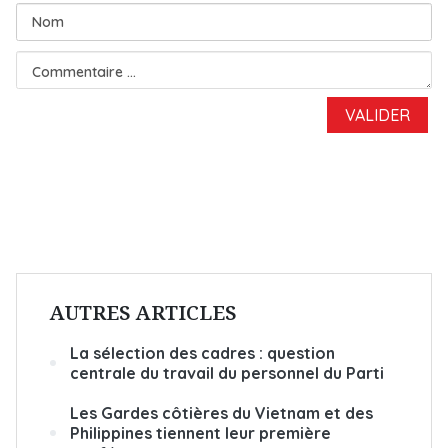
AUTRES ARTICLES
La sélection des cadres : question
centrale du travail du personnel du Parti
Les Gardes côtières du Vietnam et des
Philippines tiennent leur première