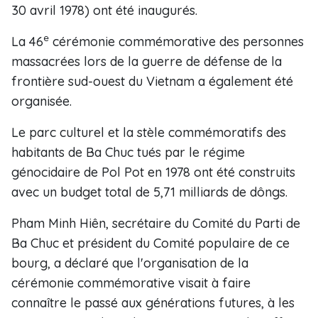
30 avril 1978) ont été inaugurés.
e
La 46
cérémonie commémorative des personnes
massacrées lors de la guerre de défense de la
frontière sud-ouest du Vietnam a également été
organisée.
Le parc culturel et la stèle commémoratifs des
habitants de Ba Chuc tués par le régime
génocidaire de Pol Pot en 1978 ont été construits
avec un budget total de 5,71 milliards de dôngs.
Pham Minh Hiên, secrétaire du Comité du Parti de
Ba Chuc et président du Comité populaire de ce
bourg, a déclaré que l'organisation de la
cérémonie commémorative visait à faire
connaître le passé aux générations futures, à les