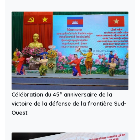
e
Célébration du 45
anniversaire de la
victoire de la défense de la frontière Sud-
Ouest