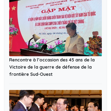
Rencontre à l’occasion des 45 ans de la
Victoire de la guerre de défense de la
frontière Sud-Ouest