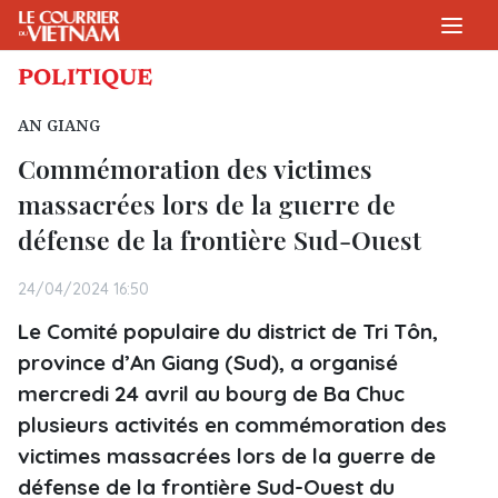
POLITIQUE
AN GIANG
Commémoration des victimes
massacrées lors de la guerre de
défense de la frontière Sud-Ouest
24/04/2024 16:50
Le Comité populaire du district de Tri Tôn,
province d’An Giang (Sud), a organisé
mercredi 24 avril au bourg de Ba Chuc
plusieurs activités en commémoration des
victimes massacrées lors de la guerre de
défense de la frontière Sud-Ouest du