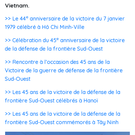
Vietnam.
e
>> Le 44
anniversaire de la victoire du 7 janvier
1979 célébré à Hô Chi Minh-Ville
e
>> Célébration du 45
anniversaire de la victoire
de la défense de la frontière Sud-Ouest
>> Rencontre à l’occasion des 45 ans de la
Victoire de la guerre de défense de la frontière
Sud-Ouest
>> Les 45 ans de la victoire de la défense de la
frontière Sud-Ouest célébrés à Hanoï
>> Les 45 ans de la victoire de la défense de la
frontière Sud-Ouest commémorés à Tây Ninh