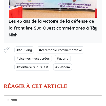
Les 45 ans de la victoire de la défense de
la frontière Sud-Ouest commémorés à Tây
Ninh
#An Giang
#cérémonie commémorative
#victimes massacrées
#guerre
#frontière Sud-Ouest
#Vietnam