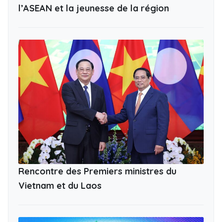
l’ASEAN et la jeunesse de la région
Rencontre des Premiers ministres du
Vietnam et du Laos