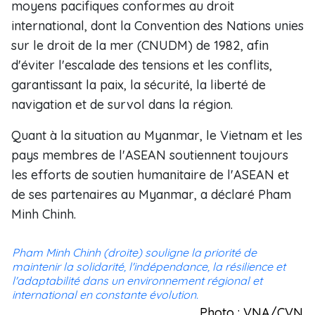
moyens pacifiques conformes au droit
international, dont la Convention des Nations unies
sur le droit de la mer (CNUDM) de 1982, afin
d'éviter l'escalade des tensions et les conflits,
garantissant la paix, la sécurité, la liberté de
navigation et de survol dans la région.
Quant à la situation au Myanmar, le Vietnam et les
pays membres de l'ASEAN soutiennent toujours
les efforts de soutien humanitaire de l'ASEAN et
de ses partenaires au Myanmar, a déclaré Pham
Minh Chinh.
Pham Minh Chinh (droite) souligne la priorité de
maintenir la solidarité, l'indépendance, la résilience et
l'adaptabilité dans un environnement régional et
international en constante évolution.
Photo : VNA/CVN