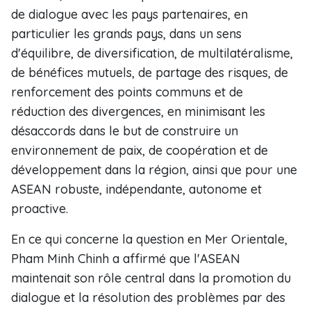
de dialogue avec les pays partenaires, en
particulier les grands pays, dans un sens
d'équilibre, de diversification, de multilatéralisme,
de bénéfices mutuels, de partage des risques, de
renforcement des points communs et de
réduction des divergences, en minimisant les
désaccords dans le but de construire un
environnement de paix, de coopération et de
développement dans la région, ainsi que pour une
ASEAN robuste, indépendante, autonome et
proactive.
En ce qui concerne la question en Mer Orientale,
Pham Minh Chinh a affirmé que l'ASEAN
maintenait son rôle central dans la promotion du
dialogue et la résolution des problèmes par des