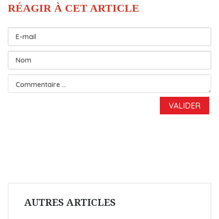
AUTRES ARTICLES