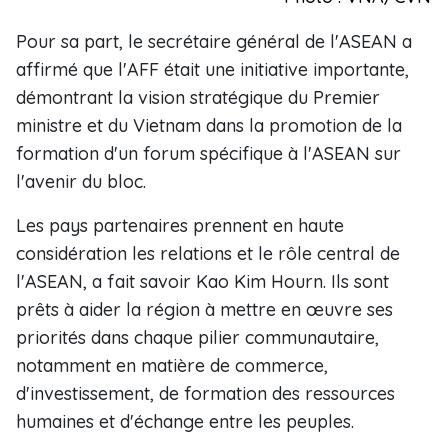
Pour sa part, le secrétaire général de l'ASEAN a
affirmé que l'AFF était une initiative importante,
démontrant la vision stratégique du Premier
ministre et du Vietnam dans la promotion de la
formation d'un forum spécifique à l'ASEAN sur
l'avenir du bloc.
Les pays partenaires prennent en haute
considération les relations et le rôle central de
l'ASEAN, a fait savoir Kao Kim Hourn. Ils sont
prêts à aider la région à mettre en œuvre ses
priorités dans chaque pilier communautaire,
notamment en matière de commerce,
d'investissement, de formation des ressources
humaines et d'échange entre les peuples.