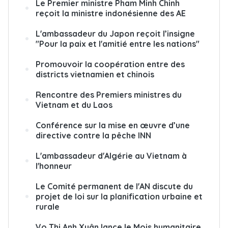
Le Premier ministre Pham Minh Chinh
reçoit la ministre indonésienne des AE
L'ambassadeur du Japon reçoit l’insigne
"Pour la paix et l'amitié entre les nations"
Promouvoir la coopération entre des
districts vietnamien et chinois
Rencontre des Premiers ministres du
Vietnam et du Laos
Conférence sur la mise en œuvre d’une
directive contre la pêche INN
L'ambassadeur d'Algérie au Vietnam à
l'honneur
Le Comité permanent de l'AN discute du
projet de loi sur la planification urbaine et
rurale
Vo Thi Anh Xuân lance le Mois humanitaire