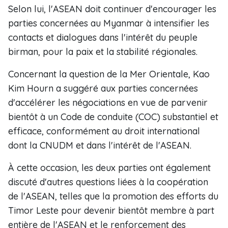
Selon lui, l'ASEAN doit continuer d'encourager les
parties concernées au Myanmar à intensifier les
contacts et dialogues dans l'intérêt du peuple
birman, pour la paix et la stabilité régionales.
Concernant la question de la Mer Orientale, Kao
Kim Hourn a suggéré aux parties concernées
d'accélérer les négociations en vue de parvenir
bientôt à un Code de conduite (COC) substantiel et
efficace, conformément au droit international
dont la CNUDM et dans l'intérêt de l'ASEAN.
À cette occasion, les deux parties ont également
discuté d'autres questions liées à la coopération
de l'ASEAN, telles que la promotion des efforts du
Timor Leste pour devenir bientôt membre à part
entière de l'ASEAN et le renforcement des