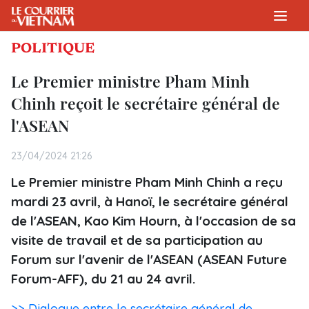
POLITIQUE
Le Premier ministre Pham Minh
Chinh reçoit le secrétaire général de
l'ASEAN
23/04/2024 21:26
Le Premier ministre Pham Minh Chinh a reçu
mardi 23 avril, à Hanoï, le secrétaire général
de l'ASEAN, Kao Kim Hourn, à l'occasion de sa
visite de travail et de sa participation au
Forum sur l'avenir de l'ASEAN (ASEAN Future
Forum-AFF), du 21 au 24 avril.
>> Dialogue entre le secrétaire général de