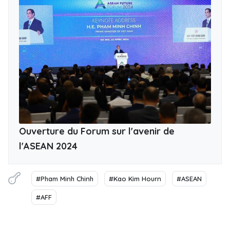
Ouverture du Forum sur l'avenir de
l'ASEAN 2024
#Pham Minh Chinh
#Kao Kim Hourn
#ASEAN
#AFF