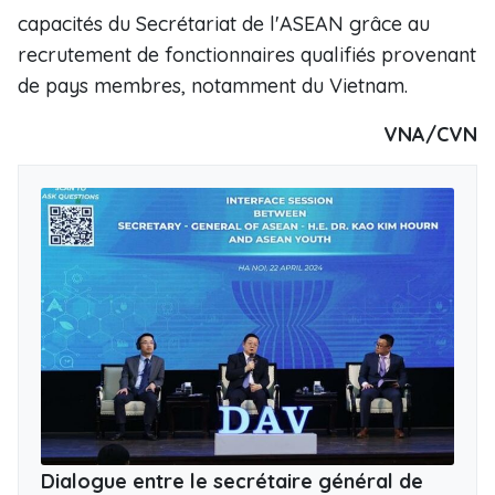
capacités du Secrétariat de l'ASEAN grâce au
recrutement de fonctionnaires qualifiés provenant
de pays membres, notamment du Vietnam.
VNA/CVN
Dialogue entre le secrétaire général de