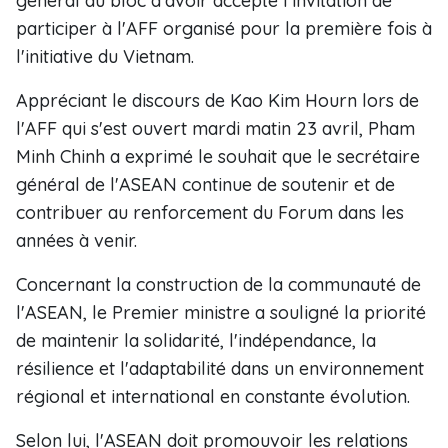
général du bloc d'avoir accepté l'invitation de
participer à l'AFF organisé pour la première fois à
l'initiative du Vietnam.
Appréciant le discours de Kao Kim Hourn lors de
l'AFF qui s'est ouvert mardi matin 23 avril, Pham
Minh Chinh a exprimé le souhait que le secrétaire
général de l'ASEAN continue de soutenir et de
contribuer au renforcement du Forum dans les
années à venir.
Concernant la construction de la communauté de
l'ASEAN, le Premier ministre a souligné la priorité
de maintenir la solidarité, l'indépendance, la
résilience et l'adaptabilité dans un environnement
régional et international en constante évolution.
Selon lui, l'ASEAN doit promouvoir les relations