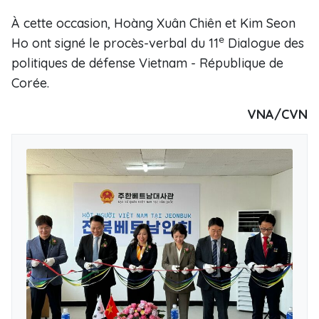
À cette occasion, Hoàng Xuân Chiên et Kim Seon
e
Ho ont signé le procès-verbal du 11
Dialogue des
politiques de défense Vietnam - République de
Corée.
VNA/CVN