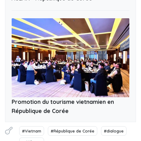
Promotion du tourisme vietnamien en
République de Corée
#Vietnam
#République de Corée
#dialogue