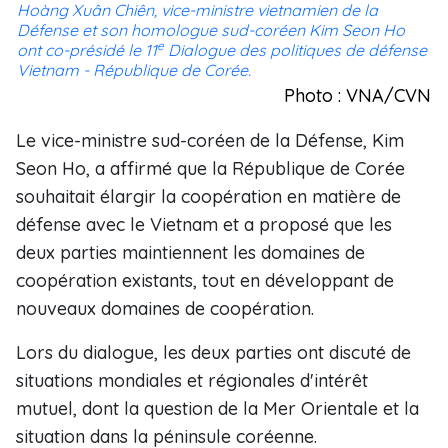
Hoàng Xuân Chiên, vice-ministre vietnamien de la
Défense et son homologue sud-coréen Kim Seon Ho
e
ont co-présidé le 11
Dialogue des politiques de défense
Vietnam - République de Corée.
Photo : VNA/CVN
Le vice-ministre sud-coréen de la Défense, Kim
Seon Ho, a affirmé que la République de Corée
souhaitait élargir la coopération en matière de
défense avec le Vietnam et a proposé que les
deux parties maintiennent les domaines de
coopération existants, tout en développant de
nouveaux domaines de coopération.
Lors du dialogue, les deux parties ont discuté de
situations mondiales et régionales d'intérêt
mutuel, dont la question de la Mer Orientale et la
situation dans la péninsule coréenne.