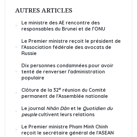
AUTRES ARTICLES
Le ministre des AE rencontre des
responsables du Brunei et de l’ONU
Le Premier ministre reçoit le président de
l'Association fédérale des avocats de
Russie
Dix personnes condamnées pour avoir
tenté de renverser l'administration
populaire
e
Clôture de la 32
réunion du Comité
permanent de l'Assemblée nationale
Le journal
Nhân Dân
et le
Quotidien du
peuple
cultivent leurs relations
Le Premier ministre Pham Minh Chinh
reçoit le secrétaire général de l'ASEAN