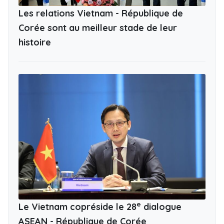
Les relations Vietnam - République de
Corée sont au meilleur stade de leur
histoire
e
Le Vietnam copréside le 28
dialogue
ASEAN - République de Corée