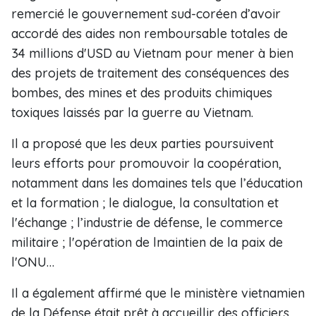
remercié le gouvernement sud-coréen d’avoir
accordé des aides non remboursable totales de
34 millions d'USD au Vietnam pour mener à bien
des projets de traitement des conséquences des
bombes, des mines et des produits chimiques
toxiques laissés par la guerre au Vietnam.
Il a proposé que les deux parties poursuivent
leurs efforts pour promouvoir la coopération,
notamment dans les domaines tels que l’éducation
et la formation ; le dialogue, la consultation et
l'échange ; l’industrie de défense, le commerce
militaire ; l'opération de lmaintien de la paix de
l'ONU…
Il a également affirmé que le ministère vietnamien
de la Défense était prêt à accueillir des officiers