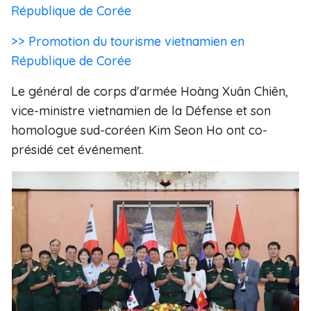
République de Corée
>> Promotion du tourisme vietnamien en
République de Corée
Le général de corps d'armée Hoàng Xuân Chiên,
vice-ministre vietnamien de la Défense et son
homologue sud-coréen Kim Seon Ho ont co-
présidé cet événement.