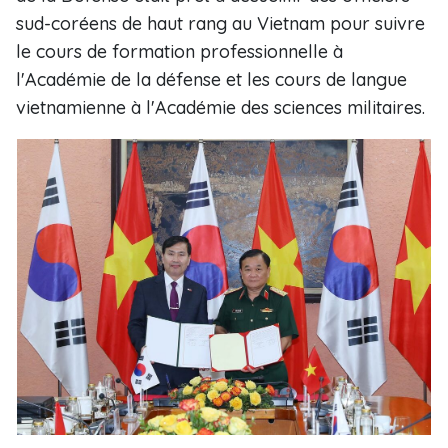
sud-coréens de haut rang au Vietnam pour suivre
le cours de formation professionnelle à
l'Académie de la défense et les cours de langue
vietnamienne à l'Académie des sciences militaires.