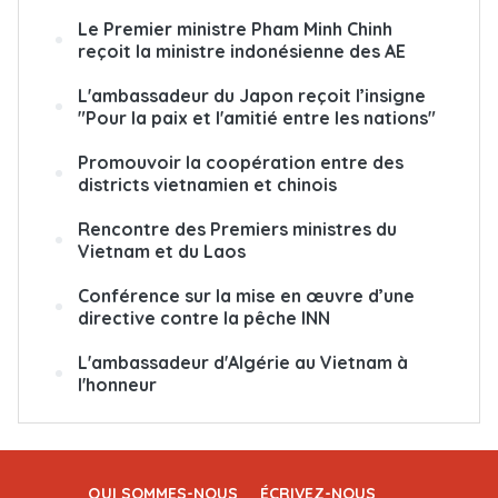
Le Premier ministre Pham Minh Chinh
reçoit la ministre indonésienne des AE
L'ambassadeur du Japon reçoit l’insigne
"Pour la paix et l'amitié entre les nations"
Promouvoir la coopération entre des
districts vietnamien et chinois
Rencontre des Premiers ministres du
Vietnam et du Laos
Conférence sur la mise en œuvre d’une
directive contre la pêche INN
L'ambassadeur d'Algérie au Vietnam à
l'honneur
QUI SOMMES-NOUS
ÉCRIVEZ-NOUS