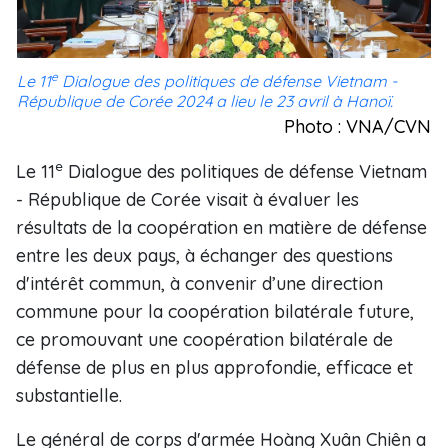
e
Le 11
Dialogue des politiques de défense Vietnam -
République de Corée 2024 a lieu le 23 avril à Hanoï.
Photo : VNA/CVN
e
Le 11
Dialogue des politiques de défense Vietnam
- République de Corée visait à évaluer les
résultats de la coopération en matière de défense
entre les deux pays, à échanger des questions
d'intérêt commun, à convenir d’une direction
commune pour la coopération bilatérale future,
ce promouvant une coopération bilatérale de
défense de plus en plus approfondie, efficace et
substantielle.
Le général de corps d'armée Hoàng Xuân Chiên a