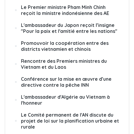
Le Premier ministre Pham Minh Chinh
reçoit la ministre indonésienne des AE
L'ambassadeur du Japon reçoit l’insigne
"Pour la paix et l'amitié entre les nations"
Promouvoir la coopération entre des
districts vietnamien et chinois
Rencontre des Premiers ministres du
Vietnam et du Laos
Conférence sur la mise en œuvre d’une
directive contre la pêche INN
L'ambassadeur d'Algérie au Vietnam à
l'honneur
Le Comité permanent de l'AN discute du
projet de loi sur la planification urbaine et
rurale