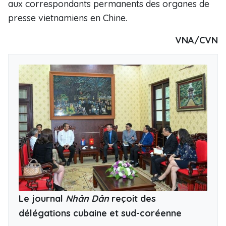
aux correspondants permanents des organes de
presse vietnamiens en Chine.
VNA/CVN
Le journal
Nhân Dân
reçoit des
délégations cubaine et sud-coréenne