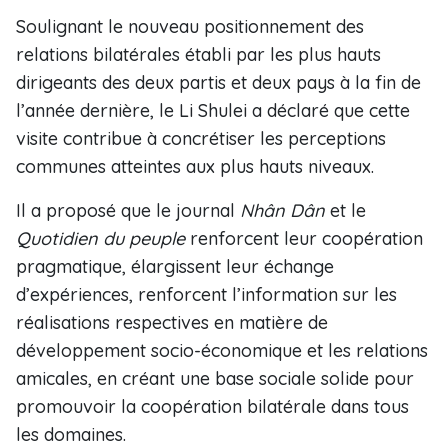
Soulignant le nouveau positionnement des
relations bilatérales établi par les plus hauts
dirigeants des deux partis et deux pays à la fin de
l’année dernière, le Li Shulei a déclaré que cette
visite contribue à concrétiser les perceptions
communes atteintes aux plus hauts niveaux.
Il a proposé que le journal
Nhân Dân
et le
Quotidien du peuple
renforcent leur coopération
pragmatique, élargissent leur échange
d’expériences, renforcent l’information sur les
réalisations respectives en matière de
développement socio-économique et les relations
amicales, en créant une base sociale solide pour
promouvoir la coopération bilatérale dans tous
les domaines.