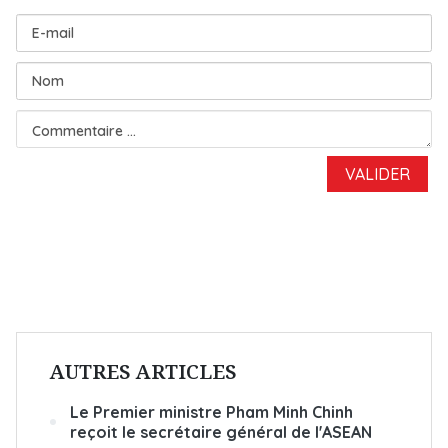
AUTRES ARTICLES
Le Premier ministre Pham Minh Chinh
reçoit le secrétaire général de l'ASEAN