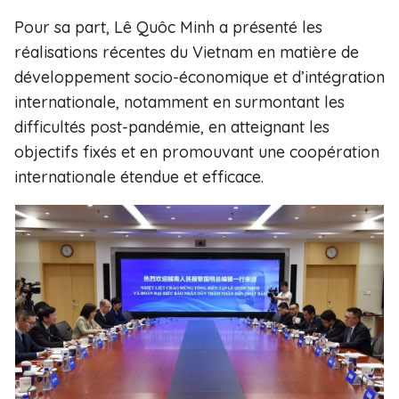
Pour sa part, Lê Quôc Minh a présenté les
réalisations récentes du Vietnam en matière de
développement socio-économique et d’intégration
internationale, notamment en surmontant les
difficultés post-pandémie, en atteignant les
objectifs fixés et en promouvant une coopération
internationale étendue et efficace.