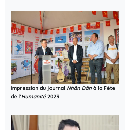
Impression du journal
Nhân Dân
à la Fête
de l'
Humanité
2023