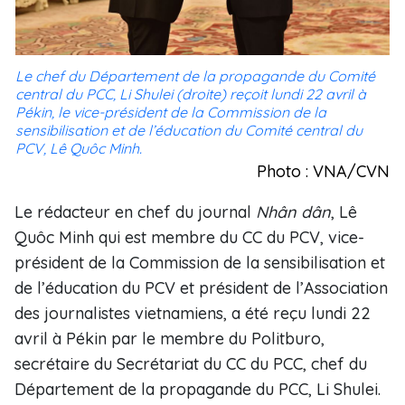
Le chef du Département de la propagande du Comité
central du PCC, Li Shulei (droite) reçoit lundi 22 avril à
Pékin, le vice-président de la Commission de la
sensibilisation et de l’éducation du Comité central du
PCV, Lê Quôc Minh.
Photo : VNA/CVN
Le rédacteur en chef du journal
Nhân dân
, Lê
Quôc Minh qui est membre du CC du PCV, vice-
président de la Commission de la sensibilisation et
de l’éducation du PCV et président de l’Association
des journalistes vietnamiens, a été reçu lundi 22
avril à Pékin par le membre du Politburo,
secrétaire du Secrétariat du CC du PCC, chef du
Département de la propagande du PCC, Li Shulei.