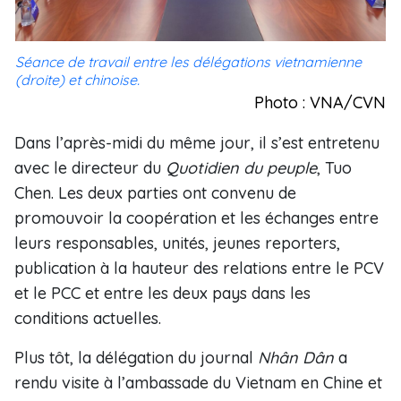
Séance de travail entre les délégations vietnamienne
(droite) et chinoise.
Photo : VNA/CVN
Dans l’après-midi du même jour, il s’est entretenu
avec le directeur du
Quotidien du peuple
, Tuo
Chen. Les deux parties ont convenu de
promouvoir la coopération et les échanges entre
leurs responsables, unités, jeunes reporters,
publication à la hauteur des relations entre le PCV
et le PCC et entre les deux pays dans les
conditions actuelles.
Plus tôt, la délégation du journal
Nhân Dân
a
rendu visite à l’ambassade du Vietnam en Chine et