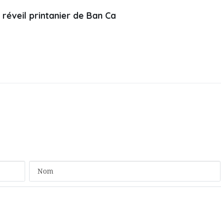
 réveil printanier de Ban Ca