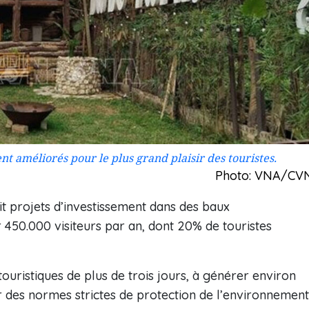
t améliorés pour le plus grand plaisir des touristes.
Photo: VNA/CV
it projets d’investissement dans des baux
 450.000 visiteurs par an, dont 20% de touristes
 touristiques de plus de trois jours, à générer environ
 des normes strictes de protection de l’environnement