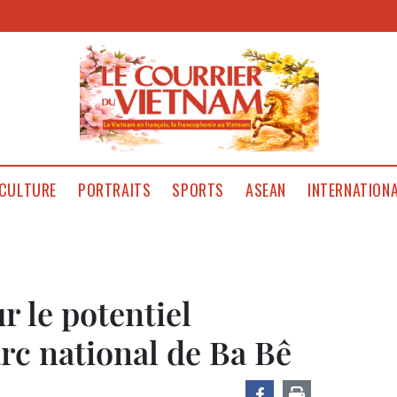
CULTURE
PORTRAITS
SPORTS
ASEAN
INTERNATION
r le potentiel
rc national de Ba Bê