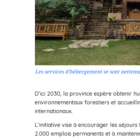
Les services d’hébergement se sont nettemen
D’ici 2030, la province espère obtenir hu
environnementaux forestiers et accueillir
internationaux.
L’initiative vise à encourager les séjours
2.000 emplois permanents et à maintenir