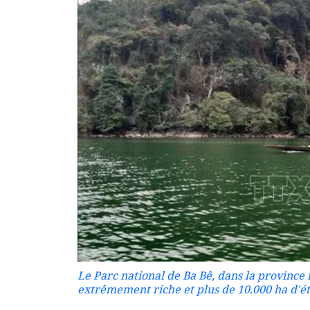
Le Parc national de Ba Bê, dans la province
extrêmement riche et plus de 10.000 ha d'é