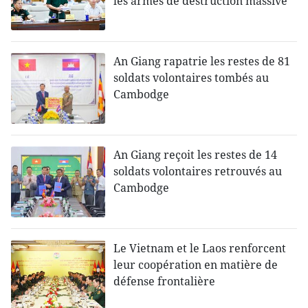
les armes de destruction massive
An Giang rapatrie les restes de 81
soldats volontaires tombés au
Cambodge
An Giang reçoit les restes de 14
soldats volontaires retrouvés au
Cambodge
Le Vietnam et le Laos renforcent
leur coopération en matière de
défense frontalière