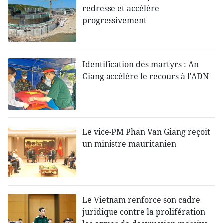
redresse et accélère
progressivement
Identification des martyrs : An
Giang accélère le recours à l'ADN
Le vice-PM Phan Van Giang reçoit
un ministre mauritanien
Le Vietnam renforce son cadre
juridique contre la prolifération