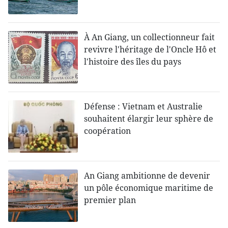
À An Giang, un collectionneur fait
revivre l'héritage de l'Oncle Hô et
l'histoire des îles du pays
Défense : Vietnam et Australie
souhaitent élargir leur sphère de
coopération
An Giang ambitionne de devenir
un pôle économique maritime de
premier plan