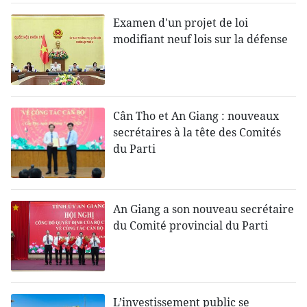
Examen d'un projet de loi
modifiant neuf lois sur la défense
Cân Tho et An Giang : nouveaux
secrétaires à la tête des Comités
du Parti
An Giang a son nouveau secrétaire
du Comité provincial du Parti
L’investissement public se