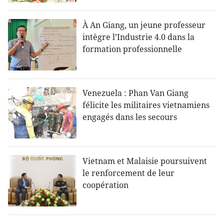
À An Giang, un jeune professeur
intègre l’Industrie 4.0 dans la
formation professionnelle
Venezuela : Phan Van Giang
félicite les militaires vietnamiens
engagés dans les secours
Vietnam et Malaisie poursuivent
le renforcement de leur
coopération