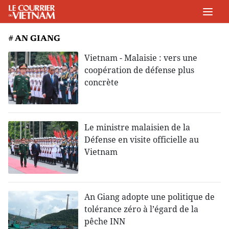
# AN GIANG
Vietnam - Malaisie : vers une
coopération de défense plus
concrète
Le ministre malaisien de la
Défense en visite officielle au
Vietnam
An Giang adopte une politique de
tolérance zéro à l’égard de la
pêche INN