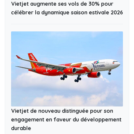
Vietjet augmente ses vols de 30% pour
célébrer la dynamique saison estivale 2026
Vietjet de nouveau distinguée pour son
engagement en faveur du développement
durable