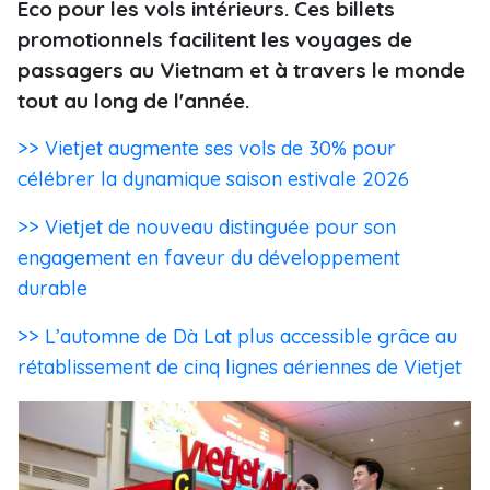
Eco pour les vols intérieurs. Ces billets
promotionnels facilitent les voyages de
passagers au Vietnam et à travers le monde
tout au long de l'année.
>> Vietjet augmente ses vols de 30% pour
célébrer la dynamique saison estivale 2026
>> Vietjet de nouveau distinguée pour son
engagement en faveur du développement
durable
>> L’automne de Dà Lat plus accessible grâce au
rétablissement de cinq lignes aériennes de Vietjet