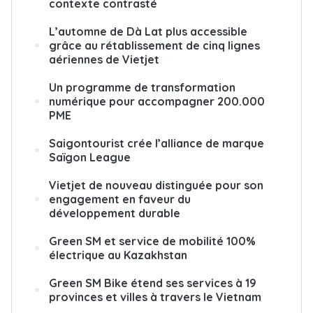
contexte contrasté
L’automne de Dà Lat plus accessible
grâce au rétablissement de cinq lignes
aériennes de Vietjet
Un programme de transformation
numérique pour accompagner 200.000
PME
Saigontourist crée l’alliance de marque
Saïgon League
Vietjet de nouveau distinguée pour son
engagement en faveur du
développement durable
Green SM et service de mobilité 100%
électrique au Kazakhstan
Green SM Bike étend ses services à 19
provinces et villes à travers le Vietnam