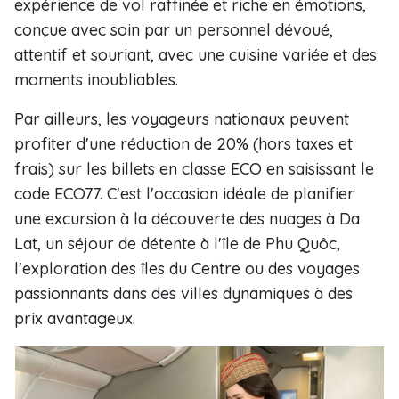
expérience de vol raffinée et riche en émotions,
conçue avec soin par un personnel dévoué,
attentif et souriant, avec une cuisine variée et des
moments inoubliables.
Par ailleurs, les voyageurs nationaux peuvent
profiter d'une réduction de 20% (hors taxes et
frais) sur les billets en classe ECO en saisissant le
code ECO77. C'est l'occasion idéale de planifier
une excursion à la découverte des nuages à Da
Lat, un séjour de détente à l'île de Phu Quôc,
l'exploration des îles du Centre ou des voyages
passionnants dans des villes dynamiques à des
prix avantageux.