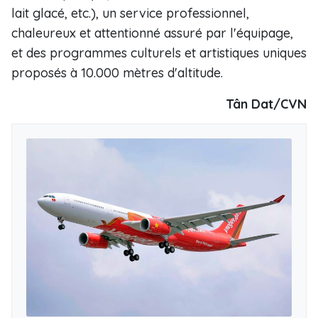
lait glacé, etc.), un service professionnel,
chaleureux et attentionné assuré par l'équipage,
et des programmes culturels et artistiques uniques
proposés à 10.000 mètres d'altitude.
Tân Dat/CVN