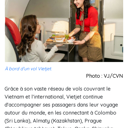
À bord d’un vol Vietjet.
Photo : VJ/CVN
Grâce à son vaste réseau de vols couvrant le
Vietnam et l'international, Vietjet continue
d'accompagner ses passagers dans leur voyage
autour du monde, en les connectant à Colombo
(Sri Lanka), Almaty (Kazakhstan), Prague