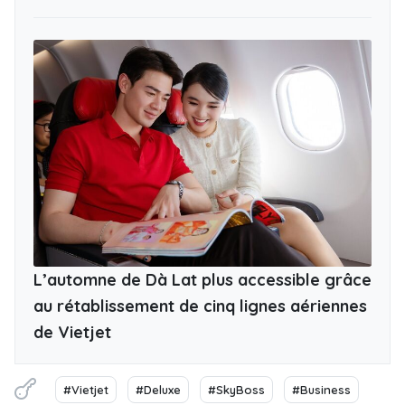
L’automne de Dà Lat plus accessible grâce
au rétablissement de cinq lignes aériennes
de Vietjet
#Vietjet
#Deluxe
#SkyBoss
#Business