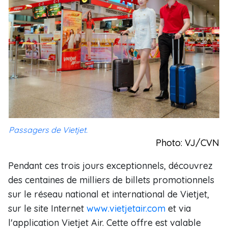
Passagers de Vietjet.
Photo: VJ/CVN
Pendant ces trois jours exceptionnels, découvrez
des centaines de milliers de billets promotionnels
sur le réseau national et international de Vietjet,
sur le site Internet
www.vietjetair.com
et via
l'application Vietjet Air. Cette offre est valable