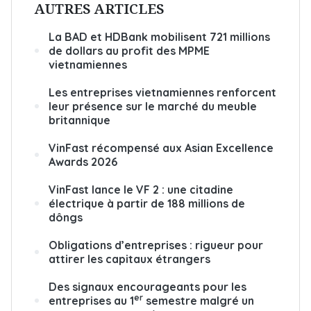
AUTRES ARTICLES
La BAD et HDBank mobilisent 721 millions
de dollars au profit des MPME
vietnamiennes
Les entreprises vietnamiennes renforcent
leur présence sur le marché du meuble
britannique
VinFast récompensé aux Asian Excellence
Awards 2026
VinFast lance le VF 2 : une citadine
électrique à partir de 188 millions de
dôngs
Obligations d’entreprises : rigueur pour
attirer les capitaux étrangers
Des signaux encourageants pour les
er
entreprises au 1
semestre malgré un