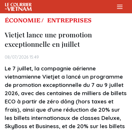
ÉCONOMIE /
ENTREPRISES
Vietjet lance une promotion
exceptionnelle en juillet
08/07/2026 15:49
Le 7 juillet, la compagnie aérienne
vietnamienne Vietjet a lancé un programme
de promotion exceptionnelle du 7 au 9 juillet
2026, avec des centaines de milliers de billets
ECO à partir de zéro dông (hors taxes et
frais), ainsi que d'une réduction de 20% sur
les billets internationaux de classes Deluxe,
SkyBoss et Business, et de 20% sur les billets