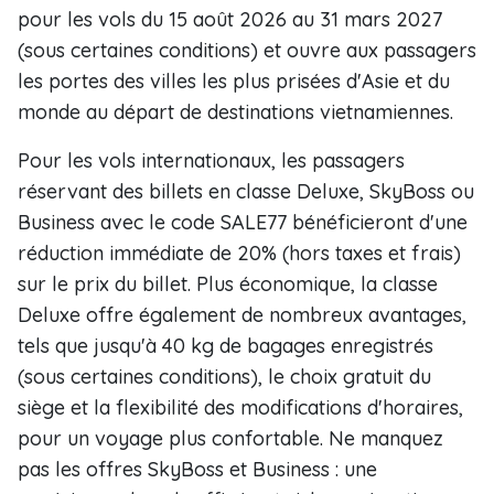
pour les vols du 15 août 2026 au 31 mars 2027
(sous certaines conditions) et ouvre aux passagers
les portes des villes les plus prisées d'Asie et du
monde au départ de destinations vietnamiennes.
Pour les vols internationaux, les passagers
réservant des billets en classe Deluxe, SkyBoss ou
Business avec le code SALE77 bénéficieront d'une
réduction immédiate de 20% (hors taxes et frais)
sur le prix du billet. Plus économique, la classe
Deluxe offre également de nombreux avantages,
tels que jusqu'à 40 kg de bagages enregistrés
(sous certaines conditions), le choix gratuit du
siège et la flexibilité des modifications d'horaires,
pour un voyage plus confortable. Ne manquez
pas les offres SkyBoss et Business : une