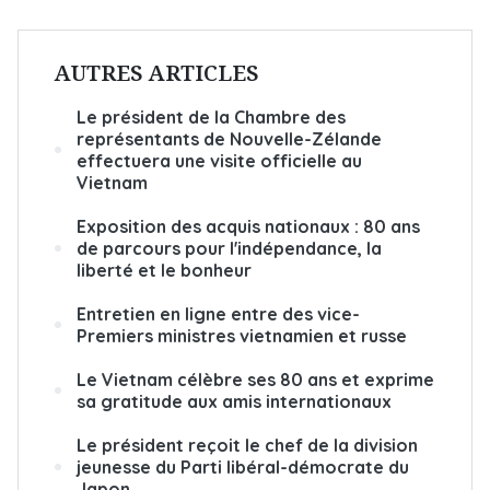
AUTRES ARTICLES
Le président de la Chambre des
représentants de Nouvelle-Zélande
effectuera une visite officielle au
Vietnam
Exposition des acquis nationaux : 80 ans
de parcours pour l'indépendance, la
liberté et le bonheur
Entretien en ligne entre des vice-
Premiers ministres vietnamien et russe
Le Vietnam célèbre ses 80 ans et exprime
sa gratitude aux amis internationaux
Le président reçoit le chef de la division
jeunesse du Parti libéral-démocrate du
Japon