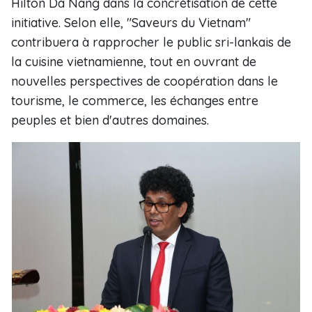
Hilton Dà Nang dans la concrétisation de cette
initiative. Selon elle, "Saveurs du Vietnam"
contribuera à rapprocher le public sri-lankais de
la cuisine vietnamienne, tout en ouvrant de
nouvelles perspectives de coopération dans le
tourisme, le commerce, les échanges entre
peuples et bien d'autres domaines.