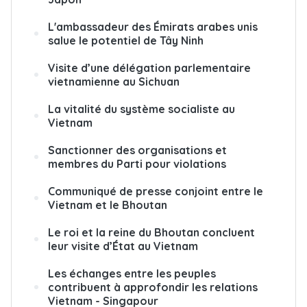
L'ambassadeur des Émirats arabes unis
salue le potentiel de Tây Ninh
Visite d’une délégation parlementaire
vietnamienne au Sichuan
La vitalité du système socialiste au
Vietnam
Sanctionner des organisations et
membres du Parti pour violations
Communiqué de presse conjoint entre le
Vietnam et le Bhoutan
Le roi et la reine du Bhoutan concluent
leur visite d’État au Vietnam
Les échanges entre les peuples
contribuent à approfondir les relations
Vietnam - Singapour