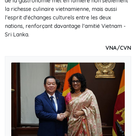
de la gastronomie met en lumière non seulement
la richesse culinaire vietnamienne, mais aussi
l'esprit d'échanges culturels entre les deux
nations, renforçant davantage l'amitié Vietnam -
Sri Lanka.
VNA/CVN