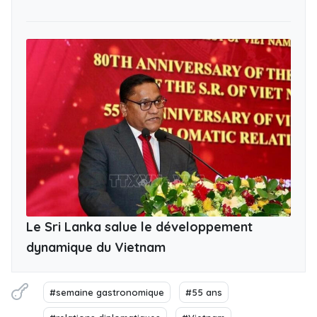
Le Sri Lanka salue le développement
dynamique du Vietnam
#semaine gastronomique
#55 ans