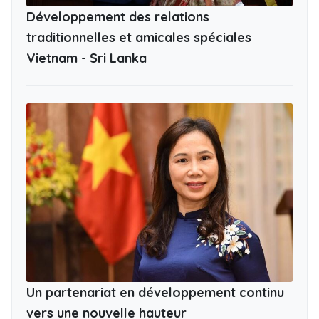
Développement des relations
traditionnelles et amicales spéciales
Vietnam - Sri Lanka
Un partenariat en développement continu
vers une nouvelle hauteur