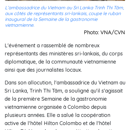
L’ambassadrice du Vietnam au Sri Lanka Trinh Thi Tâm,
aux côtés de représentants sri-lankais, coupe le ruban
inaugural de la Semaine de la gastronomie
vietnamienne.
Photo: VNA/CVN
L'événement a rassemblé de nombreux
représentants des ministères sri-lankais, du corps
diplomatique, de la communauté vietnamienne
ainsi que des journalistes locaux.
Dans son allocution, l'ambassadrice du Vietnam au
Sri Lanka, Trinh Thi Tâm, a souligné qu'il s'agissait
de la première Semaine de la gastronomie
vietnamienne organisée à Colombo depuis
plusieurs années. Elle a salué la coopération
active de l'hôtel Hilton Colombo et de l'hôtel