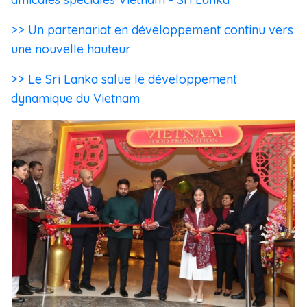
>> Un partenariat en développement continu vers
une nouvelle hauteur
>> Le Sri Lanka salue le développement
dynamique du Vietnam