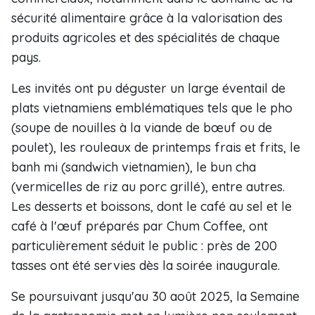
sécurité alimentaire grâce à la valorisation des
produits agricoles et des spécialités de chaque
pays.
Les invités ont pu déguster un large éventail de
plats vietnamiens emblématiques tels que le pho
(soupe de nouilles à la viande de bœuf ou de
poulet), les rouleaux de printemps frais et frits, le
banh mi (sandwich vietnamien), le bun cha
(vermicelles de riz au porc grillé), entre autres.
Les desserts et boissons, dont le café au sel et le
café à l'œuf préparés par Chum Coffee, ont
particulièrement séduit le public : près de 200
tasses ont été servies dès la soirée inaugurale.
Se poursuivant jusqu'au 30 août 2025, la Semaine