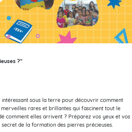
ieuses ?”
r intéressant sous la terre pour découvrir comment
 merveilles rares et brillantes qui fascinent tout le
é comment elles arrivent ? Préparez vos yeux et vos
 secret de la formation des pierres précieuses.