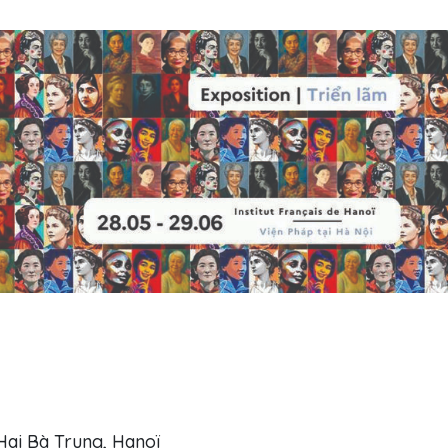
Hai Bà Trung, Hanoï