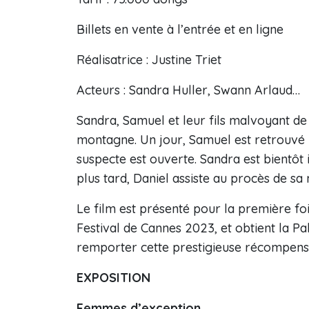
Billets en vente à l’entrée et en ligne
Réalisatrice : Justine Triet
Acteurs : Sandra Huller, Swann Arlaud…
Sandra, Samuel et leur fils malvoyant de 1
montagne. Un jour, Samuel est retrouvé
suspecte est ouverte. Sandra est bientôt
plus tard, Daniel assiste au procès de sa
Le film est présenté pour la première foi
Festival de Cannes 2023, et obtient la P
remporter cette prestigieuse récompens
EXPOSITION
Femmes d’exception