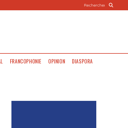
AL
FRANCOPHONIE
OPINION
DIASPORA