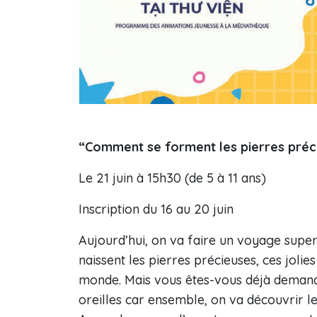
“Comment se forment les pierres préc
Le 21 juin à 15h30 (de 5 à 11 ans)
Inscription du 16 au 20 juin
Aujourd’hui, on va faire un voyage supe
naissent les pierres précieuses, ces jolies
monde. Mais vous êtes-vous déjà demand
oreilles car ensemble, on va découvrir le