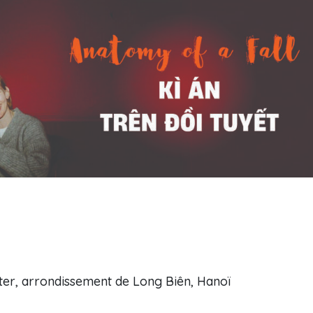
er, arrondissement de Long Biên, Hanoï