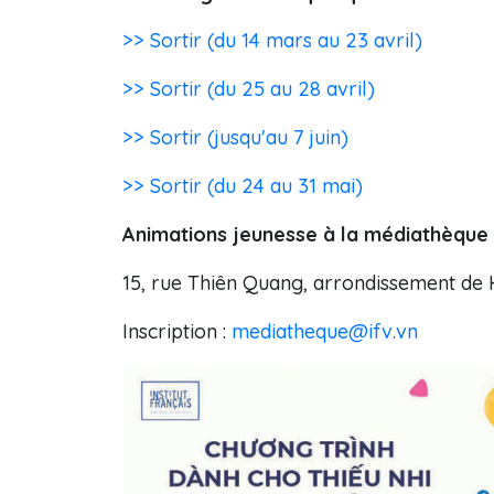
>> Sortir (du 14 mars au 23 avril)
>> Sortir (du 25 au 28 avril)
>> Sortir (jusqu'au 7 juin)
>> Sortir (du 24 au 31 mai)
Animations jeunesse à la médiathèque d
15, rue Thiên Quang, arrondissement de 
Inscription :
mediatheque@ifv.vn