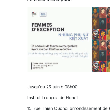
Jusqu’au 29 juin à 08h00
Institut français de Hanoï
15, rue Thiên Quang, arrondissement de 