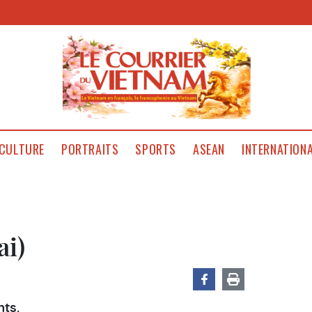
CULTURE
PORTRAITS
SPORTS
ASEAN
INTERNATION
ai)
ts.