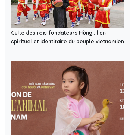
Culte des rois fondateurs Hùng : lien
spirituel et identitaire du peuple vietnamien