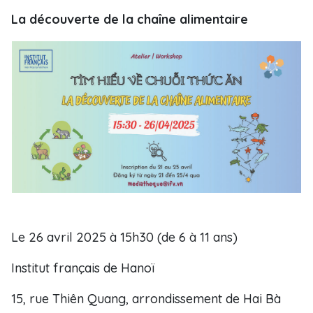
La découverte de la chaîne alimentaire
Le 26 avril 2025 à 15h30 (de 6 à 11 ans)
Institut français de Hanoï
15, rue Thiên Quang, arrondissement de Hai Bà