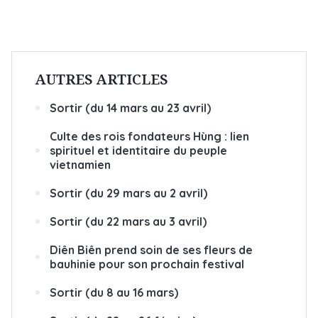
AUTRES ARTICLES
Sortir (du 14 mars au 23 avril)
Culte des rois fondateurs Hùng : lien
spirituel et identitaire du peuple
vietnamien
Sortir (du 29 mars au 2 avril)
Sortir (du 22 mars au 3 avril)
Diên Biên prend soin de ses fleurs de
bauhinie pour son prochain festival
Sortir (du 8 au 16 mars)