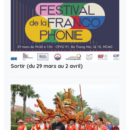
Sortir (du 29 mars au 2 avril)