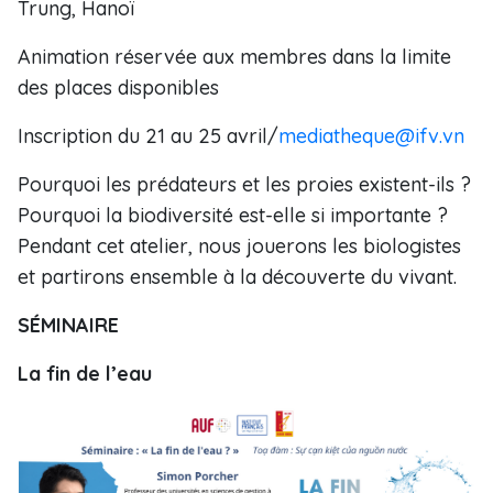
Trung, Hanoï
Animation réservée aux membres dans la limite
des places disponibles
Inscription du 21 au 25 avril/
mediatheque@ifv.vn
Pourquoi les prédateurs et les proies existent-ils ?
Pourquoi la biodiversité est-elle si importante ?
Pendant cet atelier, nous jouerons les biologistes
et partirons ensemble à la découverte du vivant.
SÉMINAIRE
La fin de l’eau