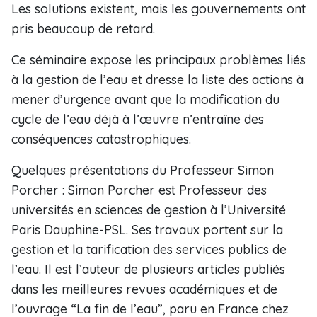
Les solutions existent, mais les gouvernements ont
pris beaucoup de retard.
Ce séminaire expose les principaux problèmes liés
à la gestion de l’eau et dresse la liste des actions à
mener d’urgence avant que la modification du
cycle de l’eau déjà à l’œuvre n’entraîne des
conséquences catastrophiques.
Quelques présentations du Professeur Simon
Porcher : Simon Porcher est Professeur des
universités en sciences de gestion à l’Université
Paris Dauphine-PSL. Ses travaux portent sur la
gestion et la tarification des services publics de
l’eau. Il est l’auteur de plusieurs articles publiés
dans les meilleures revues académiques et de
l’ouvrage “La fin de l’eau”, paru en France chez