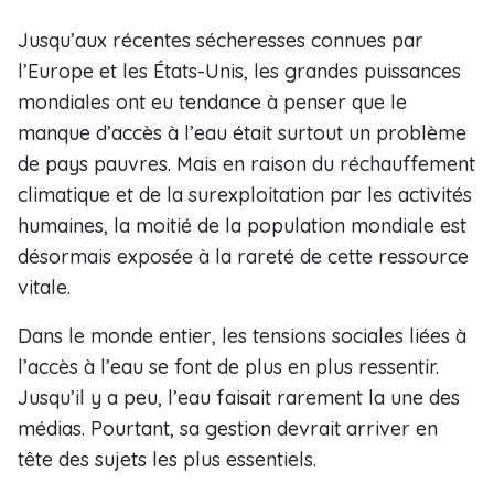
Jusqu’aux récentes sécheresses connues par
l’Europe et les États-Unis, les grandes puissances
mondiales ont eu tendance à penser que le
manque d’accès à l’eau était surtout un problème
de pays pauvres. Mais en raison du réchauffement
climatique et de la surexploitation par les activités
humaines, la moitié de la population mondiale est
désormais exposée à la rareté de cette ressource
vitale.
Dans le monde entier, les tensions sociales liées à
l’accès à l’eau se font de plus en plus ressentir.
Jusqu’il y a peu, l’eau faisait rarement la une des
médias. Pourtant, sa gestion devrait arriver en
tête des sujets les plus essentiels.