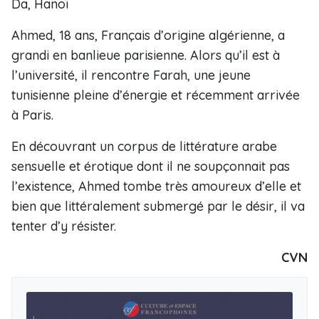
Da, Hanoï
Ahmed, 18 ans, Français d’origine algérienne, a
grandi en banlieue parisienne. Alors qu’il est à
l’université, il rencontre Farah, une jeune
tunisienne pleine d’énergie et récemment arrivée
à Paris.
En découvrant un corpus de littérature arabe
sensuelle et érotique dont il ne soupçonnait pas
l’existence, Ahmed tombe très amoureux d’elle et
bien que littéralement submergé par le désir, il va
tenter d’y résister.
CVN