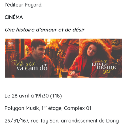
l’éditeur Fayard.
CINÉMA
Une histoire d’amour et de désir
Le 28 avril à 19h30 (T18)
er
Polygon Musik, 1
étage, Complex 01
29/31/167, rue Tây Son, arrondissement de Dông