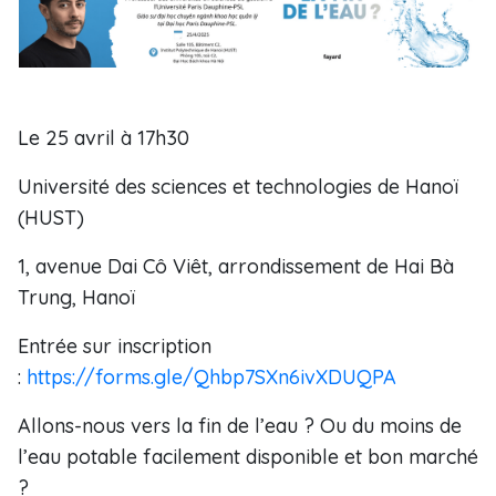
Le 25 avril à 17h30
Université des sciences et technologies de Hanoï
(HUST)
1, avenue Dai Cô Viêt, arrondissement de Hai Bà
Trung, Hanoï
Entrée sur inscription
:
https://forms.gle/Qhbp7SXn6ivXDUQPA
Allons-nous vers la fin de l’eau ? Ou du moins de
l’eau potable facilement disponible et bon marché
?