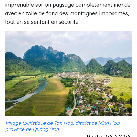
imprenable sur un paysage complètement inondé,
avec en toile de fond des montagnes imposantes,
tout en se sentant en sécurité.
Village touristique de Tan Hoa, district de Minh Hoa,
province de Quang Binh.
Photo : VNA/CVN