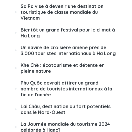
Sa Pa vise à devenir une destination
touristique de classe mondiale du
Vietnam
Bientôt un grand festival pour le climat à
Ha Long
Un navire de croisière amène près de
3.000 touristes internationaux à Ha Long
Khe Chè : écotourisme et détente en
pleine nature
Phu Quôc devrait attirer un grand
nombre de touristes internationaux à la
fin de l'année
Lai Châu, destination au fort potentiels
dans le Nord-Ouest
La Journée mondiale du tourisme 2024
célébrée à Hanoï