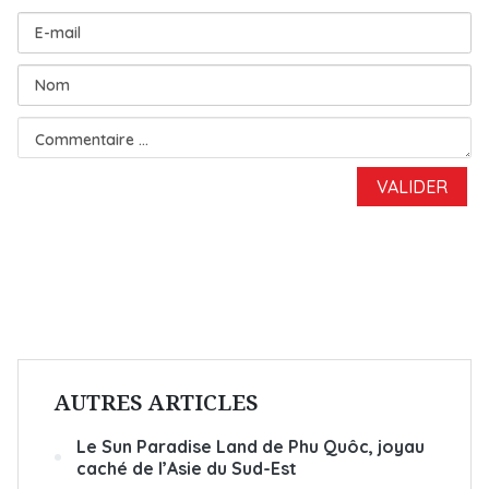
AUTRES ARTICLES
Le Sun Paradise Land de Phu Quôc, joyau
caché de l’Asie du Sud-Est