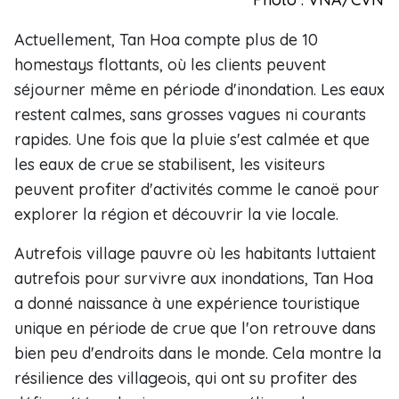
Actuellement, Tan Hoa compte plus de 10
homestays flottants, où les clients peuvent
séjourner même en période d'inondation. Les eaux
restent calmes, sans grosses vagues ni courants
rapides. Une fois que la pluie s'est calmée et que
les eaux de crue se stabilisent, les visiteurs
peuvent profiter d'activités comme le canoë pour
explorer la région et découvrir la vie locale.
Autrefois village pauvre où les habitants luttaient
autrefois pour survivre aux inondations, Tan Hoa
a donné naissance à une expérience touristique
unique en période de crue que l'on retrouve dans
bien peu d'endroits dans le monde. Cela montre la
résilience des villageois, qui ont su profiter des