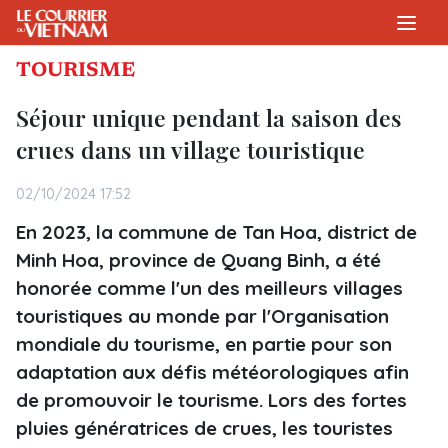
TOURISME
Séjour unique pendant la saison des
crues dans un village touristique
02/10/2024 17:52
En 2023, la commune de Tan Hoa, district de
Minh Hoa, province de Quang Binh, a été
honorée comme l'un des meilleurs villages
touristiques au monde par l'Organisation
mondiale du tourisme, en partie pour son
adaptation aux défis météorologiques afin
de promouvoir le tourisme. Lors des fortes
pluies génératrices de crues, les touristes