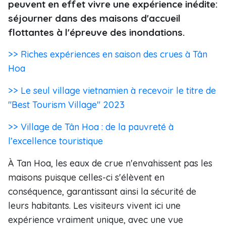
peuvent en effet vivre une expérience inédite:
séjourner dans des maisons d'accueil
flottantes à l'épreuve des inondations.
>> Riches expériences en saison des crues à Tân
Hoa
>> Le seul village vietnamien à recevoir le titre de
"Best Tourism Village" 2023
>> Village de Tân Hoa : de la pauvreté à
l’excellence touristique
À Tan Hoa, les eaux de crue n'envahissent pas les
maisons puisque celles-ci s'élèvent en
conséquence, garantissant ainsi la sécurité de
leurs habitants. Les visiteurs vivent ici une
expérience vraiment unique, avec une vue