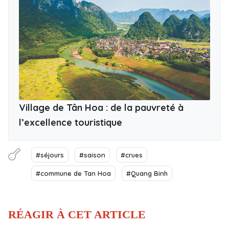
Village de Tân Hoa : de la pauvreté à
l’excellence touristique
#séjours
#saison
#crues
#commune de Tan Hoa
#Quang Binh