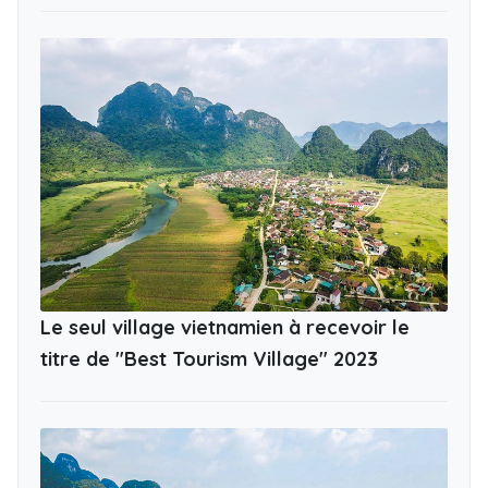
Le seul village vietnamien à recevoir le
titre de "Best Tourism Village" 2023