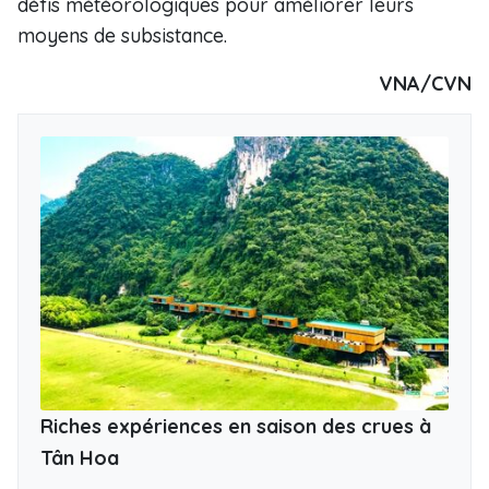
défis météorologiques pour améliorer leurs
moyens de subsistance.
VNA/CVN
Riches expériences en saison des crues à
Tân Hoa