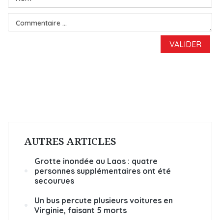
AUTRES ARTICLES
Grotte inondée au Laos : quatre
personnes supplémentaires ont été
secourues
Un bus percute plusieurs voitures en
Virginie, faisant 5 morts