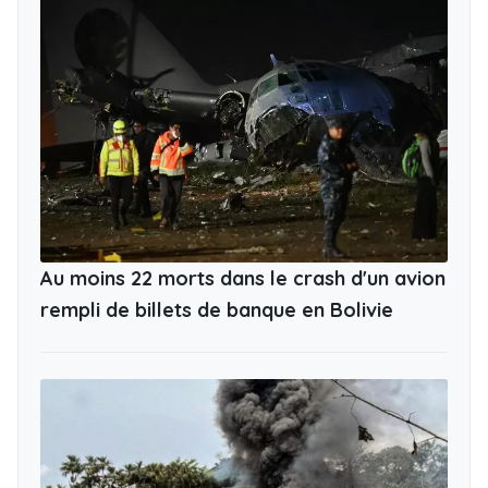
Au moins 22 morts dans le crash d'un avion
rempli de billets de banque en Bolivie