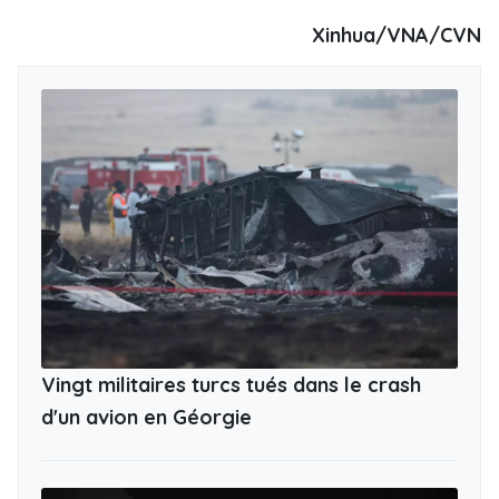
Xinhua/VNA/CVN
Vingt militaires turcs tués dans le crash
d'un avion en Géorgie