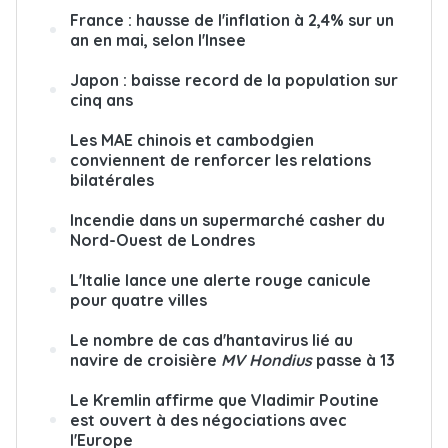
France : hausse de l'inflation à 2,4% sur un
an en mai, selon l'Insee
Japon : baisse record de la population sur
cinq ans
Les MAE chinois et cambodgien
conviennent de renforcer les relations
bilatérales
Incendie dans un supermarché casher du
Nord-Ouest de Londres
L'Italie lance une alerte rouge canicule
pour quatre villes
Le nombre de cas d'hantavirus lié au
navire de croisière
MV Hondius
passe à 13
Le Kremlin affirme que Vladimir Poutine
est ouvert à des négociations avec
l'Europe