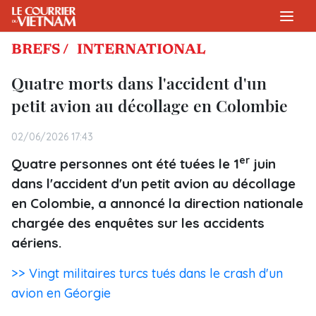
BREFS /
INTERNATIONAL
Quatre morts dans l'accident d'un
petit avion au décollage en Colombie
02/06/2026 17:43
er
Quatre personnes ont été tuées le 1
juin
dans l'accident d'un petit avion au décollage
en Colombie, a annoncé la direction nationale
chargée des enquêtes sur les accidents
aériens.
>> Vingt militaires turcs tués dans le crash d'un
avion en Géorgie