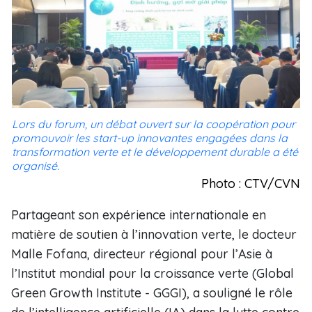
Lors du forum, un débat ouvert sur la coopération pour
promouvoir les start-up innovantes engagées dans la
transformation verte et le développement durable a été
organisé.
Photo : CTV/CVN
Partageant son expérience internationale en
matière de soutien à l’innovation verte, le docteur
Malle Fofana, directeur régional pour l’Asie à
l’Institut mondial pour la croissance verte (Global
Green Growth Institute - GGGI), a souligné le rôle