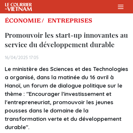
ÉCONOMIE /
ENTREPRISES
Promouvoir les start-up innovantes au
service du développement durable
16/04/2025 17:05
Le ministère des Sciences et des Technologies
a organisé, dans la matinée du 16 avril à
Hanoï, un forum de dialogue politique sur le
thème : "Encourager l'investissement et
l'entrepreneuriat, promouvoir les jeunes
pousses dans le domaine de la
transformation verte et du développement
durable".