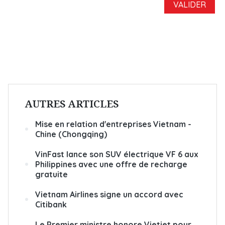
AUTRES ARTICLES
Mise en relation d'entreprises Vietnam -
Chine (Chongqing)
VinFast lance son SUV électrique VF 6 aux
Philippines avec une offre de recharge
gratuite
Vietnam Airlines signe un accord avec
Citibank
Le Premier ministre honore Vietjet pour