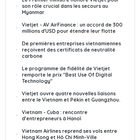
son rôle crucial dans les secours au
Myanmar
Vietjet - AV AirFinance : un accord de 300
millions d'USD pour étendre leur flotte
De premières entreprises vietnamiennes
reçoivent des certificats de neutralité
carbone
Le programme de fidélité de Vietjet
remporte le prix "Best Use Of Digital
Technology"
Vietjet ouvre quatre nouvelles liaisons
entre le Vietnam et Pékin et Guangzhou.
Vietnam - Cuba : rencontre
d’entrepreneurs à Hanoï
Vietnam Airlines reprend ses vols entre
Hong Kong et Hô Chi Minh-Ville