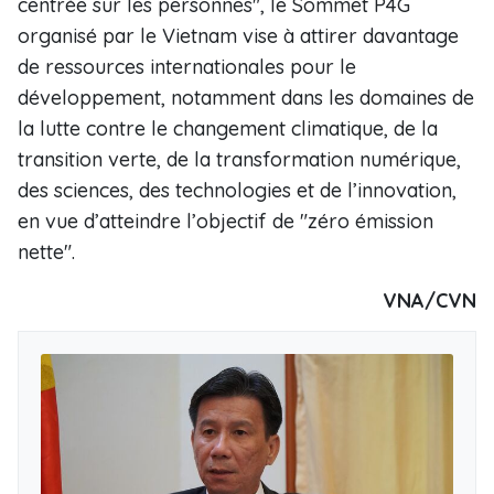
centrée sur les personnes", le Sommet P4G
organisé par le Vietnam vise à attirer davantage
de ressources internationales pour le
développement, notamment dans les domaines de
la lutte contre le changement climatique, de la
transition verte, de la transformation numérique,
des sciences, des technologies et de l’innovation,
en vue d’atteindre l’objectif de "zéro émission
nette".
VNA/CVN