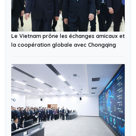
Le Vietnam prône les échanges amicaux et
la coopération globale avec Chongqing