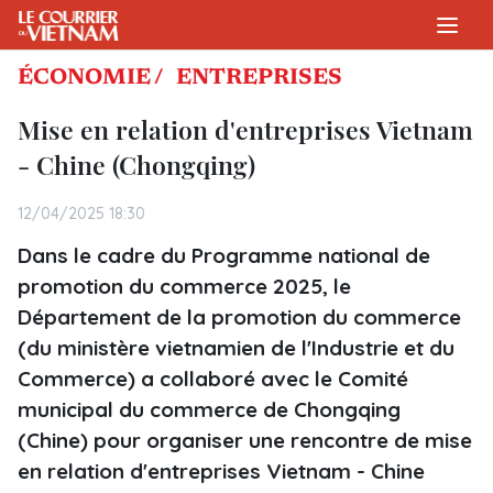
ÉCONOMIE /
ENTREPRISES
Mise en relation d'entreprises Vietnam
- Chine (Chongqing)
12/04/2025 18:30
Dans le cadre du Programme national de
promotion du commerce 2025, le
Département de la promotion du commerce
(du ministère vietnamien de l'Industrie et du
Commerce) a collaboré avec le Comité
municipal du commerce de Chongqing
(Chine) pour organiser une rencontre de mise
en relation d'entreprises Vietnam - Chine