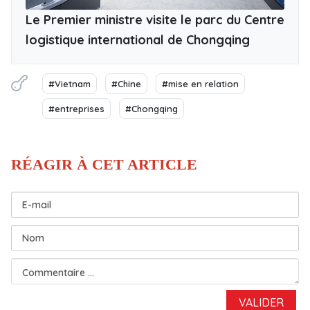
Le Premier ministre visite le parc du Centre
logistique international de Chongqing
#Vietnam
#Chine
#mise en relation
#entreprises
#Chongqing