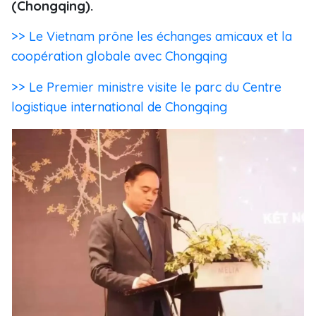
(Chongqing).
>> Le Vietnam prône les échanges amicaux et la
coopération globale avec Chongqing
>> Le Premier ministre visite le parc du Centre
logistique international de Chongqing