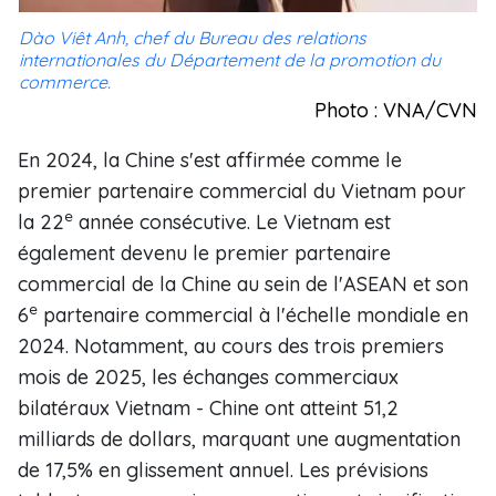
Dào Viêt Anh, chef du Bureau des relations
internationales du Département de la promotion du
commerce.
Photo : VNA/CVN
En 2024, la Chine s'est affirmée comme le
premier partenaire commercial du Vietnam pour
e
la 22
année consécutive. Le Vietnam est
également devenu le premier partenaire
commercial de la Chine au sein de l'ASEAN et son
e
6
partenaire commercial à l'échelle mondiale en
2024. Notamment, au cours des trois premiers
mois de 2025, les échanges commerciaux
bilatéraux Vietnam - Chine ont atteint 51,2
milliards de dollars, marquant une augmentation
de 17,5% en glissement annuel. Les prévisions