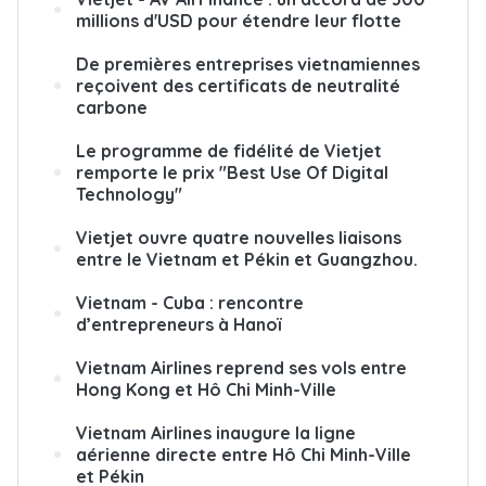
millions d'USD pour étendre leur flotte
De premières entreprises vietnamiennes
reçoivent des certificats de neutralité
carbone
Le programme de fidélité de Vietjet
remporte le prix "Best Use Of Digital
Technology"
Vietjet ouvre quatre nouvelles liaisons
entre le Vietnam et Pékin et Guangzhou.
Vietnam - Cuba : rencontre
d’entrepreneurs à Hanoï
Vietnam Airlines reprend ses vols entre
Hong Kong et Hô Chi Minh-Ville
Vietnam Airlines inaugure la ligne
aérienne directe entre Hô Chi Minh-Ville
et Pékin