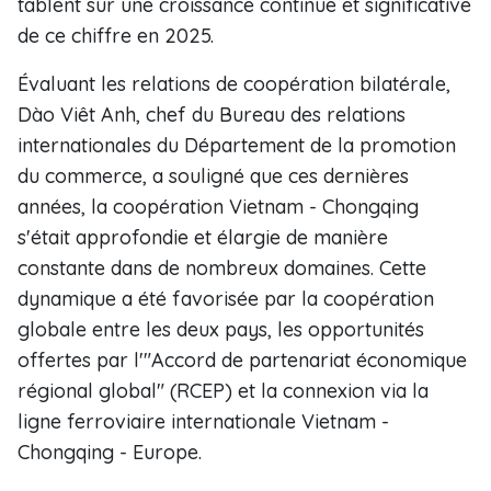
tablent sur une croissance continue et significative
de ce chiffre en 2025.
Évaluant les relations de coopération bilatérale,
Dào Viêt Anh, chef du Bureau des relations
internationales du Département de la promotion
du commerce, a souligné que ces dernières
années, la coopération Vietnam - Chongqing
s'était approfondie et élargie de manière
constante dans de nombreux domaines. Cette
dynamique a été favorisée par la coopération
globale entre les deux pays, les opportunités
offertes par l'"Accord de partenariat économique
régional global" (RCEP) et la connexion via la
ligne ferroviaire internationale Vietnam -
Chongqing - Europe.