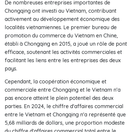
De nombreuses entreprises importantes de
Chongqing ont investi au Vietnam, contribuant
activement au développement économique des
localités vietnamiennes. Le premier bureau de
promotion du commerce du Vietnam en Chine,
établi à Chongqing en 2015, a joué un rôle de pont
efficace, soutenant les activités commerciales et
facilitant les liens entre les entreprises des deux
pays.
Cependant, la coopération économique et
commerciale entre Chongqing et le Vietnam n’a
pas encore atteint le plein potentiel des deux
parties. En 2024, le chiffre d'affaires commercial
entre le Vietnam et Chongqing n'a représenté que
5,68 milliards de dollars, une proportion modeste
du chiffre d'affaires commercial total entre le