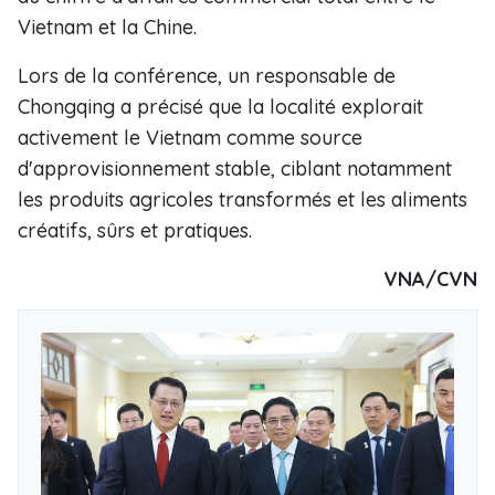
Vietnam et la Chine.
Lors de la conférence, un responsable de
Chongqing a précisé que la localité explorait
activement le Vietnam comme source
d'approvisionnement stable, ciblant notamment
les produits agricoles transformés et les aliments
créatifs, sûrs et pratiques.
VNA/CVN