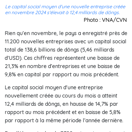
Le capital social moyen d'une nouvelle entreprise créée
en novembre 2024 s'élevait à 12,4 milliards de dôngs.
Photo : VNA/CVN
Rien qu’en novembre, le pays a enregistré près de
11.200 nouvelles entreprises avec un capital social
total de 138,6 billions de dôngs (5,46 milliards
d'USD). Ces chiffres représentent une baisse de
21,3% en nombre d’entreprises et une baisse de
9,8% en capital par rapport au mois précédent.
Le capital social moyen d'une entreprise
nouvellement créée au cours du mois a atteint
12,4 milliards de dôngs, en hausse de 14,7% par
rapport au mois précédent et en baisse de 5,8%
par rapport à la même période l’année dernière.