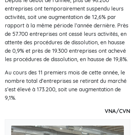
Depuis le début de l’année, plus de 96.200
entreprises ont temporairement suspendu leurs
activités, soit une augmentation de 12,6% par
rapport à la même période l’année dernière. Près
de 57.700 entreprises ont cessé leurs activités, en
attente des procédures de dissolution, en hausse
de 0,9% et près de 19.300 entreprises ont achevé
les procédures de dissolution, en hausse de 19,8%.
Au cours des 11 premiers mois de cette année, le
nombre total d’entreprises se retirant du marché
s’est élevé à 173.200, soit une augmentation de
9,1%.
VNA/CVN