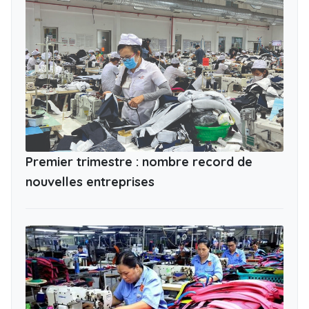
Premier trimestre : nombre record de
nouvelles entreprises