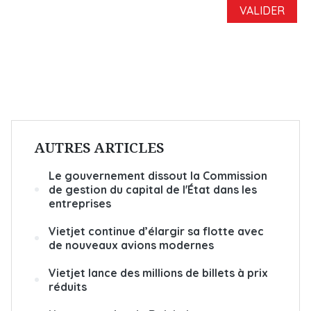
AUTRES ARTICLES
Le gouvernement dissout la Commission
de gestion du capital de l'État dans les
entreprises
Vietjet continue d’élargir sa flotte avec
de nouveaux avions modernes
Vietjet lance des millions de billets à prix
réduits