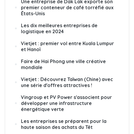
Une entreprise de Dak Lak exporte son
premier conteneur de café torréfié aux
États-Unis
Les dix meilleures entreprises de
logistique en 2024
Vietjet : premier vol entre Kuala Lumpur
et Hanoï
Faire de Hai Phong une ville créative
mondiale
Vietjet : Découvrez Taïwan (Chine) avec
une série d'offres attractives !
Vingroup et PV Power s'associent pour
développer une infrastructure
énergétique verte
Les entreprises se préparent pour la
haute saison des achats du Têt