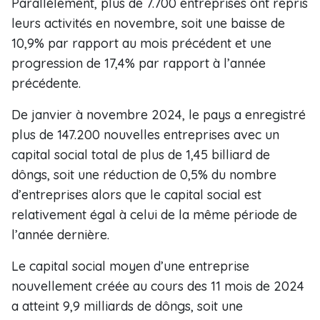
Parallèlement, plus de 7.700 entreprises ont repris
leurs activités en novembre, soit une baisse de
10,9% par rapport au mois précédent et une
progression de 17,4% par rapport à l’année
précédente.
De janvier à novembre 2024, le pays a enregistré
plus de 147.200 nouvelles entreprises avec un
capital social total de plus de 1,45 billiard de
dôngs, soit une réduction de 0,5% du nombre
d’entreprises alors que le capital social est
relativement égal à celui de la même période de
l’année dernière.
Le capital social moyen d’une entreprise
nouvellement créée au cours des 11 mois de 2024
a atteint 9,9 milliards de dôngs, soit une