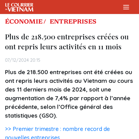
ÉCONOMIE /
ENTREPRISES
Plus de 218.500 entreprises créées ou
ont repris leurs activités en 11 mois
07/12/2024 20:15
Plus de 218.500 entreprises ont été créées ou
ont repris leurs activités au Vietnam au cours
des 11 derniers mois de 2024, soit une
augmentation de 7,4% par rapport à l’année
précédente, selon l’Office général des
statistiques (GSO).
>> Premier trimestre : nombre record de
nouvelles entreprises