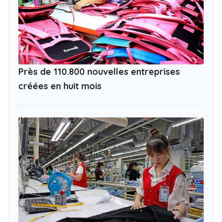
Près de 110.800 nouvelles entreprises
créées en huit mois