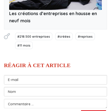
Les créations d’entreprises en hausse en
neuf mois
#218.500 entreprises
#créées
#reprises
#11 mois