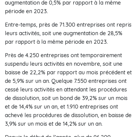
augmentation de 0,5% par rapport à la même
période en 2023.
Entre-temps, près de 71.300 entreprises ont repris
leurs activités, soit une augmentation de 28,5%
par rapport à la même période en 2023.
Près de 4.250 entreprises ont temporairement
suspendu leurs activités en novembre, soit une
baisse de 22,2% par rapport au mois précédent et
de 5,9% sur un an. Quelque 7.550 entreprises ont
cessé leurs activités en attendant les procédures
de dissolution, soit un bond de 39,2% sur un mois
et de 14,4% sur un an, et 1.910 entreprises ont
achevé les procédures de dissolution, en baisse de
3,9% sur un mois et de 14,2% sur un an.