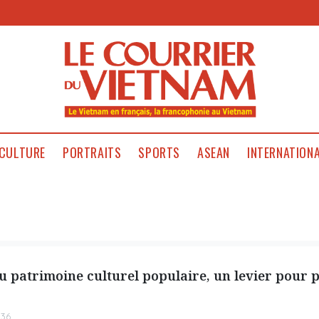
CULTURE
PORTRAITS
SPORTS
ASEAN
INTERNATION
u patrimoine culturel populaire, un levier pour 
:36