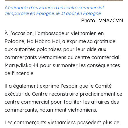
Cérémonie d'ouverture d'un centre commercial
temporaire en Pologne, le 31 août en Pologne.
Photo : VNA/CVN
À l'occasion, l'ambassadeur vietnamien en
Pologne, Ha Hoàng Hai, a exprimé sa gratitude
aux autorités polonaises pour leur aide aux
commerçants vietnamiens du centre commercial
Marywilska 44 pour surmonter les conséquences
de l'incendie.
Il a également exprimé l'espoir que le Comité
exécutif du Centre reconstruira prochainement ce
centre commercial pour faciliter les affaires des
commerçants, notamment vietnamiens.
Les commerçants vietnamiens possèdent plus de