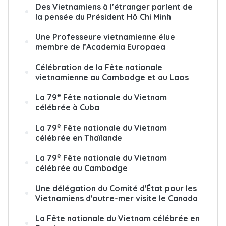
Des Vietnamiens à l’étranger parlent de
la pensée du Président Hô Chi Minh
Une Professeure vietnamienne élue
membre de l’Academia Europaea
Célébration de la Fête nationale
vietnamienne au Cambodge et au Laos
e
La 79
Fête nationale du Vietnam
célébrée à Cuba
e
La 79
Fête nationale du Vietnam
célébrée en Thaïlande
e
La 79
Fête nationale du Vietnam
célébrée au Cambodge
Une délégation du Comité d'État pour les
Vietnamiens d'outre-mer visite le Canada
La Fête nationale du Vietnam célébrée en