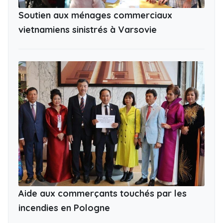
Soutien aux ménages commerciaux
vietnamiens sinistrés à Varsovie
Aide aux commerçants touchés par les
incendies en Pologne