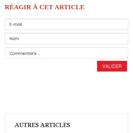
AUTRES ARTICLES