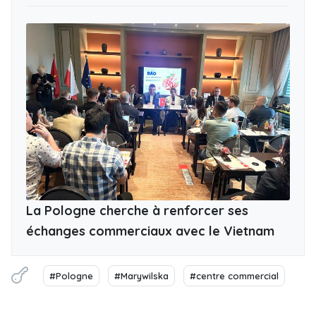
La Pologne cherche à renforcer ses
échanges commerciaux avec le Vietnam
#Pologne
#Marywilska
#centre commercial