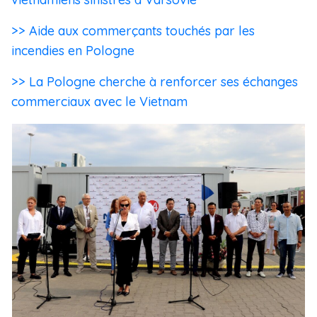
>> Aide aux commerçants touchés par les
incendies en Pologne
>> La Pologne cherche à renforcer ses échanges
commerciaux avec le Vietnam