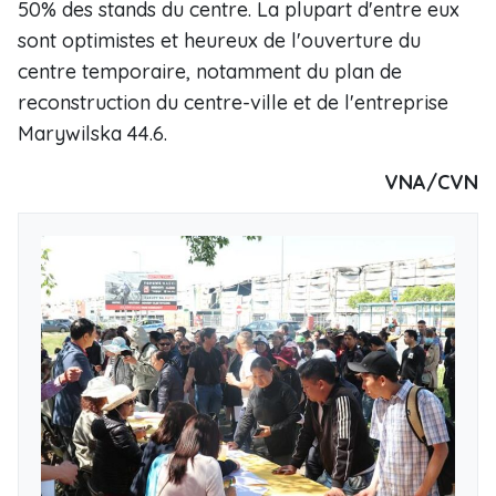
50% des stands du centre. La plupart d'entre eux
sont optimistes et heureux de l'ouverture du
centre temporaire, notamment du plan de
reconstruction du centre-ville et de l'entreprise
Marywilska 44.6.
VNA/CVN