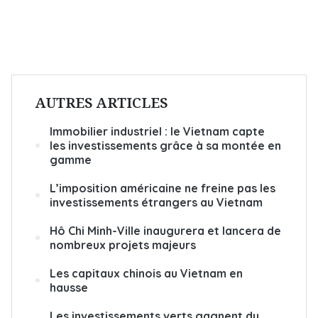
AUTRES ARTICLES
Immobilier industriel : le Vietnam capte
les investissements grâce à sa montée en
gamme
L’imposition américaine ne freine pas les
investissements étrangers au Vietnam
Hô Chi Minh-Ville inaugurera et lancera de
nombreux projets majeurs
Les capitaux chinois au Vietnam en
hausse
Les investissements verts gagnent du