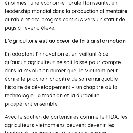
énormes : une économie rurale florissante, un
leadership mondial dans la production alimentaire
durable et des progrès continus vers un statut de
pays à revenu élevé.
L’agriculture est au cœur de la transformation
En adoptant l’innovation et en veillant à ce
qu’aucun agriculteur ne soit laissé pour compte
dans la révolution numérique, le Vietnam peut
écrire le prochain chapitre de sa remarquable
histoire de développement – un chapitre où la
technologie, la tradition et la durabilité
prospèrent ensemble.
Avec le soutien de partenaires comme le FIDA, les
agriculteurs vietnamiens peuvent devenir les