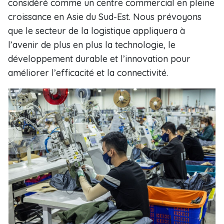
considéré comme un centre commercial en pleine
croissance en Asie du Sud-Est. Nous prévoyons
que le secteur de la logistique appliquera à
l’avenir de plus en plus la technologie, le
développement durable et l’innovation pour
améliorer l’efficacité et la connectivité.