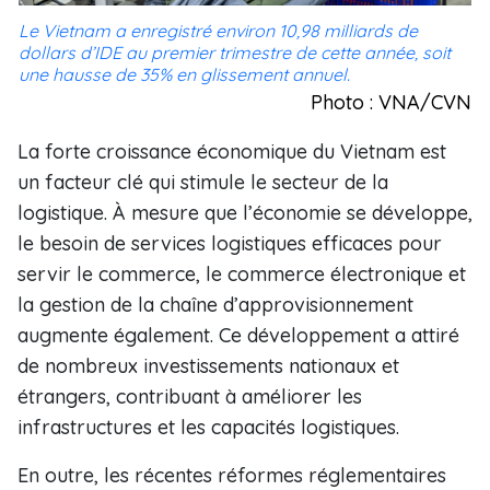
Le Vietnam a enregistré environ 10,98 milliards de
dollars d’IDE au premier trimestre de cette année, soit
une hausse de 35% en glissement annuel.
Photo : VNA/CVN
La forte croissance économique du Vietnam est
un facteur clé qui stimule le secteur de la
logistique. À mesure que l’économie se développe,
le besoin de services logistiques efficaces pour
servir le commerce, le commerce électronique et
la gestion de la chaîne d’approvisionnement
augmente également. Ce développement a attiré
de nombreux investissements nationaux et
étrangers, contribuant à améliorer les
infrastructures et les capacités logistiques.
En outre, les récentes réformes réglementaires