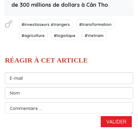
de 300 millions de dollars à Cân Tho
#investisseurs étrangers
#transformation
#agriculture
#logistique
#Vietnam