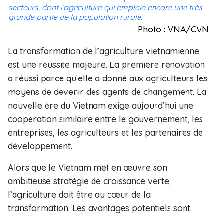
secteurs, dont l’agriculture qui emploie encore une très
grande partie de la population rurale.
Photo : VNA/CVN
La transformation de l’agriculture vietnamienne
est une réussite majeure. La première rénovation
a réussi parce qu’elle a donné aux agriculteurs les
moyens de devenir des agents de changement. La
nouvelle ère du Vietnam exige aujourd’hui une
coopération similaire entre le gouvernement, les
entreprises, les agriculteurs et les partenaires de
développement.
Alors que le Vietnam met en œuvre son
ambitieuse stratégie de croissance verte,
l’agriculture doit être au cœur de la
transformation. Les avantages potentiels sont