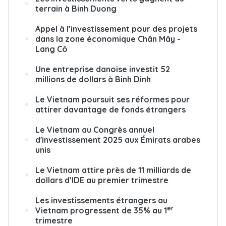
terrain à Binh Duong
Appel à l’investissement pour des projets
dans la zone économique Chân Mây -
Lang Cô
Une entreprise danoise investit 52
millions de dollars à Binh Dinh
Le Vietnam poursuit ses réformes pour
attirer davantage de fonds étrangers
Le Vietnam au Congrès annuel
d'investissement 2025 aux Émirats arabes
unis
Le Vietnam attire près de 11 milliards de
dollars d’IDE au premier trimestre
Les investissements étrangers au
er
Vietnam progressent de 35% au 1
trimestre