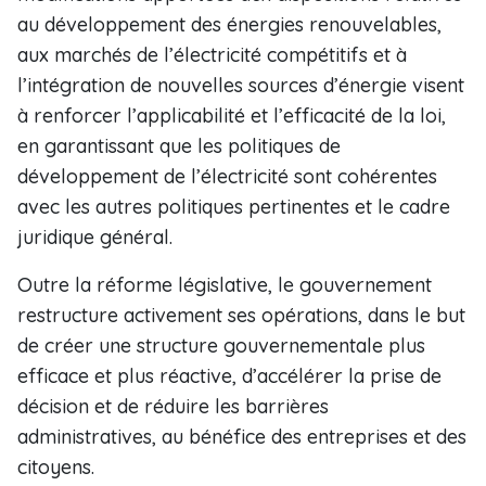
au développement des énergies renouvelables,
aux marchés de l’électricité compétitifs et à
l’intégration de nouvelles sources d’énergie visent
à renforcer l’applicabilité et l’efficacité de la loi,
en garantissant que les politiques de
développement de l’électricité sont cohérentes
avec les autres politiques pertinentes et le cadre
juridique général.
Outre la réforme législative, le gouvernement
restructure activement ses opérations, dans le but
de créer une structure gouvernementale plus
efficace et plus réactive, d’accélérer la prise de
décision et de réduire les barrières
administratives, au bénéfice des entreprises et des
citoyens.