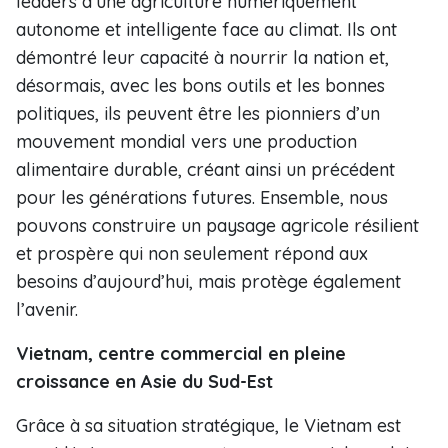
leaders d’une agriculture numériquement
autonome et intelligente face au climat. Ils ont
démontré leur capacité à nourrir la nation et,
désormais, avec les bons outils et les bonnes
politiques, ils peuvent être les pionniers d’un
mouvement mondial vers une production
alimentaire durable, créant ainsi un précédent
pour les générations futures. Ensemble, nous
pouvons construire un paysage agricole résilient
et prospère qui non seulement répond aux
besoins d’aujourd’hui, mais protège également
l’avenir.
Vietnam, centre commercial en pleine
croissance en Asie du Sud-Est
Grâce à sa situation stratégique, le Vietnam est