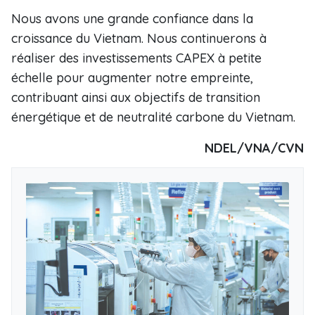
Nous avons une grande confiance dans la
croissance du Vietnam. Nous continuerons à
réaliser des investissements CAPEX à petite
échelle pour augmenter notre empreinte,
contribuant ainsi aux objectifs de transition
énergétique et de neutralité carbone du Vietnam.
NDEL/VNA/CVN