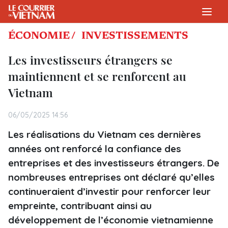
ÉCONOMIE /
INVESTISSEMENTS
Les investisseurs étrangers se
maintiennent et se renforcent au
Vietnam
06/05/2025 14:56
Les réalisations du Vietnam ces dernières
années ont renforcé la confiance des
entreprises et des investisseurs étrangers. De
nombreuses entreprises ont déclaré qu’elles
continueraient d’investir pour renforcer leur
empreinte, contribuant ainsi au
développement de l’économie vietnamienne