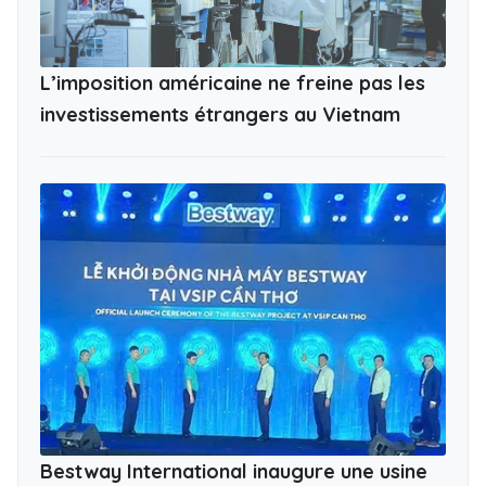
L’imposition américaine ne freine pas les
investissements étrangers au Vietnam
Bestway International inaugure une usine