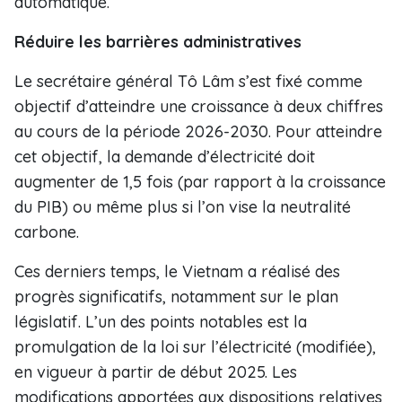
automatique.
Réduire les barrières administratives
Le secrétaire général Tô Lâm s’est fixé comme
objectif d’atteindre une croissance à deux chiffres
au cours de la période 2026-2030. Pour atteindre
cet objectif, la demande d’électricité doit
augmenter de 1,5 fois (par rapport à la croissance
du PIB) ou même plus si l’on vise la neutralité
carbone.
Ces derniers temps, le Vietnam a réalisé des
progrès significatifs, notamment sur le plan
législatif. L’un des points notables est la
promulgation de la loi sur l’électricité (modifiée),
en vigueur à partir de début 2025. Les
modifications apportées aux dispositions relatives