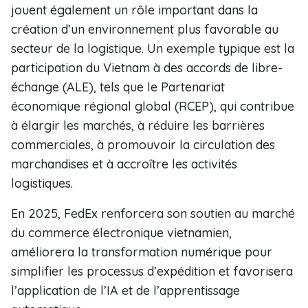
jouent également un rôle important dans la
création d’un environnement plus favorable au
secteur de la logistique. Un exemple typique est la
participation du Vietnam à des accords de libre-
échange (ALE), tels que le Partenariat
économique régional global (RCEP), qui contribue
à élargir les marchés, à réduire les barrières
commerciales, à promouvoir la circulation des
marchandises et à accroître les activités
logistiques.
En 2025, FedEx renforcera son soutien au marché
du commerce électronique vietnamien,
améliorera la transformation numérique pour
simplifier les processus d’expédition et favorisera
l’application de l’IA et de l’apprentissage