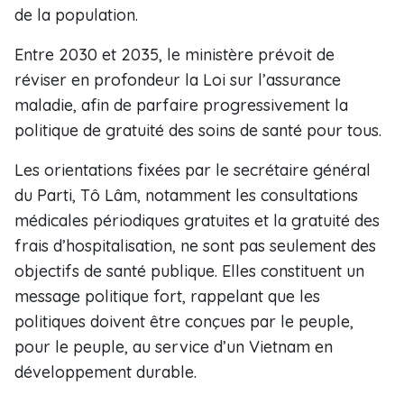
de la population.
Entre 2030 et 2035, le ministère prévoit de
réviser en profondeur la Loi sur l’assurance
maladie, afin de parfaire progressivement la
politique de gratuité des soins de santé pour tous.
Les orientations fixées par le secrétaire général
du Parti, Tô Lâm, notamment les consultations
médicales périodiques gratuites et la gratuité des
frais d’hospitalisation, ne sont pas seulement des
objectifs de santé publique. Elles constituent un
message politique fort, rappelant que les
politiques doivent être conçues par le peuple,
pour le peuple, au service d’un Vietnam en
développement durable.