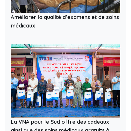
Améliorer la qualité d’examens et de soins
médicaux
La VNA pour le Sud offre des cadeaux
ainsi que des soins médicaux gratuits à