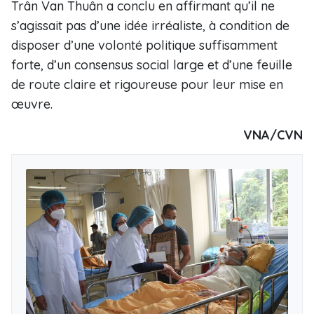
Trân Van Thuân a conclu en affirmant qu’il ne
s’agissait pas d’une idée irréaliste, à condition de
disposer d’une volonté politique suffisamment
forte, d’un consensus social large et d’une feuille
de route claire et rigoureuse pour leur mise en
œuvre.
VNA/CVN