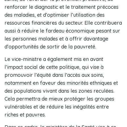
renforcer le diagnostic et le traitement précoces
des maladies, et d’optimiser l’utilisation des
ressources financières du secteur. Elle contribuera
aussi à réduire le fardeau économique pesant sur
les personnes malades et à offrir davantage
d’opportunités de sortir de la pauvreté.
Le vice-ministre a également mis en avant
l’impact social de cette politique, qui vise à
promouvoir l’équité dans l’accès aux soins,
notamment en faveur des minorités ethniques et
des populations vivant dans les zones reculées.
Cela permettra de mieux protéger les groupes
vulnérables et de réduire les inégalités entre
riches et pauvres.