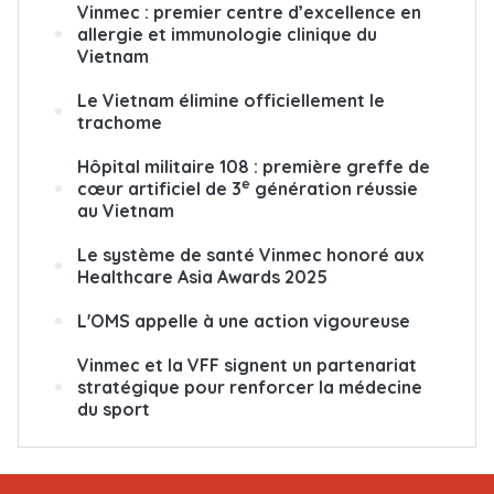
Vinmec : premier centre d’excellence en
allergie et immunologie clinique du
Vietnam
Le Vietnam élimine officiellement le
trachome
Hôpital militaire 108 : première greffe de
e
cœur artificiel de 3
génération réussie
au Vietnam
Le système de santé Vinmec honoré aux
Healthcare Asia Awards 2025
L'OMS appelle à une action vigoureuse
Vinmec et la VFF signent un partenariat
stratégique pour renforcer la médecine
du sport