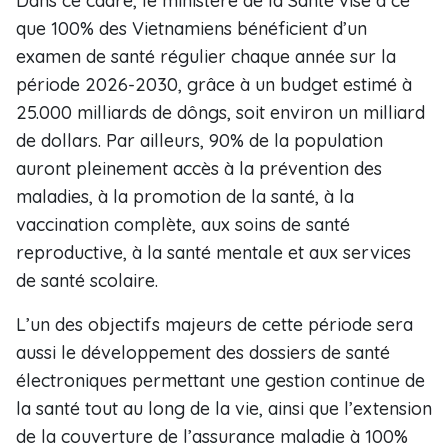
Dans ce cadre, le ministère de la Santé vise à ce
que 100% des Vietnamiens bénéficient d’un
examen de santé régulier chaque année sur la
période 2026-2030, grâce à un budget estimé à
25.000 milliards de dôngs, soit environ un milliard
de dollars. Par ailleurs, 90% de la population
auront pleinement accès à la prévention des
maladies, à la promotion de la santé, à la
vaccination complète, aux soins de santé
reproductive, à la santé mentale et aux services
de santé scolaire.
L’un des objectifs majeurs de cette période sera
aussi le développement des dossiers de santé
électroniques permettant une gestion continue de
la santé tout au long de la vie, ainsi que l’extension
de la couverture de l’assurance maladie à 100%