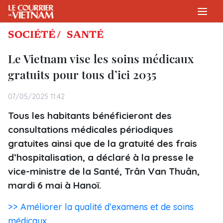
SOCIÉTÉ /
SANTÉ
Le Vietnam vise les soins médicaux
gratuits pour tous d’ici 2035
07/05/2025 11:42
Tous les habitants bénéficieront des
consultations médicales périodiques
gratuites ainsi que de la gratuité des frais
d’hospitalisation, a déclaré à la presse le
vice-ministre de la Santé, Trân Van Thuân,
mardi 6 mai à Hanoï.
>> Améliorer la qualité d’examens et de soins
médicaux