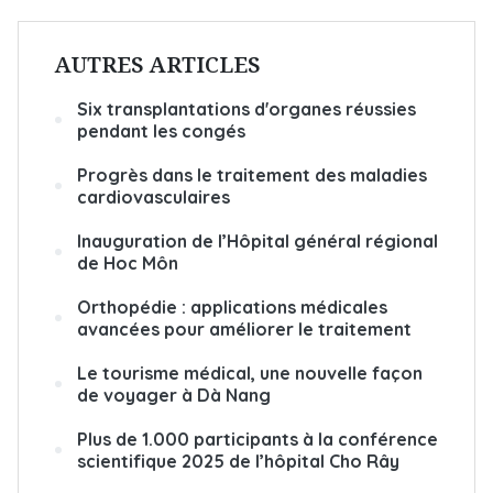
AUTRES ARTICLES
Six transplantations d'organes réussies
pendant les congés
Progrès dans le traitement des maladies
cardiovasculaires
Inauguration de l’Hôpital général régional
de Hoc Môn
Orthopédie : applications médicales
avancées pour améliorer le traitement
Le tourisme médical, une nouvelle façon
de voyager à Dà Nang
Plus de 1.000 participants à la conférence
scientifique 2025 de l’hôpital Cho Rây