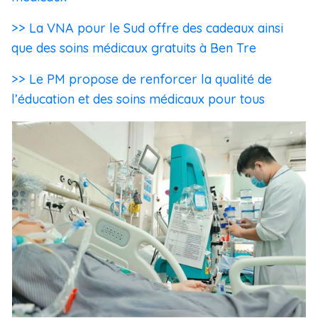
>> La VNA pour le Sud offre des cadeaux ainsi
que des soins médicaux gratuits à Ben Tre
>> Le PM propose de renforcer la qualité de
l’éducation et des soins médicaux pour tous