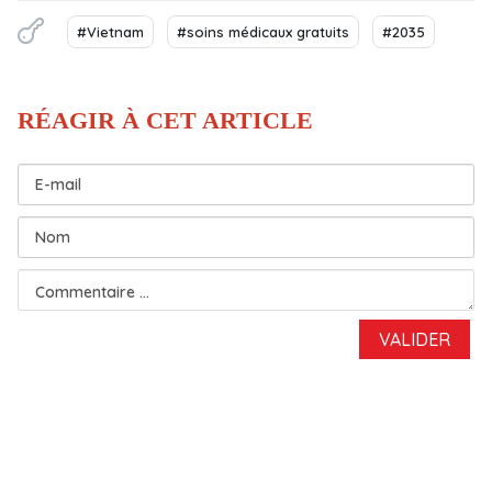
#Vietnam
#soins médicaux gratuits
#2035