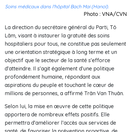
Soins médicaux dans l'hôpital Bach Mai (Hanoï).
Photo : VNA/CVN
La direction du secrétaire général du Parti, Tô
Lâm, visant à instaurer la gratuité des soins
hospitaliers pour tous, ne constitue pas seulement
une orientation stratégique à long terme et un
objectif que le secteur de la santé s’efforce
d’atteindre. Il s’agit également d’une politique
profondément humaine, répondant aux
aspirations du peuple et touchant le cœur de
millions de personnes, a affirmé Trân Van Thuân.
Selon lui, la mise en œuvre de cette politique
apportera de nombreux effets positifs. Elle
permettra d’améliorer l’accès aux services de
santé, de favoriser la prévention proactive, de