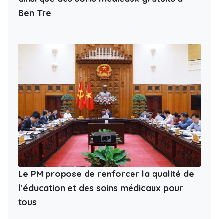
Ben Tre
Le PM propose de renforcer la qualité de
l’éducation et des soins médicaux pour
tous