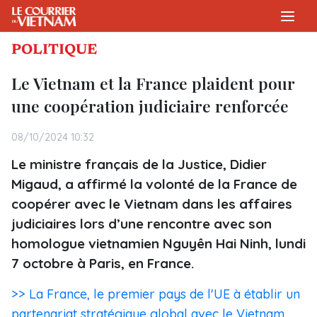
POLITIQUE
Le Vietnam et la France plaident pour
une coopération judiciaire renforcée
08/10/2024 10:32
Le ministre français de la Justice, Didier
Migaud, a affirmé la volonté de la France de
coopérer avec le Vietnam dans les affaires
judiciaires lors d’une rencontre avec son
homologue vietnamien Nguyên Hai Ninh, lundi
7 octobre à Paris, en France.
>> La France, le premier pays de l'UE à établir un
partenariat stratégique global avec le Vietnam