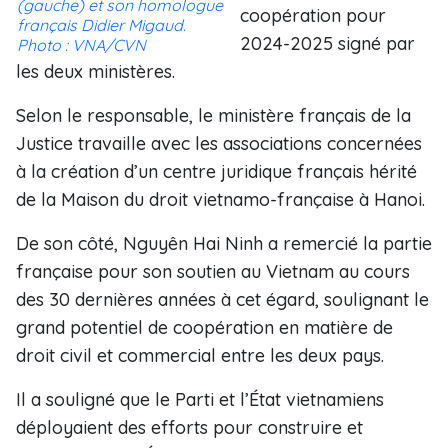
(gauche) et son homologue
coopération pour
français Didier Migaud.
2024-2025 signé par
Photo : VNA/CVN
les deux ministères.
Selon le responsable, le ministère français de la
Justice travaille avec les associations concernées
à la création d’un centre juridique français hérité
de la Maison du droit vietnamo-française à Hanoi.
De son côté, Nguyên Hai Ninh a remercié la partie
française pour son soutien au Vietnam au cours
des 30 dernières années à cet égard, soulignant le
grand potentiel de coopération en matière de
droit civil et commercial entre les deux pays.
Il a souligné que le Parti et l’État vietnamiens
déployaient des efforts pour construire et