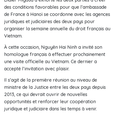
des conditions favorables pour que l’ambassade
de France à Hanoï se coordonne avec les agences
juridiques et judiciaires des deux pays pour
organiser la semaine annuelle du droit français au
Vietnam.
À cette occasion, Nguyên Hai Ninh a invité son
homologue français à effectuer prochainement
une visite officielle au Vietnam. Ce dernier a
accepté l’invitation avec plaisir.
Il s’agit de la première réunion au niveau de
ministre de la Justice entre les deux pays depuis
2013, ce qui devrait ouvrir de nouvelles
opportunités et renforcer leur coopération
juridique et judiciaire dans les temps à venir.