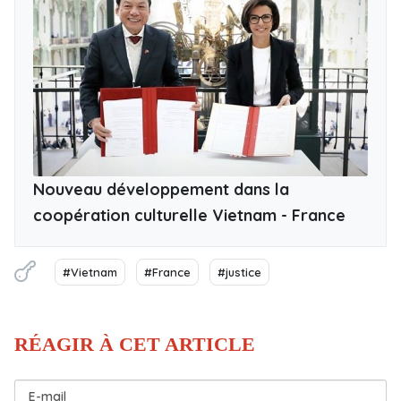
Nouveau développement dans la
coopération culturelle Vietnam - France
#Vietnam
#France
#justice