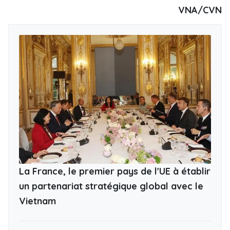
VNA/CVN
La France, le premier pays de l'UE à établir
un partenariat stratégique global avec le
Vietnam