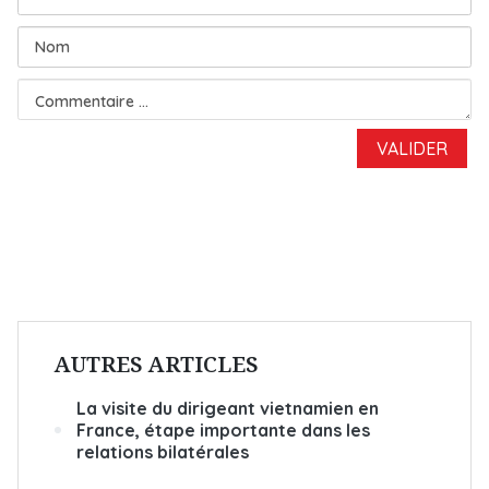
AUTRES ARTICLES
La visite du dirigeant vietnamien en
France, étape importante dans les
relations bilatérales