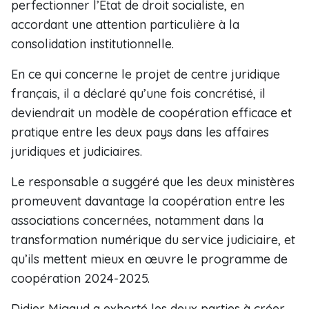
perfectionner l’État de droit socialiste, en
accordant une attention particulière à la
consolidation institutionnelle.
En ce qui concerne le projet de centre juridique
français, il a déclaré qu’une fois concrétisé, il
deviendrait un modèle de coopération efficace et
pratique entre les deux pays dans les affaires
juridiques et judiciaires.
Le responsable a suggéré que les deux ministères
promeuvent davantage la coopération entre les
associations concernées, notamment dans la
transformation numérique du service judiciaire, et
qu’ils mettent mieux en œuvre le programme de
coopération 2024-2025.
Didier Migaud a exhorté les deux parties à créer