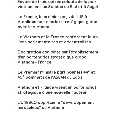
Envoie de trois autres soldats de la paix
vietnamiens au Soudan du Sud et à Abyei
La France, le premier pays de l'UE à
établir un partenariat stratégique global
avec le Vietnam
Le Vietnam et la France renforcent leurs
liens parlementaires et décentralisés
Déclaration conjointe sur l'établissement
d'un partenariat stratégique global
Vietnam - France
e
Le Premier ministre part pour les 44
et
e
45
Sommets de l’ASEAN au Laos
Vietnam et France visent un partenariat
stratégique à une nouvelle hauteur
L'UNESCO apprécie le
"développement
miraculeux" du Vietnam