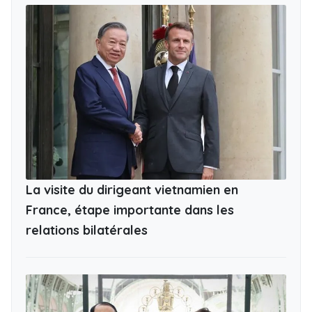
La visite du dirigeant vietnamien en
France, étape importante dans les
relations bilatérales