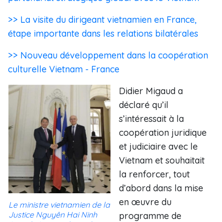
>> La visite du dirigeant vietnamien en France,
étape importante dans les relations bilatérales
>> Nouveau développement dans la coopération
culturelle Vietnam - France
Didier Migaud a
déclaré qu’il
s’intéressait à la
coopération juridique
et judiciaire avec le
Vietnam et souhaitait
la renforcer, tout
d’abord dans la mise
en œuvre du
Le ministre vietnamien de la
Justice Nguyên Hai Ninh
programme de