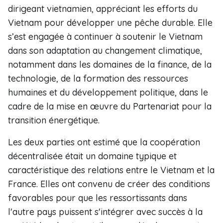
dirigeant vietnamien, appréciant les efforts du
Vietnam pour développer une pêche durable. Elle
s’est engagée à continuer à soutenir le Vietnam
dans son adaptation au changement climatique,
notamment dans les domaines de la finance, de la
technologie, de la formation des ressources
humaines et du développement politique, dans le
cadre de la mise en œuvre du Partenariat pour la
transition énergétique.
Les deux parties ont estimé que la coopération
décentralisée était un domaine typique et
caractéristique des relations entre le Vietnam et la
France. Elles ont convenu de créer des conditions
favorables pour que les ressortissants dans
l'autre pays puissent s'intégrer avec succès à la