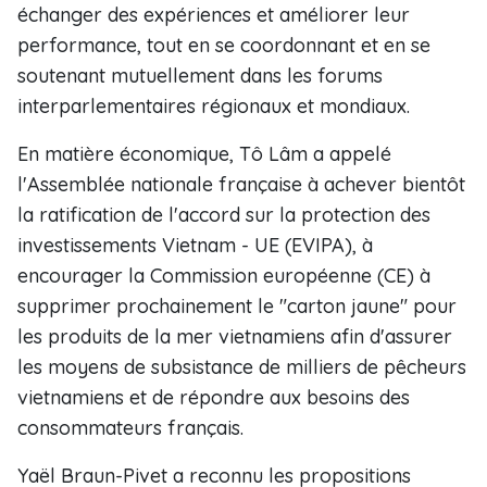
échanger des expériences et améliorer leur
performance, tout en se coordonnant et en se
soutenant mutuellement dans les forums
interparlementaires régionaux et mondiaux.
En matière économique, Tô Lâm a appelé
l'Assemblée nationale française à achever bientôt
la ratification de l'accord sur la protection des
investissements Vietnam - UE (EVIPA), à
encourager la Commission européenne (CE) à
supprimer prochainement le "carton jaune" pour
les produits de la mer vietnamiens afin d'assurer
les moyens de subsistance de milliers de pêcheurs
vietnamiens et de répondre aux besoins des
consommateurs français.
Yaël Braun-Pivet a reconnu les propositions