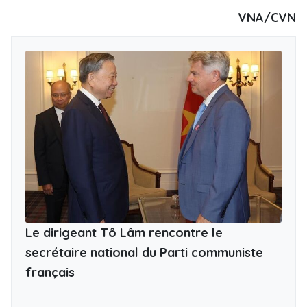
VNA/CVN
Le dirigeant Tô Lâm rencontre le
secrétaire national du Parti communiste
français