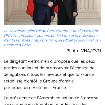
Le secrétaire général du Parti communiste du Vietnam
(PCV) et président vietnamien Tô Lâm et la présidente
de l'Assemblée nationale française Yaël Braun-Pivet, le 7
octobre à Paris.
Photo : VNA/CVN
Le dirigeant vietnamien a proposé que les deux
parties continuent de promouvoir l'échange de
délégations à tous les niveaux et que la France
rétablisse bientôt le Groupe d'amitié
parlementaire Vietnam - France.
La présidente de l'Assemblée nationale française
a exprimé son admiration pour les grandes