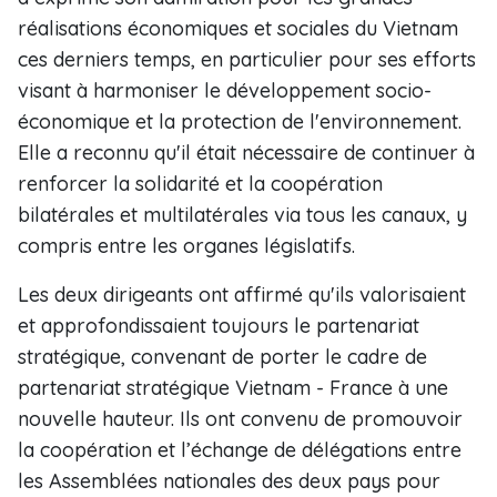
réalisations économiques et sociales du Vietnam
ces derniers temps, en particulier pour ses efforts
visant à harmoniser le développement socio-
économique et la protection de l'environnement.
Elle a reconnu qu'il était nécessaire de continuer à
renforcer la solidarité et la coopération
bilatérales et multilatérales via tous les canaux, y
compris entre les organes législatifs.
Les deux dirigeants ont affirmé qu'ils valorisaient
et approfondissaient toujours le partenariat
stratégique, convenant de porter le cadre de
partenariat stratégique Vietnam - France à une
nouvelle hauteur. Ils ont convenu de promouvoir
la coopération et l’échange de délégations entre
les Assemblées nationales des deux pays pour