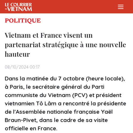
POLITIQUE
Vietnam et France visent un
partenariat stratégique à une nouvelle
hauteur
08/10/2024 00:17
Dans la matinée du 7 octobre (heure locale),
à Paris, le secrétaire général du Parti
communiste du Vietnam (PCV) et président
vietnamien Tô Lâm a rencontré la présidente
de l'Assemblée nationale française Yaël
Braun-Pivet, dans le cadre de sa visite
officielle en France.