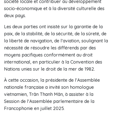
société locale et contribuer au développement
socio-économique et à la diversité culturelle des
deux pays.
Les deux parties ont insisté sur la garantie de la
paix, de la stabilité, de la sécurité, de la sûreté, de
la liberté de navigation, de l'aviation, soulignant la
nécessité de résoudre les différends par des
moyens pacifiques conformément au droit
international, en particulier à la Convention des
Nations unies sur le droit de la mer de 1982.
À cette occasion, la présidente de l'Assemblée
nationale française a invité son homologue
vietnamien, Trân Thanh Mân, à assister à la
Session de l'Assemblée parlementaire de la
Francophonie en juillet 2025.