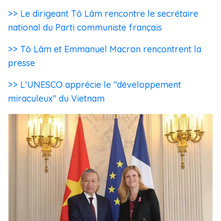
>> Le dirigeant Tô Lâm rencontre le secrétaire
national du Parti communiste français
>> Tô Lâm et Emmanuel Macron rencontrent la
presse
>> L'UNESCO apprécie le
"développement
miraculeux" du Vietnam