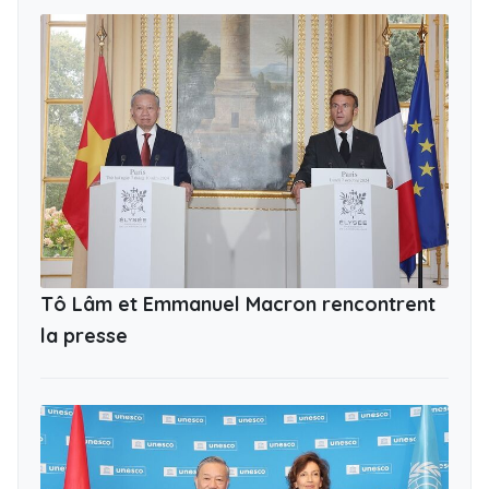
Tô Lâm et Emmanuel Macron rencontrent
la presse