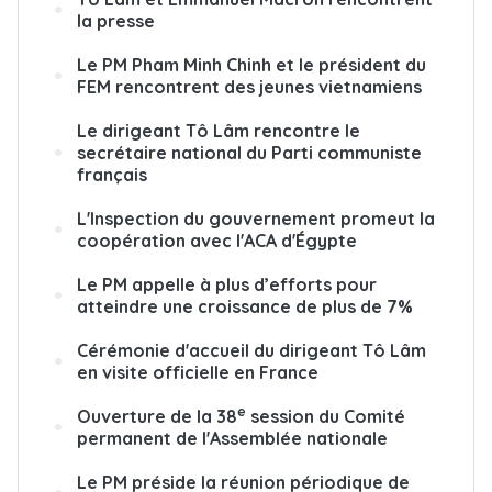
la presse
Le PM Pham Minh Chinh et le président du
FEM rencontrent des jeunes vietnamiens
Le dirigeant Tô Lâm rencontre le
secrétaire national du Parti communiste
français
L'Inspection du gouvernement promeut la
coopération avec l'ACA d'Égypte
Le PM appelle à plus d’efforts pour
atteindre une croissance de plus de 7%
Cérémonie d'accueil du dirigeant Tô Lâm
en visite officielle en France
e
Ouverture de la 38
session du Comité
permanent de l'Assemblée nationale
Le PM préside la réunion périodique de