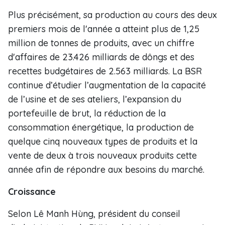
Plus précisément, sa production au cours des deux
premiers mois de l'année a atteint plus de 1,25
million de tonnes de produits, avec un chiffre
d'affaires de 23.426 milliards de dôngs et des
recettes budgétaires de 2.563 milliards. La BSR
continue d’étudier l’augmentation de la capacité
de l’usine et de ses ateliers, l’expansion du
portefeuille de brut, la réduction de la
consommation énergétique, la production de
quelque cinq nouveaux types de produits et la
vente de deux à trois nouveaux produits cette
année afin de répondre aux besoins du marché.
Croissance
Selon Lê Manh Hùng, président du conseil