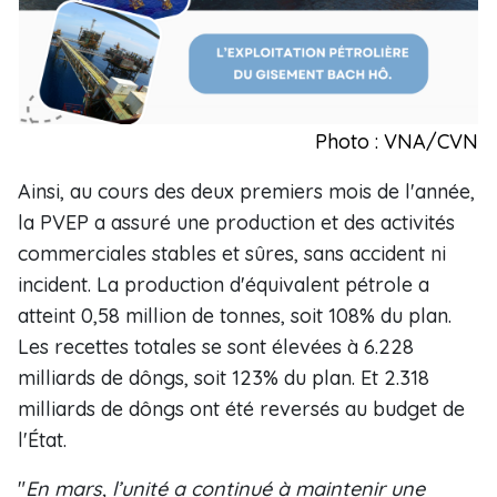
Photo : VNA/CVN
Ainsi, au cours des deux premiers mois de l'année,
la PVEP a assuré une production et des activités
commerciales stables et sûres, sans accident ni
incident. La production d'équivalent pétrole a
atteint 0,58 million de tonnes, soit 108% du plan.
Les recettes totales se sont élevées à 6.228
milliards de dôngs, soit 123% du plan. Et 2.318
milliards de dôngs ont été reversés au budget de
l'État.
"
En mars, l’unité a continué à maintenir une