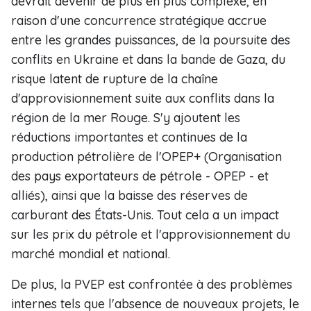
devrait devenir de plus en plus complexe, en
raison d'une concurrence stratégique accrue
entre les grandes puissances, de la poursuite des
conflits en Ukraine et dans la bande de Gaza, du
risque latent de rupture de la chaîne
d'approvisionnement suite aux conflits dans la
région de la mer Rouge. S'y ajoutent les
réductions importantes et continues de la
production pétrolière de l'OPEP+ (Organisation
des pays exportateurs de pétrole - OPEP - et
alliés), ainsi que la baisse des réserves de
carburant des États-Unis. Tout cela a un impact
sur les prix du pétrole et l'approvisionnement du
marché mondial et national.
De plus, la PVEP est confrontée à des problèmes
internes tels que l'absence de nouveaux projets, le