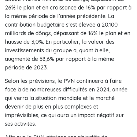
26% le plan et en croissance de 16% par rapport à
la même période de l’année précédente. La
contribution budgétaire s'est élevée à 20.100
milliards de dôngs, dépassant de 16% le plan et en
hausse de 3,0%. En particulier, la valeur des
investissements du groupe a, quant à elle,
augmenté de 58,6% par rapport à la même
période de 2023.
Selon les prévisions, le PVN continuera à faire
face à de nombreuses difficultés en 2024, année
qui verra la situation mondiale et le marché
devenir de plus en plus complexes et
imprévisibles, ce qui aura un impact négatif sur
ses activités.