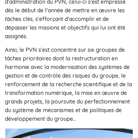
d'administration du PVN, celui-ci s'est empressé
dès le début de l'année de mettre en œuvre les
tâches clés, s’efforçant d’accomplir et de
dépasser les missions et objectifs qui lui ont été
assignés.
Ainsi, le PVN s’est concentré sur six groupes de
tâches prioritaires dont la restructuration en
harmonie avec la modernisation des systèmes de
gestion et de contrôle des risques du groupe, le
renforcement de la recherche scientifique et de la
transformation numérique, la mise en œuvre de
grands projets, la poursuite du perfectionnement
du système de mécanismes et de politiques de
développement du groupe...