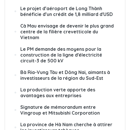
Le projet d’aéroport de Long Thành
bénéficie d’un crédit de 1,8 milliard d'USD
Cà Mau envisage de devenir le plus grand
centre de la filière crevetticole du
Vietnam
Le PM demande des moyens pour la
construction de la ligne d'électricité
circuit-3 de 500 kV
Bà Ria-Vung Tàu et Dông Nai, aimants à
investisseurs de la région du Sud-Est
La production verte apporte des
avantages aux entreprises
Signature de mémorandum entre
Vingroup et Mitsubishi Corporation
La province de Hà Nam cherche à attirer