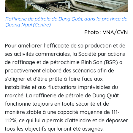
Raffinerie de pétrole de Dung Quât, dans la province de
Quang Ngai (Centre).
Photo : VNA/CVN
Pour améliorer l'efficacité de sa production et de
ses activités commerciales, la Société par actions
de raffinage et de pétrochimie Binh Son (BSR) a
proactivement élaboré des scénarios afin de
s’aligner et d’être prête à faire face aux
instabilités et aux fluctuations imprévisibles du
marché. La raffinerie de pétrole de Dung Quât
fonctionne toujours en toute sécurité et de
manière stable à une capacité moyenne de 111-
112%, ce qui lui a permis d'atteindre et de dépasser
tous les objectifs qui lui ont été assignés.