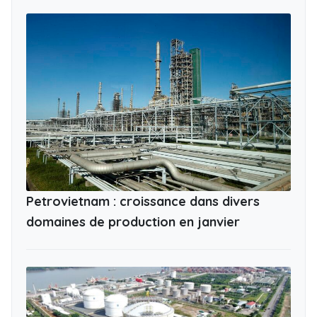
Petrovietnam : croissance dans divers
domaines de production en janvier