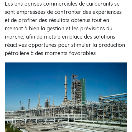
Les entreprises commerciales de carburants se
sont empressées de confronter des expériences
et de profiter des résultats obtenus tout en
menant à bien la gestion et les prévisions du
marché, afin de mettre en place des solutions
réactives opportunes pour stimuler la production
pétrolière à des moments favorables.