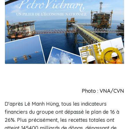
Photo : VNA/CVN
D'après Lê Manh Hùng, tous les indicateurs
financiers du groupe ont dépassé le plan de 16 à
26%. Plus précisément, les recettes totales ont
atteint 145.400 milliards de dôngs, dépassant de