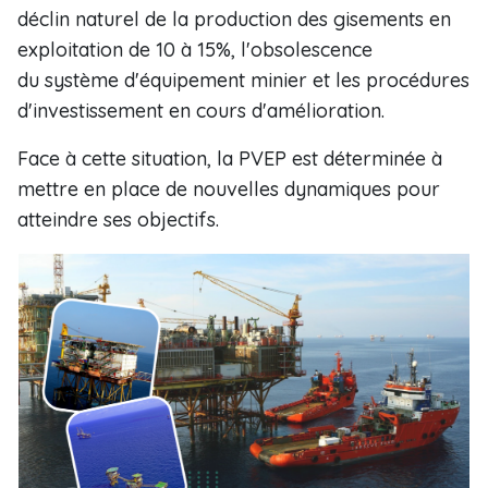
déclin naturel de la production des gisements en
exploitation de 10 à 15%, l'obsolescence
du système d'équipement minier et les procédures
d'investissement en cours d'amélioration.
Face à cette situation, la PVEP est déterminée à
mettre en place de nouvelles dynamiques pour
atteindre ses objectifs.