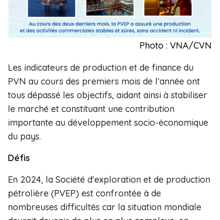
Photo : VNA/CVN
Les indicateurs de production et de finance du
PVN au cours des premiers mois de l'année ont
tous dépassé les objectifs, aidant ainsi à stabiliser
le marché et constituant une contribution
importante au développement socio-économique
du pays.
Défis
En 2024, la Société d'exploration et de production
pétrolière (PVEP) est confrontée à de
nombreuses difficultés car la situation mondiale