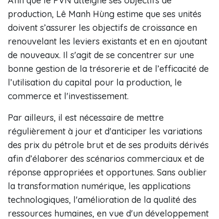
Afin que le PVN atteigne ses objectifs de
production, Lê Manh Hùng estime que ses unités
doivent s’assurer les objectifs de croissance en
renouvelant les leviers existants et en en ajoutant
de nouveaux. Il s'agit de se concentrer sur une
bonne gestion de la trésorerie et de l’efficacité de
l’utilisation du capital pour la production, le
commerce et l'investissement.
Par ailleurs, il est nécessaire de mettre
régulièrement à jour et d'anticiper les variations
des prix du pétrole brut et de ses produits dérivés
afin d’élaborer des scénarios commerciaux et de
réponse appropriées et opportunes. Sans oublier
la transformation numérique, les applications
technologiques, l'amélioration de la qualité des
ressources humaines, en vue d'un développement