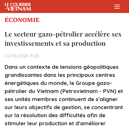
ÉCONOMIE
Le secteur gazo-pétrolier accélère ses
investissements et sa production
02/06/2024 15:20
Dans un contexte de tensions géopolitiques
grandissantes dans les principaux centres
énergétiques du monde, le Groupe gazo-
pétrolier du Vietnam (Petrovietnam - PVN) et
ses unités membres continuent de s'aligner
sur leurs objectifs de gestion, se concentrant
sur la résolution des difficultés afin de
stimuler leur production et d'améliorer