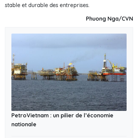
stable et durable des entreprises.
Phuong Nga/CVN
PetroVietnam : un pilier de l’économie
nationale