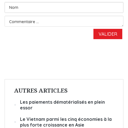
AUTRES ARTICLES
Les paiements dématérialisés en plein
essor
Le Vietnam parmi les cinq économies à la
plus forte croissance en Asie