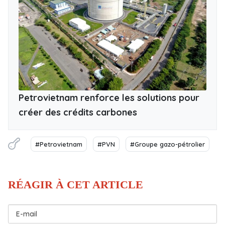
Petrovietnam renforce les solutions pour
créer des crédits carbones
#Petrovietnam
#PVN
#Groupe gazo-pétrolier