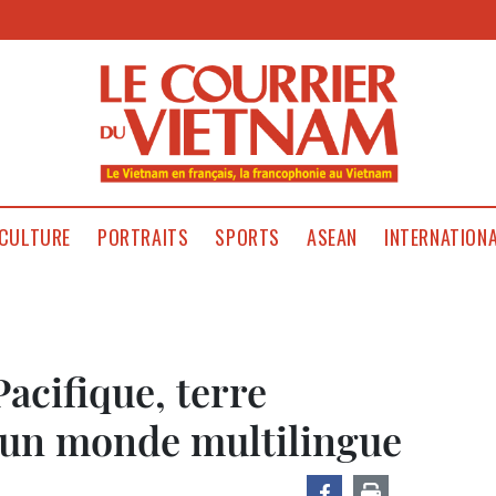
CULTURE
PORTRAITS
SPORTS
ASEAN
INTERNATION
Pacifique, terre
 un monde multilingue