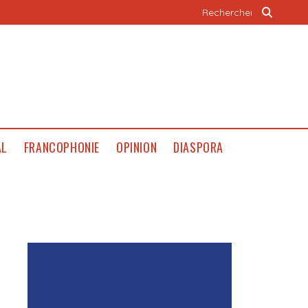
AL
FRANCOPHONIE
OPINION
DIASPORA