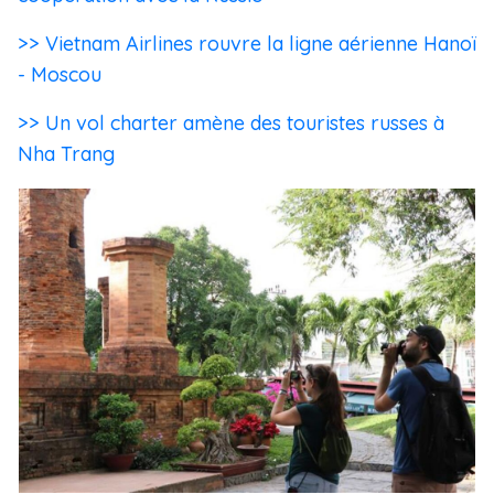
>> Vietnam Airlines rouvre la ligne aérienne Hanoï
- Moscou
>> Un vol charter amène des touristes russes à
Nha Trang