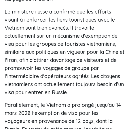
Le ministère russe a confirmé que les efforts
visant à renforcer les liens touristiques avec le
Vietnam sont bien avancés. Il travaille
actuellement sur un mécanisme d'exemption de
visa pour les groupes de touristes vietnamiens,
similaire aux politiques en vigueur pour la Chine et
l'Iran, afin d'attirer davantage de visiteurs et de
promouvoir les voyages de groupe par
l'intermédiaire d'opérateurs agréés. Les citoyens
vietnamiens ont actuellement toujours besoin d'un
visa pour entrer en Russie.
Parallèlement, le Vietnam a prolongé jusqu'au 14
mars 2028 l'exemption de visa pour les
voyageurs en provenance de 12 pays, dont la