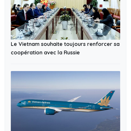
Le Vietnam souhaite toujours renforcer sa
coopération avec la Russie