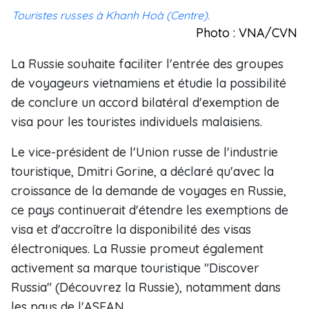
Touristes russes à Khanh Hoà (Centre).
Photo : VNA/CVN
La Russie souhaite faciliter l'entrée des groupes
de voyageurs vietnamiens et étudie la possibilité
de conclure un accord bilatéral d'exemption de
visa pour les touristes individuels malaisiens.
Le vice-président de l'Union russe de l'industrie
touristique, Dmitri Gorine, a déclaré qu'avec la
croissance de la demande de voyages en Russie,
ce pays continuerait d'étendre les exemptions de
visa et d'accroître la disponibilité des visas
électroniques. La Russie promeut également
activement sa marque touristique "Discover
Russia" (Découvrez la Russie), notamment dans
les pays de l'ASEAN.