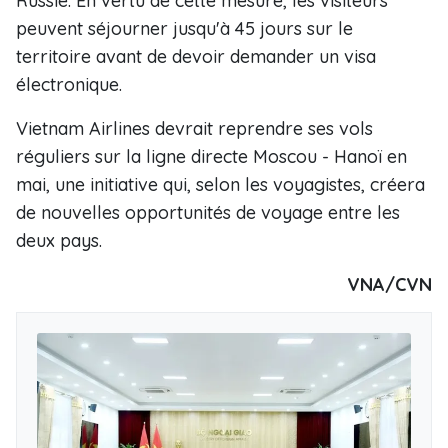
Russie. En vertu de cette mesure, les visiteurs
peuvent séjourner jusqu'à 45 jours sur le
territoire avant de devoir demander un visa
électronique.
Vietnam Airlines devrait reprendre ses vols
réguliers sur la ligne directe Moscou - Hanoï en
mai, une initiative qui, selon les voyagistes, créera
de nouvelles opportunités de voyage entre les
deux pays.
VNA/CVN