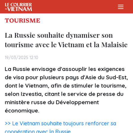
TOURISME
La Russie souhaite dynamiser son
tourisme avec le Vietnam et la Malaisie
19/03/2025 12:10
La Russie envisage d'assouplir les exigences
de visa pour plusieurs pays d'Asie du Sud-Est,
dont le Vietnam, afin de stimuler le tourisme,
selon Izvestia, citant le service de presse du
ministère russe du Développement
économique.
>> Le Vietnam souhaite toujours renforcer sa
coopération avec la Russie