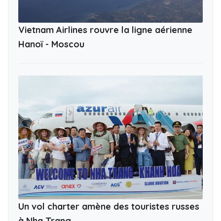
Vietnam Airlines rouvre la ligne aérienne
Hanoï - Moscou
Un vol charter amène des touristes russes
à Nha Trang