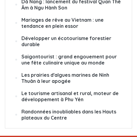
Dà Nang : lancement du festival Quan Thê
Âm à Ngu Hành Son
Mariages de rêve au Vietnam : une
tendance en plein essor
Développer un écotourisme forestier
durable
Saigontourist : grand engouement pour
une fête culinaire unique au monde
Les prairies d'algues marines de Ninh
Thuân à leur apogée
Le tourisme artisanal et rural, moteur de
développement à Phu Yên
Randonnées inoubliables dans les Hauts
plateaux du Centre