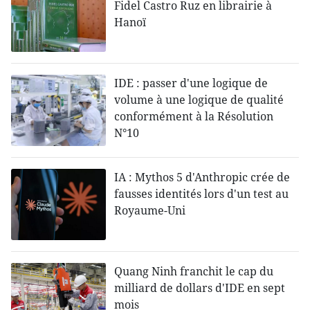
Fidel Castro Ruz en librairie à
Hanoï
IDE : passer d'une logique de
volume à une logique de qualité
conformément à la Résolution
N°10
IA : Mythos 5 d'Anthropic crée de
fausses identités lors d'un test au
Royaume-Uni
Quang Ninh franchit le cap du
milliard de dollars d'IDE en sept
mois