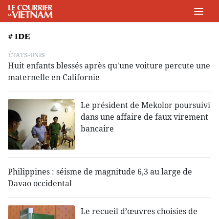
# IDE
ÉTATS-UNIS
Huit enfants blessés après qu'une voiture percute une
maternelle en Californie
Le président de Mekolor poursuivi
dans une affaire de faux virement
bancaire
Philippines : séisme de magnitude 6,3 au large de
Davao occidental
Le recueil d’œuvres choisies de