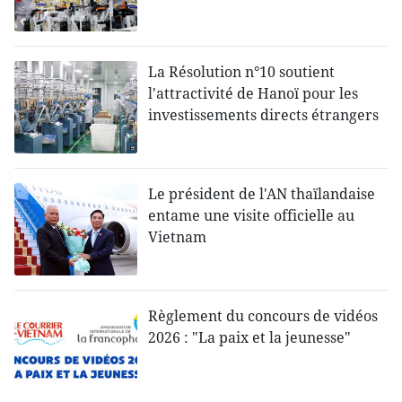
La Résolution n°10 soutient
l'attractivité de Hanoï pour les
investissements directs étrangers
Le président de l'AN thaïlandaise
entame une visite officielle au
Vietnam
Règlement du concours de vidéos
2026 : "La paix et la jeunesse"