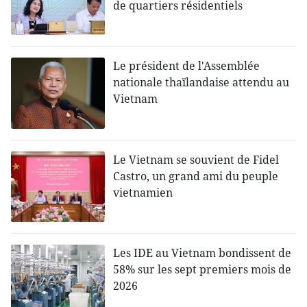
de quartiers résidentiels
Le président de l'Assemblée
nationale thaïlandaise attendu au
Vietnam
Le Vietnam se souvient de Fidel
Castro, un grand ami du peuple
vietnamien
Les IDE au Vietnam bondissent de
58% sur les sept premiers mois de
2026