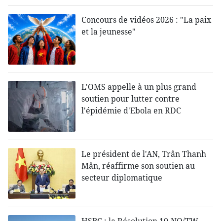
Concours de vidéos 2026 : "La paix
et la jeunesse"
L'OMS appelle à un plus grand
soutien pour lutter contre
l'épidémie d'Ebola en RDC
Le président de l'AN, Trân Thanh
Mân, réaffirme son soutien au
secteur diplomatique