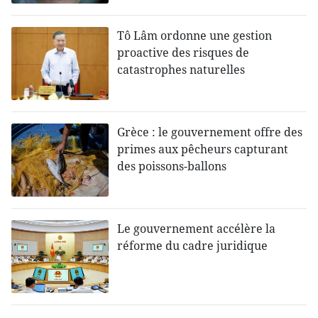
Tô Lâm ordonne une gestion
proactive des risques de
catastrophes naturelles
Grèce : le gouvernement offre des
primes aux pêcheurs capturant
des poissons-ballons
Le gouvernement accélère la
réforme du cadre juridique