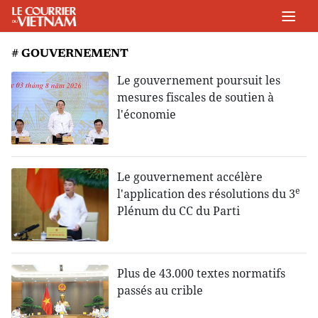
# GOUVERNEMENT
Le gouvernement poursuit les
mesures fiscales de soutien à
l'économie
Le gouvernement accélère
e
l'application des résolutions du 3
Plénum du CC du Parti
Plus de 43.000 textes normatifs
passés au crible