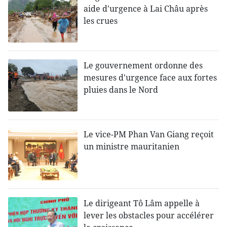
aide d'urgence à Lai Châu après
les crues
Le gouvernement ordonne des
mesures d'urgence face aux fortes
pluies dans le Nord
Le vice-PM Phan Van Giang reçoit
un ministre mauritanien
Le dirigeant Tô Lâm appelle à
lever les obstacles pour accélérer