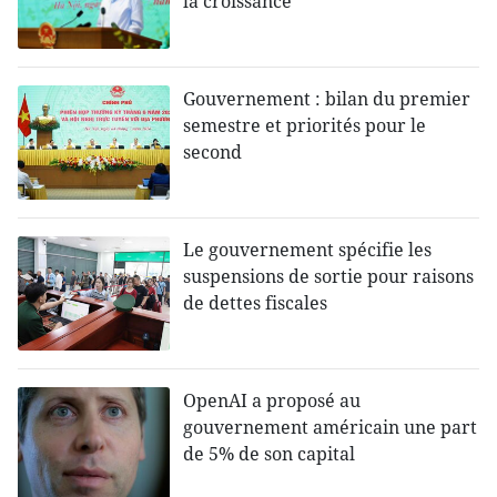
la croissance
Gouvernement : bilan du premier
semestre et priorités pour le
second
Le gouvernement spécifie les
suspensions de sortie pour raisons
de dettes fiscales
OpenAI a proposé au
gouvernement américain une part
de 5% de son capital