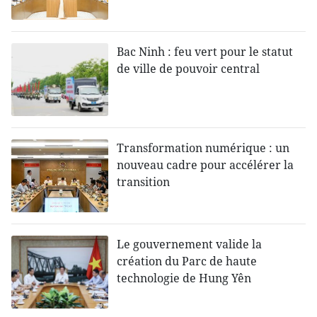
Bac Ninh : feu vert pour le statut
de ville de pouvoir central
Transformation numérique : un
nouveau cadre pour accélérer la
transition
Le gouvernement valide la
création du Parc de haute
technologie de Hung Yên