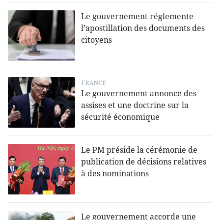
Le gouvernement réglemente
l’apostillation des documents des
citoyens
FRANCE
Le gouvernement annonce des
assises et une doctrine sur la
sécurité économique
Le PM préside la cérémonie de
publication de décisions relatives
à des nominations
Le gouvernement accorde une