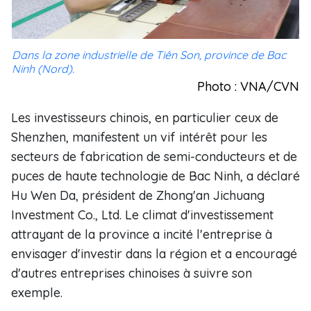
Dans la zone industrielle de Tiên Son, province de Bac
Ninh (Nord).
Photo : VNA/CVN
Les investisseurs chinois, en particulier ceux de
Shenzhen, manifestent un vif intérêt pour les
secteurs de fabrication de semi-conducteurs et de
puces de haute technologie de Bac Ninh, a déclaré
Hu Wen Da, président de Zhong'an Jichuang
Investment Co., Ltd. Le climat d'investissement
attrayant de la province a incité l'entreprise à
envisager d'investir dans la région et a encouragé
d'autres entreprises chinoises à suivre son
exemple.