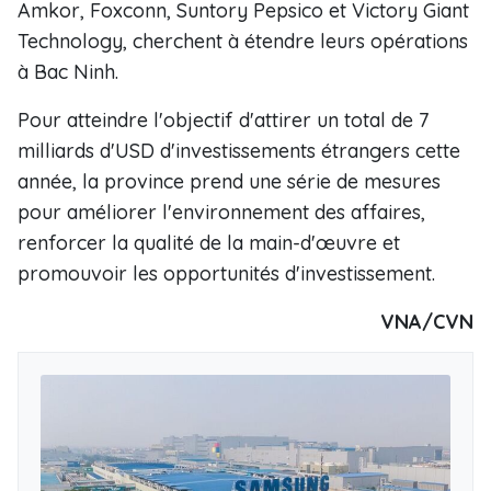
Amkor, Foxconn, Suntory Pepsico et Victory Giant
Technology, cherchent à étendre leurs opérations
à Bac Ninh.
Pour atteindre l'objectif d'attirer un total de 7
milliards d'USD d'investissements étrangers cette
année, la province prend une série de mesures
pour améliorer l'environnement des affaires,
renforcer la qualité de la main-d'œuvre et
promouvoir les opportunités d'investissement.
VNA/CVN