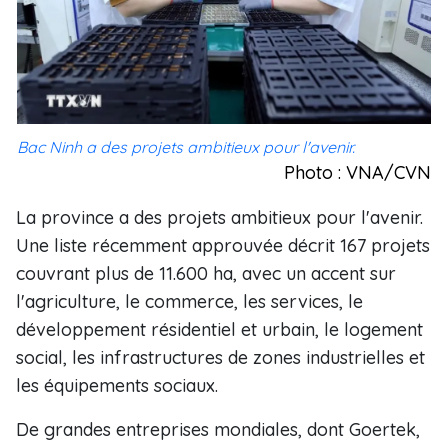
Bac Ninh a des projets ambitieux pour l'avenir.
Photo : VNA/CVN
La province a des projets ambitieux pour l'avenir.
Une liste récemment approuvée décrit 167 projets
couvrant plus de 11.600 ha, avec un accent sur
l'agriculture, le commerce, les services, le
développement résidentiel et urbain, le logement
social, les infrastructures de zones industrielles et
les équipements sociaux.
De grandes entreprises mondiales, dont Goertek,