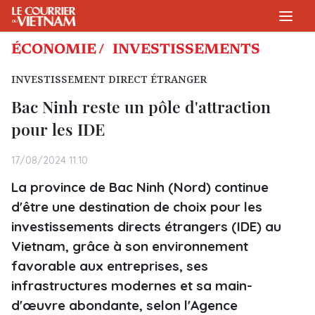
ÉCONOMIE /
INVESTISSEMENTS
INVESTISSEMENT DIRECT ÉTRANGER
Bac Ninh reste un pôle d'attraction
pour les IDE
17/08/2024 11:10
La province de Bac Ninh (Nord) continue
d'être une destination de choix pour les
investissements directs étrangers (IDE) au
Vietnam, grâce à son environnement
favorable aux entreprises, ses
infrastructures modernes et sa main-
d'œuvre abondante, selon l'Agence