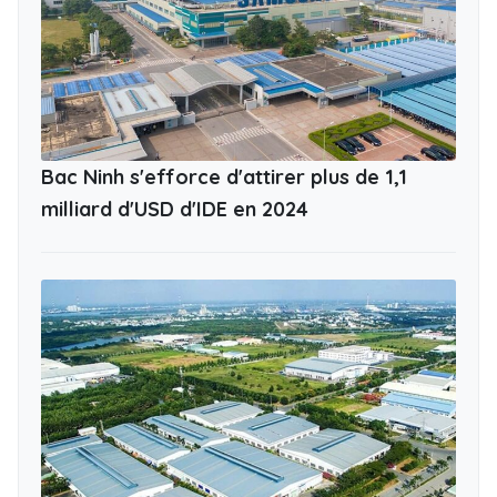
Bac Ninh s'efforce d'attirer plus de 1,1
milliard d'USD d'IDE en 2024