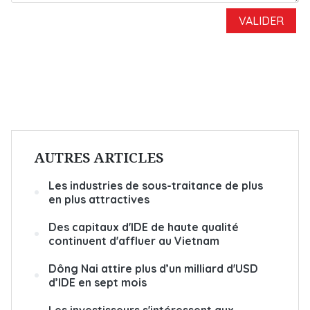
AUTRES ARTICLES
Les industries de sous-traitance de plus
en plus attractives
Des capitaux d'IDE de haute qualité
continuent d'affluer au Vietnam
Dông Nai attire plus d’un milliard d'USD
d’IDE en sept mois
Les investisseurs s'intéressent aux