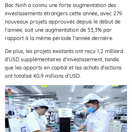
Bac Ninh a connu une forte augmentation des
investissements étrangers cette année, avec 279
nouveaux projets approuvés depuis le début de
l'année, soit une augmentation de 53,3% par
rapport à la même période l'année dernière.
De plus, les projets existants ont reçu 1,2 milliard
d'USD supplémentaires d'investissement, tandis
que les apports en capital et les achats d'actions
ont totalisé 40,9 millions d'USD.