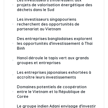
projets de valorisation énergétique des
déchets dans le Sud
Les investisseurs singapouriens
recherchent des opportunités de
partenariat au Vietnam
Des entreprises bangladaises explorent
les opportunités d'investissement à Thai
Binh
Hanoï déroule le tapis vert aux grands
groupes et entreprises
Les entreprises japonaises exhortées à
accroître leurs investissements
Domaines potentiels de coopération
entre le Vietnam et la République de
Corée
Le groupe indien Adani envisage d'investir