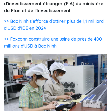
d'investissement étranger (FIA) du ministère
du Plan et de l'Investissement.
>> Bac Ninh s'efforce d'attirer plus de 1,1 milliard
d'USD d'IDE en 2024
>> Foxconn construira une usine de près de 400
millions d'USD à Bac Ninh