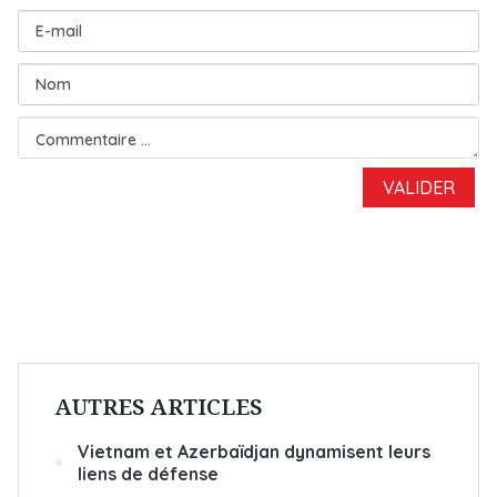
AUTRES ARTICLES
Vietnam et Azerbaïdjan dynamisent leurs
liens de défense