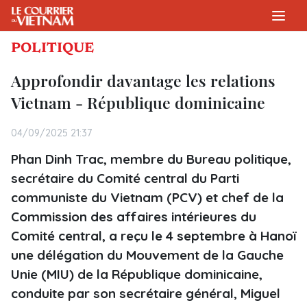
POLITIQUE
Approfondir davantage les relations
Vietnam - République dominicaine
04/09/2025 21:37
Phan Dinh Trac, membre du Bureau politique,
secrétaire du Comité central du Parti
communiste du Vietnam (PCV) et chef de la
Commission des affaires intérieures du
Comité central, a reçu le 4 septembre à Hanoï
une délégation du Mouvement de la Gauche
Unie (MIU) de la République dominicaine,
conduite par son secrétaire général, Miguel