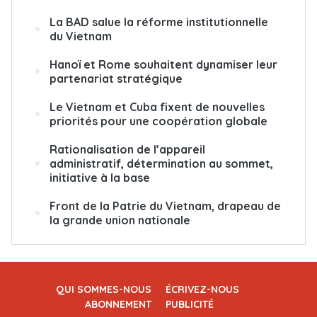
La BAD salue la réforme institutionnelle
du Vietnam
Hanoï et Rome souhaitent dynamiser leur
partenariat stratégique
Le Vietnam et Cuba fixent de nouvelles
priorités pour une coopération globale
Rationalisation de l’appareil
administratif, détermination au sommet,
initiative à la base
Front de la Patrie du Vietnam, drapeau de
la grande union nationale
QUI SOMMES-NOUS
ÉCRIVEZ-NOUS
ABONNEMENT
PUBLICITÉ