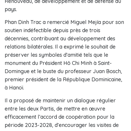
Renouveau, de développement et de défense du
pays.
Phan Dinh Trac a remercié Miguel Mejía pour son
soutien indéfectible depuis près de trois
décennies, contribuant au développement des
relations bilatérales. Il a exprimé le souhait de
préserver les symboles d’amitié tels que le
monument du Président Hô Chi Minh à Saint-
Domingue et le buste du professeur Juan Bosch,
premier président de la République Dominicaine,
à Hanoï.
Il a proposé de maintenir un dialogue régulier
entre les deux Partis, de mettre en œuvre
efficacement l’accord de coopération pour la
période 2023-2028, d’encourager les visites de