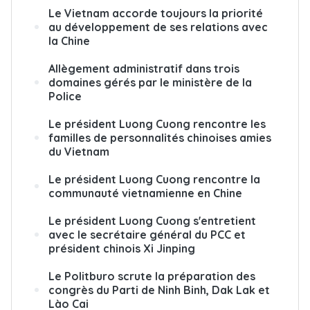
Le Vietnam accorde toujours la priorité
au développement de ses relations avec
la Chine
Allègement administratif dans trois
domaines gérés par le ministère de la
Police
Le président Luong Cuong rencontre les
familles de personnalités chinoises amies
du Vietnam
Le président Luong Cuong rencontre la
communauté vietnamienne en Chine
Le président Luong Cuong s'entretient
avec le secrétaire général du PCC et
président chinois Xi Jinping
Le Politburo scrute la préparation des
congrès du Parti de Ninh Binh, Dak Lak et
Lào Cai