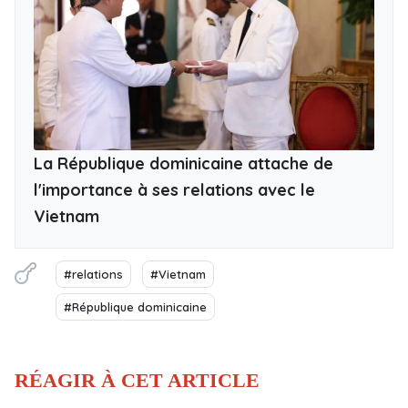
La République dominicaine attache de
l'importance à ses relations avec le
Vietnam
#relations
#Vietnam
#République dominicaine