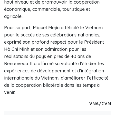
haut niveau et de promouvoir la coopération
économique, commerciale, touristique et
agricole…
Pour sa part, Miguel Mejía a félicité le Vietnam
pour le succès de ses célébrations nationales,
exprimé son profond respect pour le Président
Hô Chi Minh et son admiration pour les
réalisations du pays en près de 40 ans de
Renouveau. Il a affirmé sa volonté d’étudier les
expériences de développement et d’intégration
internationale du Vietnam, d’améliorer l’efficacité
de la coopération bilatérale dans les temps à
venir.
VNA/CVN