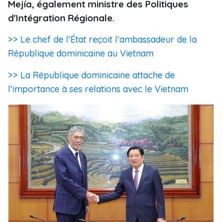
Mejía, également ministre des Politiques
d'Intégration Régionale.
>> Le chef de l’État reçoit l'ambassadeur de la
République dominicaine au Vietnam
>> La République dominicaine attache de
l'importance à ses relations avec le Vietnam