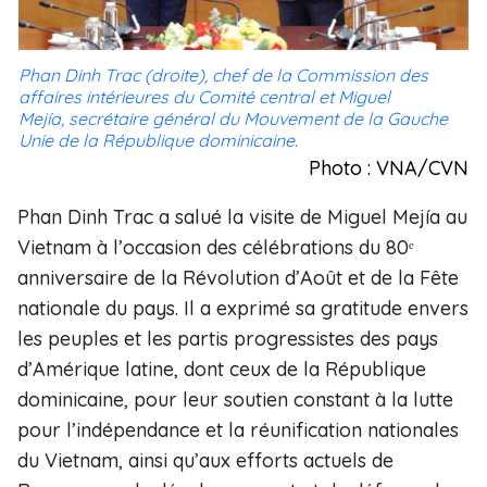
Phan Dinh Trac (droite), chef de la Commission des
affaires intérieures du Comité central et Miguel
Mejía, secrétaire général du Mouvement de la Gauche
Unie de la République dominicaine.
Photo : VNA/CVN
Phan Dinh Trac a salué la visite de Miguel Mejía au
Vietnam à l’occasion des célébrations du 80ᵉ
anniversaire de la Révolution d’Août et de la Fête
nationale du pays. Il a exprimé sa gratitude envers
les peuples et les partis progressistes des pays
d’Amérique latine, dont ceux de la République
dominicaine, pour leur soutien constant à la lutte
pour l’indépendance et la réunification nationales
du Vietnam, ainsi qu’aux efforts actuels de