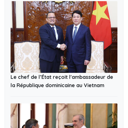
Le chef de l’État reçoit l'ambassadeur de
la République dominicaine au Vietnam