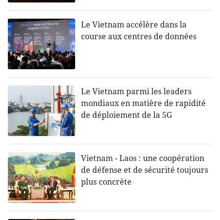
Le Vietnam accélère dans la
course aux centres de données
Le Vietnam parmi les leaders
mondiaux en matière de rapidité
de déploiement de la 5G
Vietnam - Laos : une coopération
de défense et de sécurité toujours
plus concrète