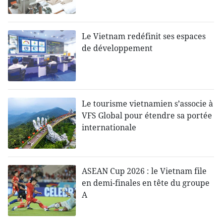
Le Vietnam redéfinit ses espaces
de développement
Le tourisme vietnamien s’associe à
VFS Global pour étendre sa portée
internationale
ASEAN Cup 2026 : le Vietnam file
en demi-finales en tête du groupe
A