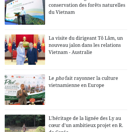
conservation des forêts naturelles
du Vietnam
La visite du dirigeant Tô Lâm, un
nouveau jalon dans les relations
Vietnam - Australie
Le
pho
fait rayonner la culture
vietnamienne en Europe
L'héritage de la lignée des Ly au
cœur d'un ambitieux projet en R.