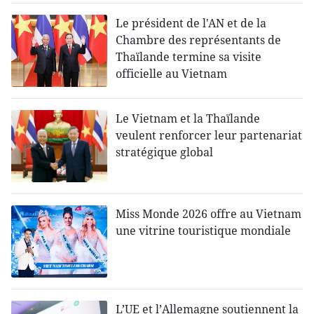
Le président de l'AN et de la
Chambre des représentants de
Thaïlande termine sa visite
officielle au Vietnam
Le Vietnam et la Thaïlande
veulent renforcer leur partenariat
stratégique global
Miss Monde 2026 offre au Vietnam
une vitrine touristique mondiale
L’UE et l’Allemagne soutiennent la