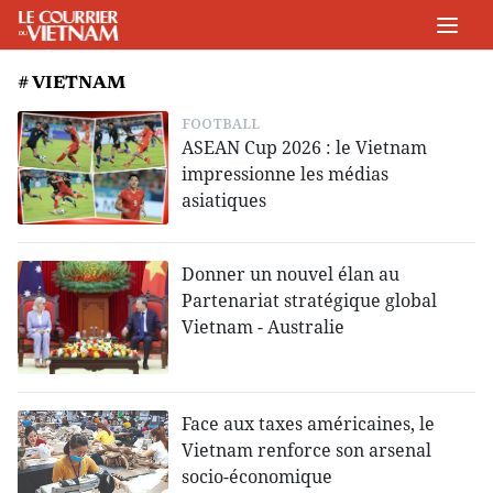
# VIETNAM
FOOTBALL
ASEAN Cup 2026 : le Vietnam
impressionne les médias
asiatiques
Donner un nouvel élan au
Partenariat stratégique global
Vietnam - Australie
Face aux taxes américaines, le
Vietnam renforce son arsenal
socio-économique