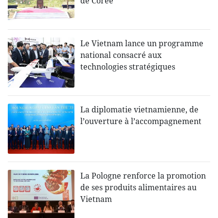
de Corée
Le Vietnam lance un programme
national consacré aux
technologies stratégiques
La diplomatie vietnamienne, de
l’ouverture à l’accompagnement
La Pologne renforce la promotion
de ses produits alimentaires au
Vietnam