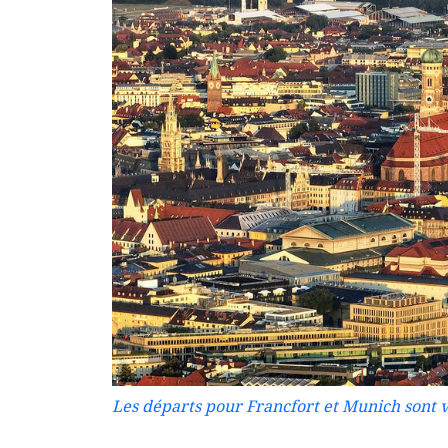
Les départs pour Francfort et Munich sont 