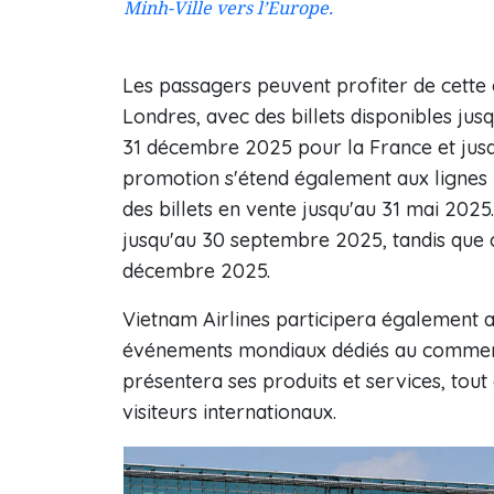
Minh-Ville vers l’Europe.
Les passagers peuvent profiter de cette o
Londres, avec des billets disponibles jus
31 décembre 2025 pour la France et jusq
promotion s'étend également aux lignes r
des billets en vente jusqu'au 31 mai 202
jusqu'au 30 septembre 2025, tandis que ce
décembre 2025.
Vietnam Airlines participera également a
événements mondiaux dédiés au commerc
présentera ses produits et services, to
visiteurs internationaux.