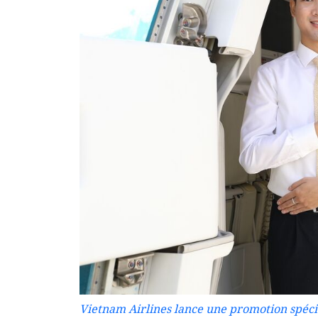
Vietnam Airlines lance une promotion spéci