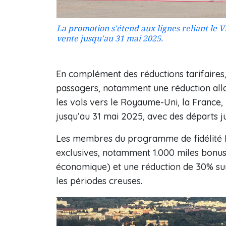
La promotion s'étend aux lignes reliant le V
vente jusqu'au 31 mai 2025.
En complément des réductions tarifaires
passagers, notamment une réduction allan
les vols vers le Royaume-Uni, la France, l
jusqu’au 31 mai 2025, avec des départs 
Les membres du programme de fidélité L
exclusives, notamment 1.000 miles bonus 
économique) et une réduction de 30% sur 
les périodes creuses.