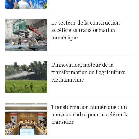
Le secteur de la construction
accélère sa transformation
numérique
L’innovation, moteur de la
transformation de l’agriculture
vietnamienne
Transformation numérique : un
nouveau cadre pour accélérer la
transition