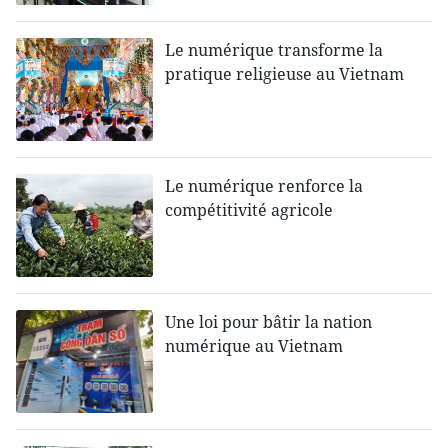
Le numérique transforme la
pratique religieuse au Vietnam
Le numérique renforce la
compétitivité agricole
Une loi pour bâtir la nation
numérique au Vietnam