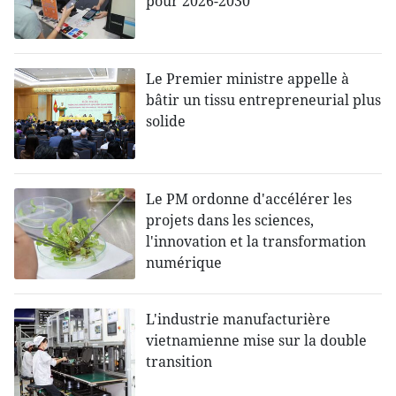
pour 2026-2030
Le Premier ministre appelle à
bâtir un tissu entrepreneurial plus
solide
Le PM ordonne d'accélérer les
projets dans les sciences,
l'innovation et la transformation
numérique
L'industrie manufacturière
vietnamienne mise sur la double
transition