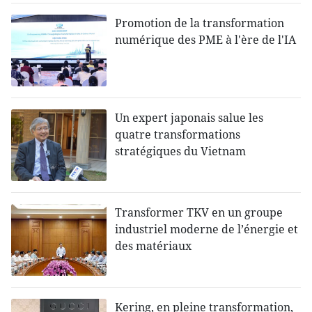
Promotion de la transformation
numérique des PME à l'ère de l'IA
Un expert japonais salue les
quatre transformations
stratégiques du Vietnam
Transformer TKV en un groupe
industriel moderne de l’énergie et
des matériaux
Kering, en pleine transformation,