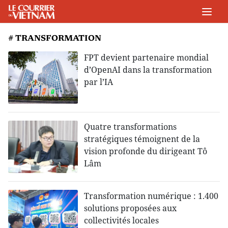
# TRANSFORMATION
FPT devient partenaire mondial
d’OpenAI dans la transformation
par l’IA
Quatre transformations
stratégiques témoignent de la
vision profonde du dirigeant Tô
Lâm
Transformation numérique : 1.400
solutions proposées aux
collectivités locales