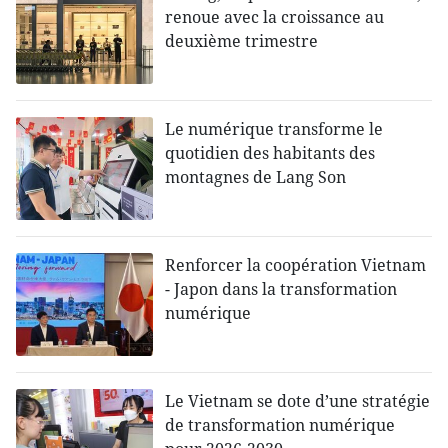
renoue avec la croissance au
deuxième trimestre
Le numérique transforme le
quotidien des habitants des
montagnes de Lang Son
Renforcer la coopération Vietnam
- Japon dans la transformation
numérique
Le Vietnam se dote d’une stratégie
de transformation numérique