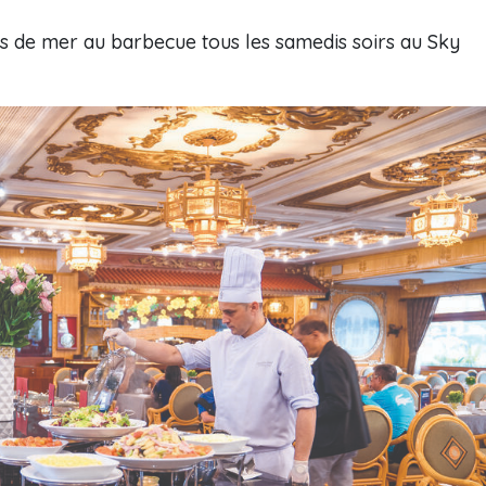
its de mer au barbecue tous les samedis soirs au Sky