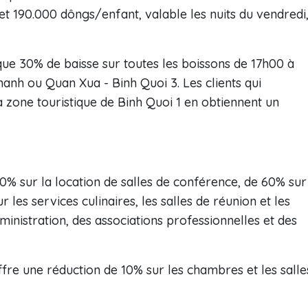
et 190.000 dôngs/enfant, valable les nuits du vendredi
ique 30% de baisse sur toutes les boissons de 17h00 à
anh ou Quan Xua - Binh Quoi 3. Les clients qui
la zone touristique de Binh Quoi 1 en obtiennent un
0% sur la location de salles de conférence, de 60% sur
 les services culinaires, les salles de réunion et les
nistration, des associations professionnelles et des
ffre une réduction de 10% sur les chambres et les salle