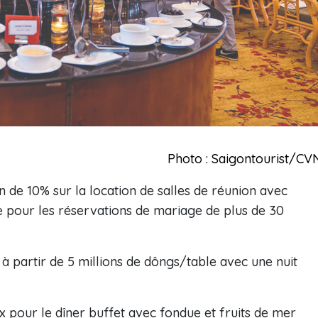
Photo : Saigontourist/CV
n de 10% sur la location de salles de réunion avec
e pour les réservations de mariage de plus de 30
 partir de 5 millions de dôngs/table avec une nuit
 pour le dîner buffet avec fondue et fruits de mer