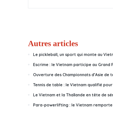
Autres articles
Le pickleball, un sport qui monte au Viet
Escrime : le Vietnam participe au Grand P
Ouverture des Championnats d’Asie de 
Tennis de table : le Vietnam qualifié pou
Le Vietnam et la Thaïlande en tête de sér
Para-powerlifting : le Vietnam remporte