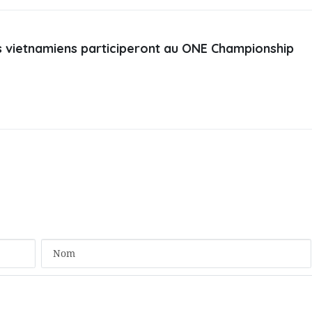
s vietnamiens participeront au ONE Championship