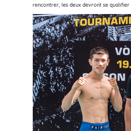
rencontrer, les deux devront se qualifier 