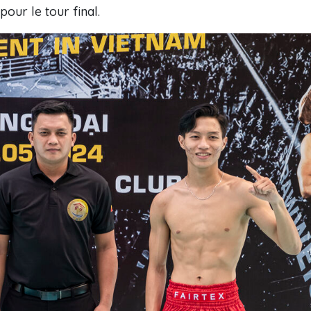
pour le tour final.