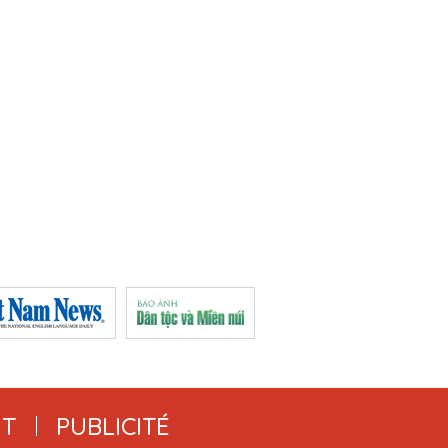
T
PUBLICITÉ