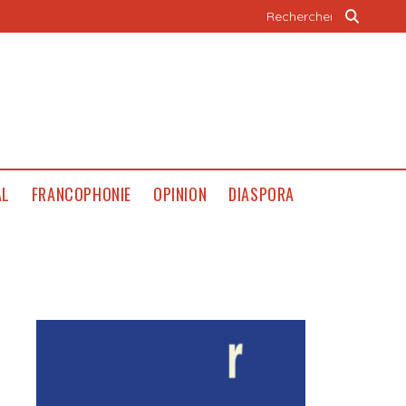
AL
FRANCOPHONIE
OPINION
DIASPORA