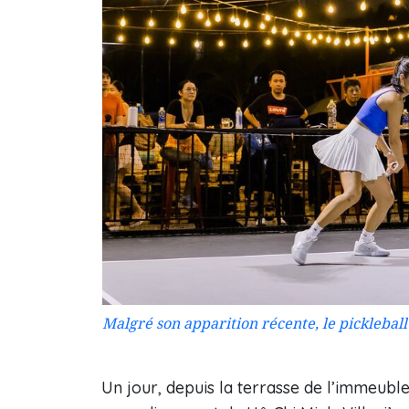
Malgré son apparition récente, le picklebal
Un jour, depuis la terrasse de l’immeuble