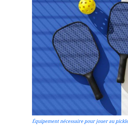
Équipement nécessaire pour jouer au pickle