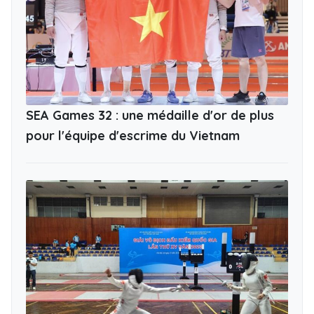
SEA Games 32 : une médaille d'or de plus
pour l'équipe d'escrime du Vietnam