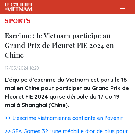
SPORTS
Escrime : le Vietnam participe au
Grand Prix de Fleuret FIE 2024 en
Chine
17/05/2024 16:28
L'équipe d’escrime du Vietnam est parti le 16
mai en Chine pour participer au Grand Prix de
Fleuret FIE 2024 qui se déroule du 17 au 19
mai à Shanghai (Chine).
>> L'escrime vietnamienne confiante en l'avenir
>> SEA Games 32 : une médaille d'or de plus pour