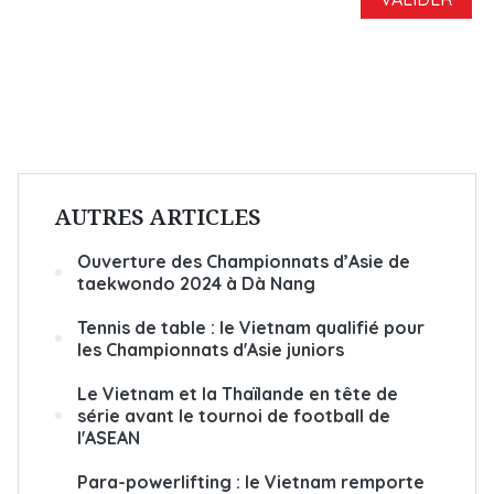
AUTRES ARTICLES
Ouverture des Championnats d’Asie de
taekwondo 2024 à Dà Nang
Tennis de table : le Vietnam qualifié pour
les Championnats d'Asie juniors
Le Vietnam et la Thaïlande en tête de
série avant le tournoi de football de
l'ASEAN
Para-powerlifting : le Vietnam remporte