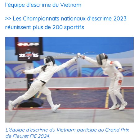
l'équipe d'escrime du Vietnam
>> Les Championnats nationaux d'escrime 2023
réunissent plus de 200 sportifs
L'équipe d’escrime du Vietnam participe au Grand Prix
de Fleuret FIE 2024.