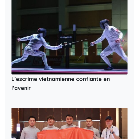
L'escrime vietnamienne confiante en
l'avenir