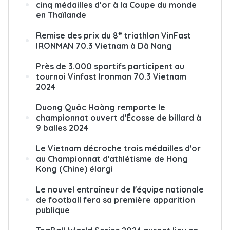
cinq médailles d’or à la Coupe du monde
en Thaïlande
e
Remise des prix du 8
triathlon VinFast
IRONMAN 70.3 Vietnam à Dà Nang
Près de 3.000 sportifs participent au
tournoi Vinfast Ironman 70.3 Vietnam
2024
Duong Quôc Hoàng remporte le
championnat ouvert d'Écosse de billard à
9 balles 2024
Le Vietnam décroche trois médailles d'or
au Championnat d'athlétisme de Hong
Kong (Chine) élargi
Le nouvel entraîneur de l'équipe nationale
de football fera sa première apparition
publique