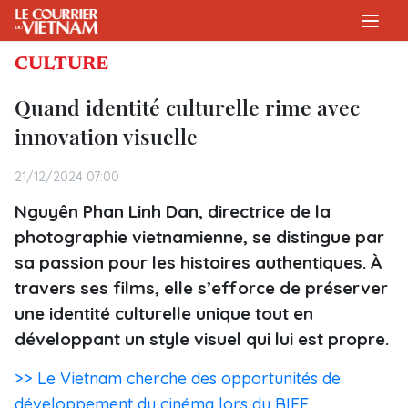
CULTURE
Quand identité culturelle rime avec
innovation visuelle
21/12/2024 07:00
Nguyên Phan Linh Dan, directrice de la
photographie vietnamienne, se distingue par
sa passion pour les histoires authentiques. À
travers ses films, elle s’efforce de préserver
une identité culturelle unique tout en
développant un style visuel qui lui est propre.
>> Le Vietnam cherche des opportunités de
développement du cinéma lors du BIFF