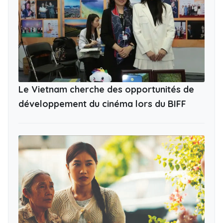
Le Vietnam cherche des opportunités de
développement du cinéma lors du BIFF