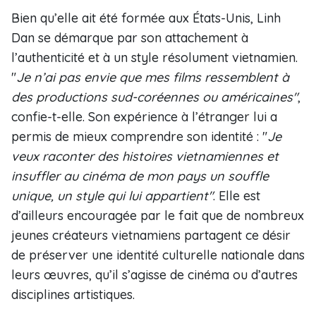
Bien qu’elle ait été formée aux États-Unis, Linh
Dan se démarque par son attachement à
l’authenticité et à un style résolument vietnamien.
"
Je n’ai pas envie que mes films ressemblent à
des productions sud-coréennes ou américaines"
,
confie-t-elle. Son expérience à l’étranger lui a
permis de mieux comprendre son identité : "
Je
veux raconter des histoires vietnamiennes et
insuffler au cinéma de mon pays un souffle
unique, un style qui lui appartient"
. Elle est
d’ailleurs encouragée par le fait que de nombreux
jeunes créateurs vietnamiens partagent ce désir
de préserver une identité culturelle nationale dans
leurs œuvres, qu’il s’agisse de cinéma ou d’autres
disciplines artistiques.