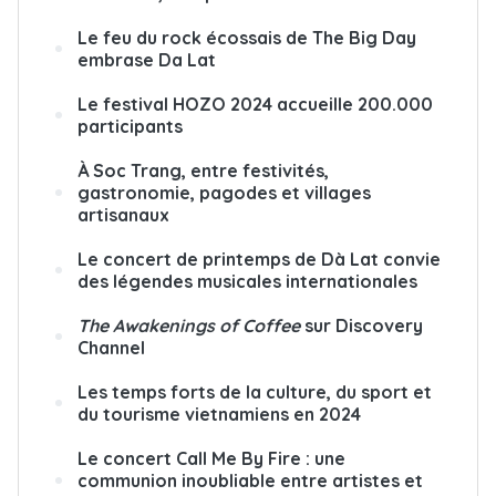
Le feu du rock écossais de The Big Day
embrase Da Lat
Le festival HOZO 2024 accueille 200.000
participants
À Soc Trang, entre festivités,
gastronomie, pagodes et villages
artisanaux
Le concert de printemps de Dà Lat convie
des légendes musicales internationales
The Awakenings of Coffee
sur Discovery
Channel
Les temps forts de la culture, du sport et
du tourisme vietnamiens en 2024
Le concert Call Me By Fire : une
communion inoubliable entre artistes et