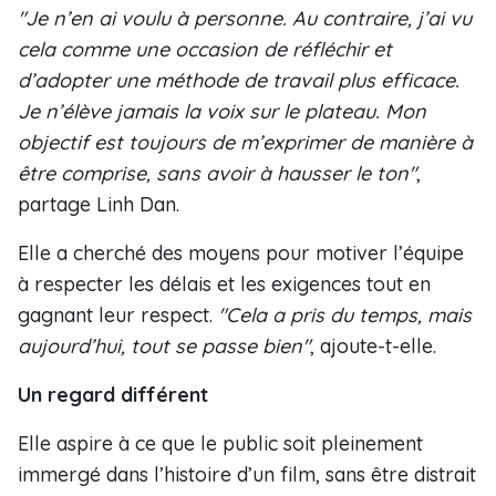
"Je n’en ai voulu à personne. Au contraire, j’ai vu
cela comme une occasion de réfléchir et
d’adopter une méthode de travail plus efficace.
Je n’élève jamais la voix sur le plateau. Mon
objectif est toujours de m’exprimer de manière à
être comprise, sans avoir à hausser le ton"
,
partage Linh Dan.
Elle a cherché des moyens pour motiver l’équipe
à respecter les délais et les exigences tout en
gagnant leur respect.
"Cela a pris du temps, mais
aujourd’hui, tout se passe bien"
, ajoute-t-elle.
Un regard différent
Elle aspire à ce que le public soit pleinement
immergé dans l’histoire d’un film, sans être distrait