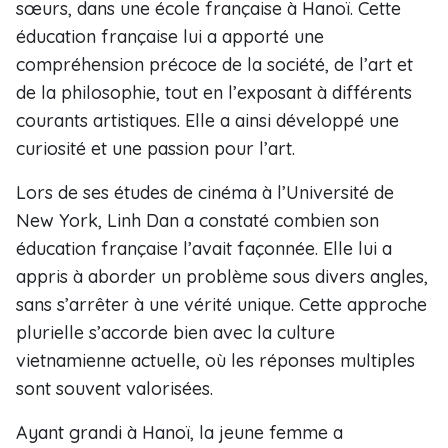
sœurs, dans une école française à Hanoï. Cette
éducation française lui a apporté une
compréhension précoce de la société, de l’art et
de la philosophie, tout en l’exposant à différents
courants artistiques. Elle a ainsi développé une
curiosité et une passion pour l’art.
Lors de ses études de cinéma à l’Université de
New York, Linh Dan a constaté combien son
éducation française l’avait façonnée. Elle lui a
appris à aborder un problème sous divers angles,
sans s’arrêter à une vérité unique. Cette approche
plurielle s’accorde bien avec la culture
vietnamienne actuelle, où les réponses multiples
sont souvent valorisées.
Ayant grandi à Hanoï, la jeune femme a