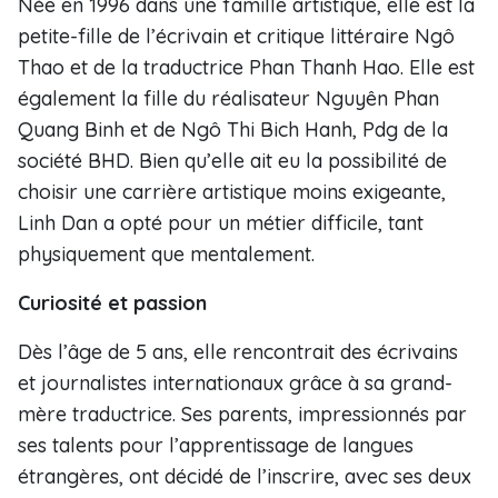
Née en 1996 dans une famille artistique, elle est la
petite-fille de l’écrivain et critique littéraire Ngô
Thao et de la traductrice Phan Thanh Hao. Elle est
également la fille du réalisateur Nguyên Phan
Quang Binh et de Ngô Thi Bich Hanh, Pdg de la
société BHD. Bien qu’elle ait eu la possibilité de
choisir une carrière artistique moins exigeante,
Linh Dan a opté pour un métier difficile, tant
physiquement que mentalement.
Curiosité et passion
Dès l’âge de 5 ans, elle rencontrait des écrivains
et journalistes internationaux grâce à sa grand-
mère traductrice. Ses parents, impressionnés par
ses talents pour l’apprentissage de langues
étrangères, ont décidé de l’inscrire, avec ses deux