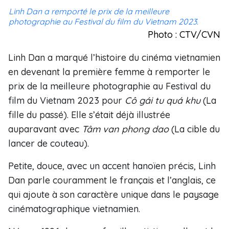
Linh Dan a remporté le prix de la meilleure
photographie au Festival du film du Vietnam 2023.
Photo : CTV/CVN
Linh Dan a marqué l’histoire du cinéma vietnamien
en devenant la première femme à remporter le
prix de la meilleure photographie au Festival du
film du Vietnam 2023 pour
Cô gái tu quá khu
(La
fille du passé). Elle s’était déjà illustrée
auparavant avec
Tâm van phong dao
(La cible du
lancer de couteau).
Petite, douce, avec un accent hanoïen précis, Linh
Dan parle couramment le français et l’anglais, ce
qui ajoute à son caractère unique dans le paysage
cinématographique vietnamien.