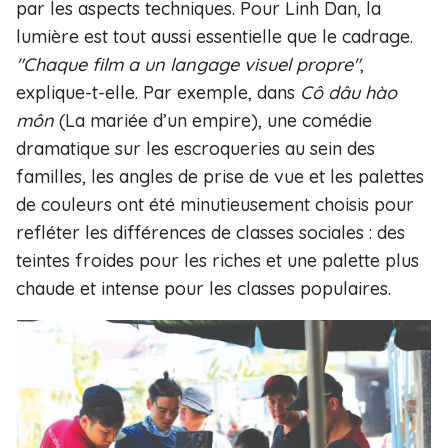
par les aspects techniques. Pour Linh Dan, la
lumière est tout aussi essentielle que le cadrage.
"Chaque film a un langage visuel propre"
,
explique-t-elle. Par exemple, dans
Cô dâu hào
môn
(La mariée d’un empire), une comédie
dramatique sur les escroqueries au sein des
familles, les angles de prise de vue et les palettes
de couleurs ont été minutieusement choisis pour
refléter les différences de classes sociales : des
teintes froides pour les riches et une palette plus
chaude et intense pour les classes populaires.