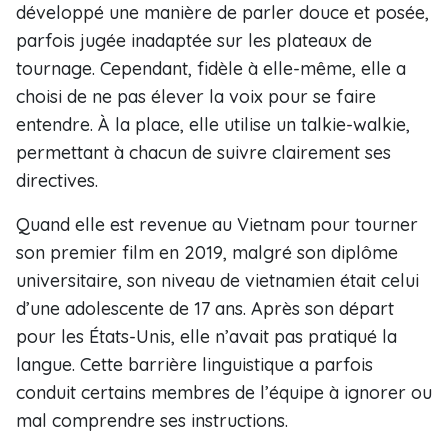
développé une manière de parler douce et posée,
parfois jugée inadaptée sur les plateaux de
tournage. Cependant, fidèle à elle-même, elle a
choisi de ne pas élever la voix pour se faire
entendre. À la place, elle utilise un talkie-walkie,
permettant à chacun de suivre clairement ses
directives.
Quand elle est revenue au Vietnam pour tourner
son premier film en 2019, malgré son diplôme
universitaire, son niveau de vietnamien était celui
d’une adolescente de 17 ans. Après son départ
pour les États-Unis, elle n’avait pas pratiqué la
langue. Cette barrière linguistique a parfois
conduit certains membres de l’équipe à ignorer ou
mal comprendre ses instructions.