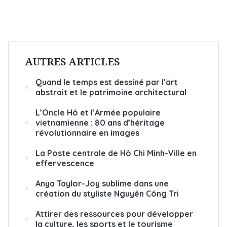
AUTRES ARTICLES
Quand le temps est dessiné par l’art
abstrait et le patrimoine architectural
L’Oncle Hô et l’Armée populaire
vietnamienne : 80 ans d’héritage
révolutionnaire en images
La Poste centrale de Hô Chi Minh-Ville en
effervescence
Anya Taylor-Joy sublime dans une
création du styliste Nguyên Công Tri
Attirer des ressources pour développer
la culture, les sports et le tourisme