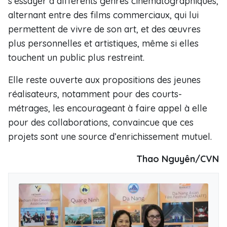
s’essayer à différents genres cinématographiques,
alternant entre des films commerciaux, qui lui
permettent de vivre de son art, et des œuvres
plus personnelles et artistiques, même si elles
touchent un public plus restreint.
Elle reste ouverte aux propositions des jeunes
réalisateurs, notamment pour des courts-
métrages, les encourageant à faire appel à elle
pour des collaborations, convaincue que ces
projets sont une source d’enrichissement mutuel.
Thao Nguyên/CVN