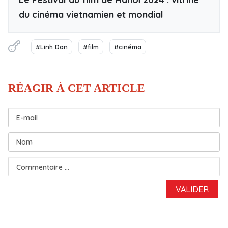
du cinéma vietnamien et mondial
#Linh Dan
#film
#cinéma